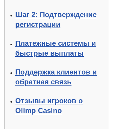
Шаг 2: Подтверждение
регистрации
Платежные системы и
быстрые выплаты
Поддержка клиентов и
обратная связь
Отзывы игроков о
Olimp Casino