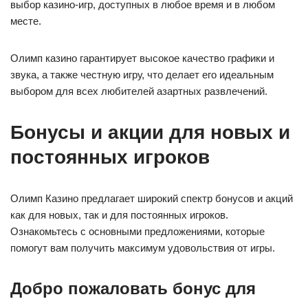
выбор казино-игр, доступных в любое время и в любом
месте.
Олимп казино гарантирует высокое качество графики и
звука, а также честную игру, что делает его идеальным
выбором для всех любителей азартных развлечений.
Бонусы и акции для новых и
постоянных игроков
Олимп Казино предлагает широкий спектр бонусов и акций
как для новых, так и для постоянных игроков.
Ознакомьтесь с основными предложениями, которые
помогут вам получить максимум удовольствия от игры.
Добро пожаловать бонус для