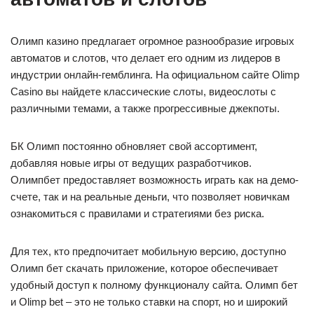
Олимп казино предлагает огромное разнообразие игровых
автоматов и слотов, что делает его одним из лидеров в
индустрии онлайн-гемблинга. На официальном сайте Olimp
Casino вы найдете классические слоты, видеослоты с
различными темами, а также прогрессивные джекпоты.
БК Олимп постоянно обновляет свой ассортимент,
добавляя новые игры от ведущих разработчиков.
Олимпбет предоставляет возможность играть как на демо-
счете, так и на реальные деньги, что позволяет новичкам
ознакомиться с правилами и стратегиями без риска.
Для тех, кто предпочитает мобильную версию, доступно
Олимп бет скачать приложение, которое обеспечивает
удобный доступ к полному функционалу сайта. Олимп бет
и Olimp bet – это не только ставки на спорт, но и широкий