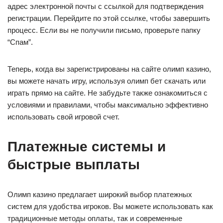
адрес электронной почты с ссылкой для подтверждения
регистрации. Перейдите по этой ссылке, чтобы завершить
процесс. Если вы не получили письмо, проверьте папку
“Спам”.
Теперь, когда вы зарегистрированы на сайте олимп казино,
вы можете начать игру, используя олимп бет скачать или
играть прямо на сайте. Не забудьте также ознакомиться с
условиями и правилами, чтобы максимально эффективно
использовать свой игровой счет.
Платежные системы и
быстрые выплаты
Олимп казино предлагает широкий выбор платежных
систем для удобства игроков. Вы можете использовать как
традиционные методы оплаты, так и современные