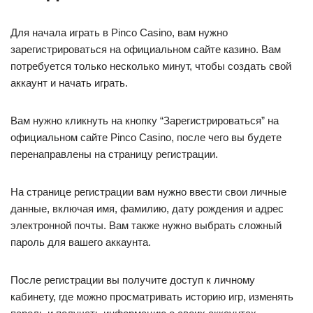
Для начала играть в Pinco Casino, вам нужно
зарегистрироваться на официальном сайте казино. Вам
потребуется только несколько минут, чтобы создать свой
аккаунт и начать играть.
Вам нужно кликнуть на кнопку “Зарегистрироваться” на
официальном сайте Pinco Casino, после чего вы будете
перенаправлены на страницу регистрации.
На странице регистрации вам нужно ввести свои личные
данные, включая имя, фамилию, дату рождения и адрес
электронной почты. Вам также нужно выбрать сложный
пароль для вашего аккаунта.
После регистрации вы получите доступ к личному
кабинету, где можно просматривать историю игр, изменять