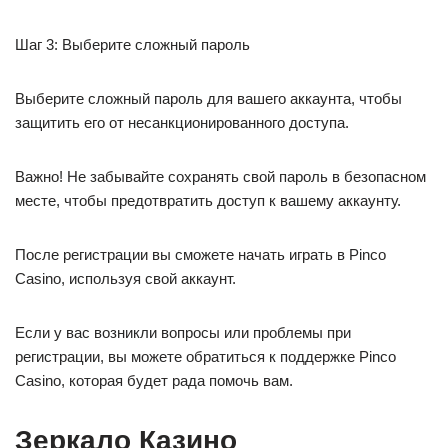
Шаг 3: Выберите сложный пароль
Выберите сложный пароль для вашего аккаунта, чтобы
защитить его от несанкционированного доступа.
Важно! Не забывайте сохранять свой пароль в безопасном
месте, чтобы предотвратить доступ к вашему аккаунту.
После регистрации вы сможете начать играть в Pinco
Casino, используя свой аккаунт.
Если у вас возникли вопросы или проблемы при
регистрации, вы можете обратиться к поддержке Pinco
Casino, которая будет рада помочь вам.
Зеркало Казино