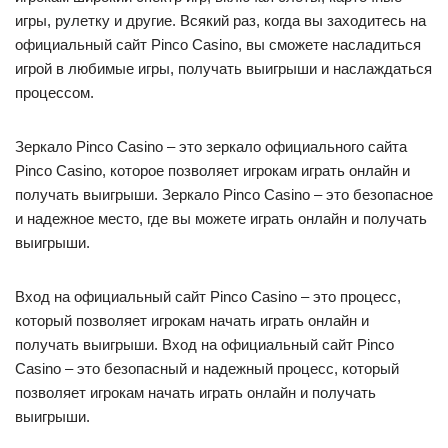
игры, рулетку и другие. Всякий раз, когда вы заходитесь на
официальный сайт Pinco Casino, вы сможете насладиться
игрой в любимые игры, получать выигрыши и наслаждаться
процессом.
Зеркало Pinco Casino – это зеркало официального сайта
Pinco Casino, которое позволяет игрокам играть онлайн и
получать выигрыши. Зеркало Pinco Casino – это безопасное
и надежное место, где вы можете играть онлайн и получать
выигрыши.
Вход на официальный сайт Pinco Casino – это процесс,
который позволяет игрокам начать играть онлайн и
получать выигрыши. Вход на официальный сайт Pinco
Casino – это безопасный и надежный процесс, который
позволяет игрокам начать играть онлайн и получать
выигрыши.