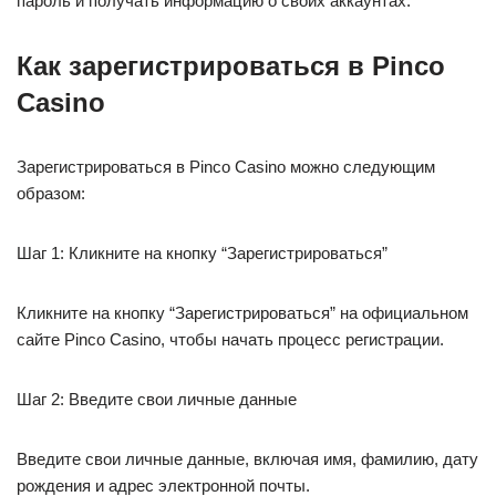
пароль и получать информацию о своих аккаунтах.
Как зарегистрироваться в Pinco
Casino
Зарегистрироваться в Pinco Casino можно следующим
образом:
Шаг 1: Кликните на кнопку “Зарегистрироваться”
Кликните на кнопку “Зарегистрироваться” на официальном
сайте Pinco Casino, чтобы начать процесс регистрации.
Шаг 2: Введите свои личные данные
Введите свои личные данные, включая имя, фамилию, дату
рождения и адрес электронной почты.