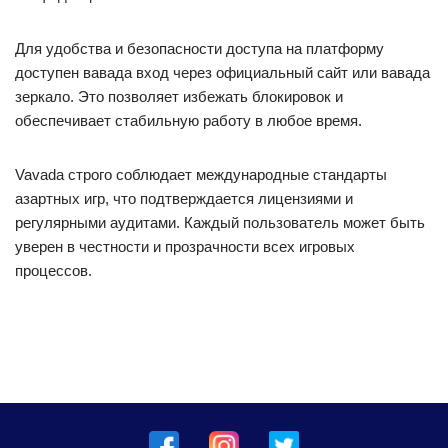
Для удобства и безопасности доступа на платформу
доступен вавада вход через официальный сайт или вавада
зеркало. Это позволяет избежать блокировок и
обеспечивает стабильную работу в любое время.
Vavada строго соблюдает международные стандарты
азартных игр, что подтверждается лицензиями и
регулярными аудитами. Каждый пользователь может быть
уверен в честности и прозрачности всех игровых
процессов.