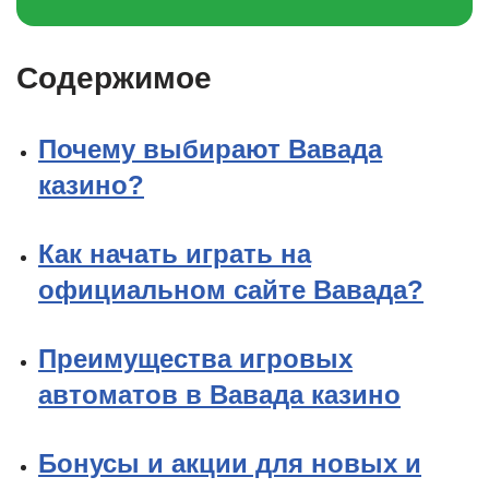
Содержимое
Почему выбирают Вавада
казино?
Как начать играть на
официальном сайте Вавада?
Преимущества игровых
автоматов в Вавада казино
Бонусы и акции для новых и