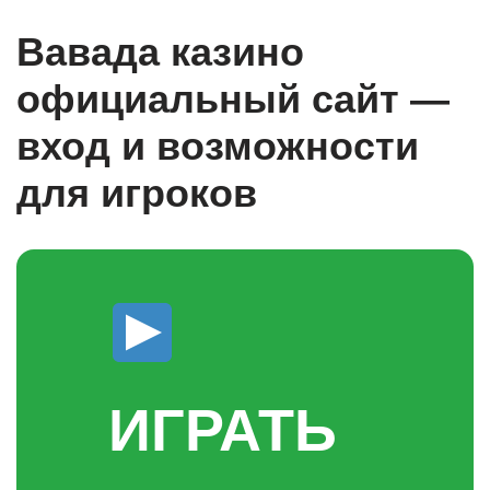
Вавада казино
официальный сайт —
вход и возможности
для игроков
ИГРАТЬ