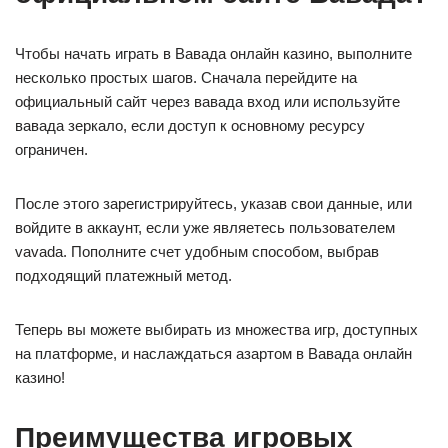
Чтобы начать играть в Вавада онлайн казино, выполните
несколько простых шагов. Сначала перейдите на
официальный сайт через вавада вход или используйте
вавада зеркало, если доступ к основному ресурсу
ограничен.
После этого зарегистрируйтесь, указав свои данные, или
войдите в аккаунт, если уже являетесь пользователем
vavada. Пополните счет удобным способом, выбрав
подходящий платежный метод.
Теперь вы можете выбирать из множества игр, доступных
на платформе, и наслаждаться азартом в Вавада онлайн
казино!
Преимущества игровых