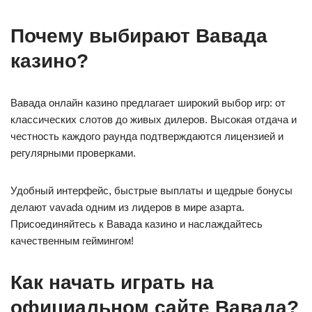
Почему выбирают Вавада
казино?
Вавада онлайн казино предлагает широкий выбор игр: от
классических слотов до живых дилеров. Высокая отдача и
честность каждого раунда подтверждаются лицензией и
регулярными проверками.
Удобный интерфейс, быстрые выплаты и щедрые бонусы
делают vavada одним из лидеров в мире азарта.
Присоединяйтесь к Вавада казино и наслаждайтесь
качественным геймингом!
Как начать играть на
официальном сайте Вавада?