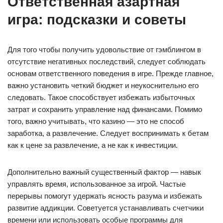
Ответственная азартная
игра: подсказки и советы
Для того чтобы получить удовольствие от гэмблингом в
отсутствие негативных последствий, следует соблюдать
основам ответственного поведения в игре. Прежде главное,
важно установить четкий бюджет и неукоснительно его
следовать. Такое способствует избежать избыточных
затрат и сохранить управление над финансами. Помимо
того, важно учитывать, что казино — это не способ
заработка, а развлечение. Следует воспринимать к бетам
как к цене за развлечение, а не как к инвестиции.
Дополнительно важный существенный фактор — навык
управлять время, использованное за игрой. Частые
перерывы помогут удержать ясность разума и избежать
развитие аддикции. Советуется устанавливать счетчики
времени или использовать особые программы для