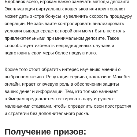
Вдобавок всего, игрокам важно замечать методы депозита.
Эксплуатация виртуальных кошельков или криптовалют
может дать экстра бонусы и увеличить скорость процедуру
операций. Не забывайте контролировать анализировать
условия вывода средств; порой они могут быть не столь
привлекательными при минимальном депозите. Такое
способствует избежать непредвиденных случаев и
подготовить свои меры более продуктивно.
Кроме того стоит обратить интерес изучению мнений о
выбранном казино. Репутация сервиса, как казино Максбет
онлайн, играет ключевую роль в обеспечении защиты
ваших денег и информации. Тем, кто только начинает
геймерам предлагается тестировать пару игрушек с
маленькими ставками, чтобы определить свои пристрастия
и стратегии без дополнительного риска.
Получение призов: