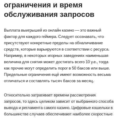
ограничения и время
обслуживания запросов
Выплата выигрышей из онлайн казино — это важный
фактор для каждого геймера. Следует осознавать, что
присутствуют конкретные пределы на обналичивание
средств, которые варьируются в соответствии с ресурса.
Например, в некоторых игорных заведениях наименьшая
величина для снятия может достигать всего 10 у.е., тогда
как прочие могут определить порог в 50 баксов или выше.
Предельные ограничения ещё имеют возможность весьма
отличаться и составлять тысяч баксов за месяц.
Относительно затрагивает времени рассмотрения
запросов, то здесь целиком зависит от выбранного способа
вывода и регламента самого казино. Цифровые кошельки в
большинстве случаев обеспечивают наиболее скоростные