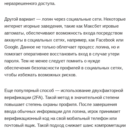
неразрешенного доступа.
Другой вариант — логин через социальные сети. Некоторые
интернет игорные заведения, такие как Максбет игровые
автоматы, обеспечивают возможность входа посредством
аккаунты в социальных сетях, например, как Facebook или
Google. Данное не только облегчает процесс логина, но и
помогает оперативнее восстановить вход в случае утери
пароля. Тем не менее следует помнить о нужде
обеспечения безопасности профилей в социальных сетях,
чтобы избежать возможных рисков.
Еще популярный способ — использование двухфакторной
верификации (2FA). Такой метод в значительной степени
повышает степень охраны профиля. После завершения
ввода обычных информации для логина, игрок принимает
верификационный код на свой мобильный телефон или
почтовый ящик. Такой подход снижает шанс компрометации