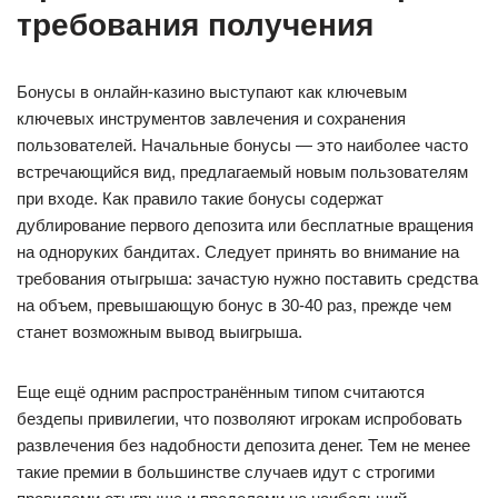
требования получения
Бонусы в онлайн-казино выступают как ключевым
ключевых инструментов завлечения и сохранения
пользователей. Начальные бонусы — это наиболее часто
встречающийся вид, предлагаемый новым пользователям
при входе. Как правило такие бонусы содержат
дублирование первого депозита или бесплатные вращения
на одноруких бандитах. Следует принять во внимание на
требования отыгрыша: зачастую нужно поставить средства
на объем, превышающую бонус в 30-40 раз, прежде чем
станет возможным вывод выигрыша.
Еще ещё одним распространённым типом считаются
бездепы привилегии, что позволяют игрокам испробовать
развлечения без надобности депозита денег. Тем не менее
такие премии в большинстве случаев идут с строгими