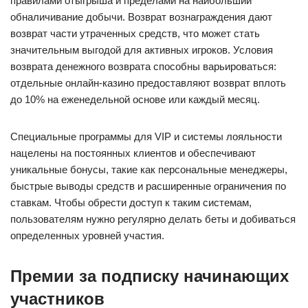
правилами отыгрыша и пределами на наибольший
обналичивание добычи. Возврат вознаграждения дают
возврат части утраченных средств, что может стать
значительным выгодой для активных игроков. Условия
возврата денежного возврата способны варьироваться:
отдельные онлайн-казино предоставляют возврат вплоть
до 10% на еженедельной основе или каждый месяц.
Специальные программы для VIP и системы лояльности
нацелены на постоянных клиентов и обеспечивают
уникальные бонусы, такие как персональные менеджеры,
быстрые выводы средств и расширенные ограничения по
ставкам. Чтобы обрести доступ к таким системам,
пользователям нужно регулярно делать беты и добиваться
определенных уровней участия.
Премии за подписку начинающих
участников