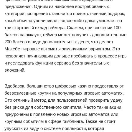
предложения. Одним из наиболее востребованных
категорий поощрений становится приветственный подарок,
какой обычно увеличивает вдвое либо даже умножает на
три стартовый вклад геймера. Скажем, при внесении 100
баксов на аккаунт, геймер может получить дополнительные
200 баксов в виде дополнительных денег, что делает
Максбет игровые автоматы заманчивым вариантом. Это
позволяет начинающим дольше пребывать в процессе игры
и исследовать функции сервиса без значительных
вложений.
Вдобавок, большинство цифровых казино предоставляют
безвозмездные крутки на популярных игровых автоматах.
Это отличный метод для пользователей проверить удачу
без риска для собственного капитала. Часто такие акции
приурочены к появлению новых игровых автоматов или
крупным событиям в сфере гэмблинга. Также не стоит
упускать из виду о системе лояльности, которая