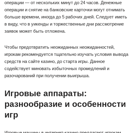
операции — от нескольких минут до 24 часов. Денежные
операции и снятие на банковские карточки могут отнимать
больше времени, иногда до 5 рабочих дней. Следует иметь
в виду, что в уикенды и торжественные дни рассмотрение
заявок может быть отложена.
Чтобы предотвратить неожиданных неожиданностей,
игрокам рекомендуется тщательно изучать условия вывода
средств на сайте казино, до старта игры. Данное
содействует миновать избыточных промедлений и
разочарований при получении выигрыша.
Игровые аппараты:
разнообразие и особенности
игр
Игровые машины в интернет-казино предлагают игрокам