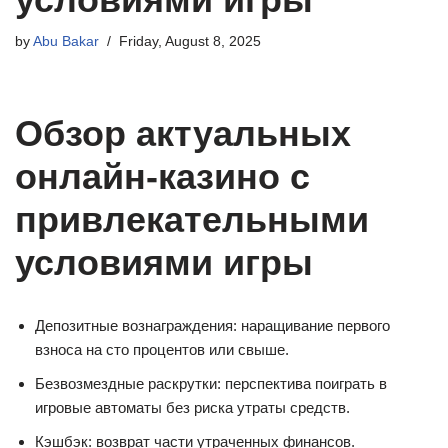
by
Abu Bakar
Friday, August 8, 2025
Обзор актуальных
онлайн-казино с
привлекательными
условиями игры
Депозитные вознаграждения: наращивание первого
взноса на сто процентов или свыше.
Безвозмездные раскрутки: перспектива поиграть в
игровые автоматы без риска утраты средств.
Кэшбэк: возврат части утраченных финансов.