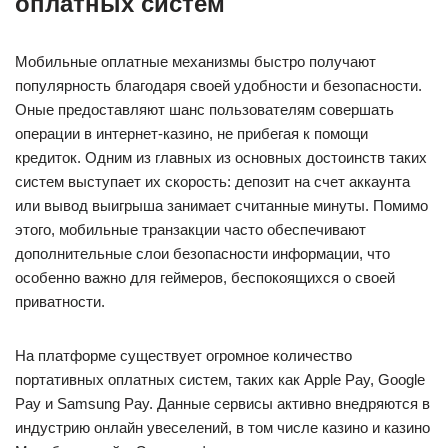
оплатных систем
Мобильные оплатные механизмы быстро получают
популярность благодаря своей удобности и безопасности.
Оные предоставляют шанс пользователям совершать
операции в интернет-казино, не прибегая к помощи
кредиток. Одним из главных из основных достоинств таких
систем выступает их скорость: депозит на счет аккаунта
или вывод выигрыша занимает считанные минуты. Помимо
этого, мобильные транзакции часто обеспечивают
дополнительные слои безопасности информации, что
особенно важно для геймеров, беспокоящихся о своей
приватности.
На платформе существует огромное количество
портативных оплатных систем, таких как Apple Pay, Google
Pay и Samsung Pay. Данные сервисы активно внедряются в
индустрию онлайн увеселений, в том числе казино и казино