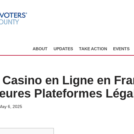
ABOUT
UPDATES
TAKE ACTION
EVENTS
Casino en Ligne en Fra
leures Plateformes Léga
May 6, 2025