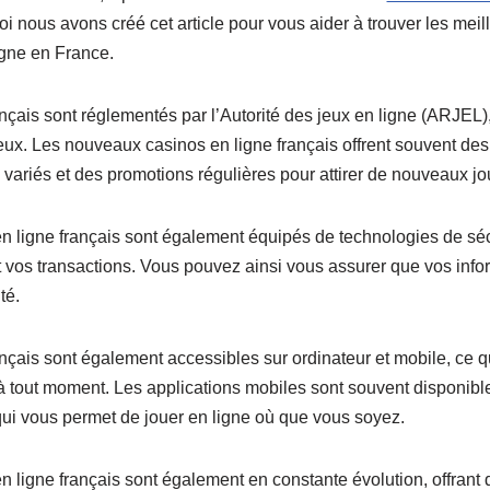
i nous avons créé cet article pour vous aider à trouver les meil
igne en France.
nçais sont réglementés par l’Autorité des jeux en ligne (ARJEL), 
jeux. Les nouveaux casinos en ligne français offrent souvent de
variés et des promotions régulières pour attirer de nouveaux jo
 ligne français sont également équipés de technologies de séc
 vos transactions. Vous pouvez ainsi vous assurer que vos info
té.
nçais sont également accessibles sur ordinateur et mobile, ce q
 à tout moment. Les applications mobiles sont souvent disponibl
 qui vous permet de jouer en ligne où que vous soyez.
 ligne français sont également en constante évolution, offrant