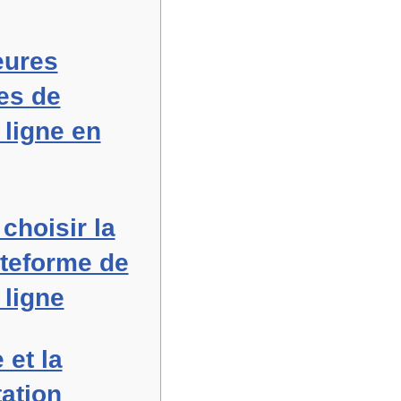
eures
es de
 ligne en
hoisir la
teforme de
 ligne
 et la
ation