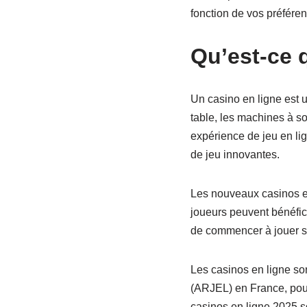
fonction de vos préfére
Qu’est-ce 
Un casino en ligne est u
table, les machines à so
expérience de jeu en li
de jeu innovantes.
Les nouveaux casinos en
joueurs peuvent bénéfic
de commencer à jouer sa
Les casinos en ligne son
(ARJEL) en France, pour
casinos en ligne 2025 s