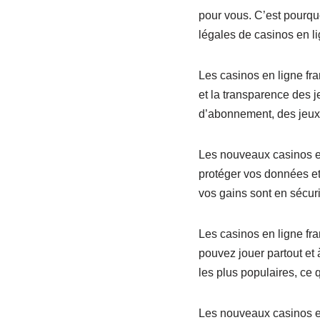
pour vous. C’est pourquo
légales de casinos en l
Les casinos en ligne fra
et la transparence des 
d’abonnement, des jeux 
Les nouveaux casinos en
protéger vos données et
vos gains sont en sécuri
Les casinos en ligne fra
pouvez jouer partout et
les plus populaires, ce
Les nouveaux casinos en