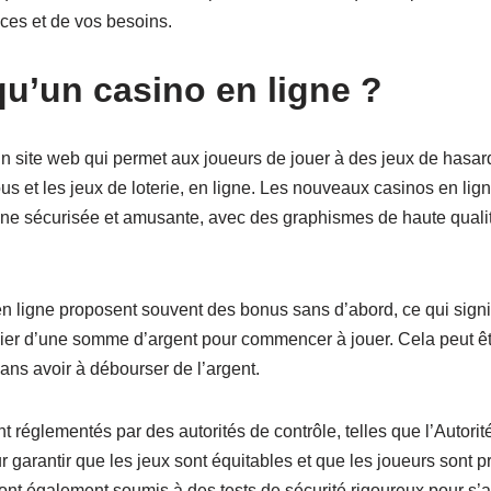
nces et de vos besoins.
qu’un casino en ligne ?
n site web qui permet aux joueurs de jouer à des jeux de hasard
us et les jeux de loterie, en ligne. Les nouveaux casinos en lig
gne sécurisée et amusante, avec des graphismes de haute qualité
 ligne proposent souvent des bonus sans d’abord, ce qui signi
ier d’une somme d’argent pour commencer à jouer. Cela peut ê
ns avoir à débourser de l’argent.
t réglementés par des autorités de contrôle, telles que l’Autorit
 garantir que les jeux sont équitables et que les joueurs sont 
ont également soumis à des tests de sécurité rigoureux pour s’