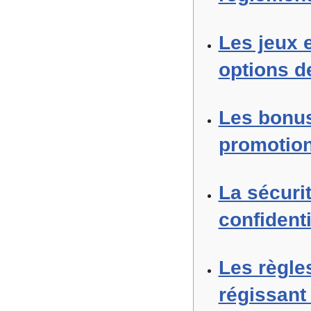
Les jeux e
options d
Les bonus
promotio
La sécurit
confidenti
Les règles
régissant