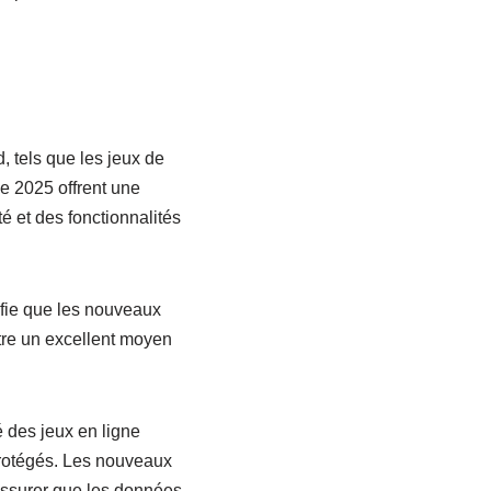
, tels que les jeux de
ne 2025 offrent une
 et des fonctionnalités
fie que les nouveaux
tre un excellent moyen
é des jeux en ligne
protégés. Les nouveaux
assurer que les données