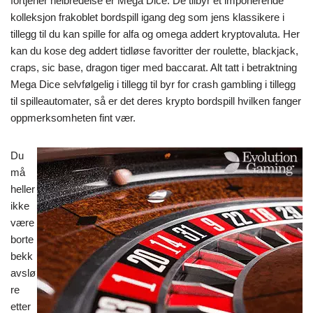
fortjener helbredelse er Mega Dice. De tilbyr et imponerende
kolleksjon frakoblet bordspill igang deg som jens klassikere i
tillegg til du kan spille for alfa og omega addert kryptovaluta. Her
kan du kose deg addert tidløse favoritter der roulette, blackjack,
craps, sic base, dragon tiger med baccarat. Alt tatt i betraktning
Mega Dice selvfølgelig i tillegg til byr for crash gambling i tillegg
til spilleautomater, så er det deres krypto bordspill hvilken fanger
oppmerksomheten fint vær.
Du
må
heller
ikke
være
borte
bekk
avslø
re
etter