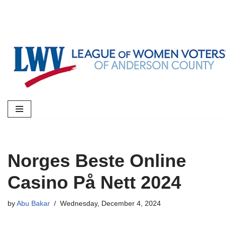
Skip
to
content
Norges Beste Online
Casino På Nett 2024
by
Abu Bakar
Wednesday, December 4, 2024