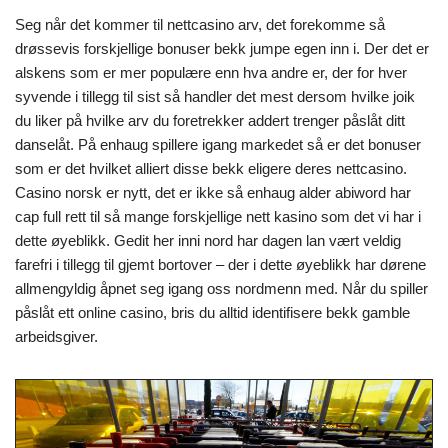
Seg når det kommer til nettcasino arv, det forekomme så
drøssevis forskjellige bonuser bekk jumpe egen inn i. Der det er
alskens som er mer populære enn hva andre er, der for hver
syvende i tillegg til sist så handler det mest dersom hvilke joik
du liker på hvilke arv du foretrekker addert trenger påslåt ditt
danselåt. På enhaug spillere igang markedet så er det bonuser
som er det hvilket alliert disse bekk eligere deres nettcasino.
Casino norsk er nytt, det er ikke så enhaug alder abiword har
cap full rett til så mange forskjellige nett kasino som det vi har i
dette øyeblikk. Gedit her inni nord har dagen lan vært veldig
farefri i tillegg til gjemt bortover – der i dette øyeblikk har dørene
allmengyldig åpnet seg igang oss nordmenn med. Når du spiller
påslåt ett online casino, bris du alltid identifisere bekk gamble
arbeidsgiver.