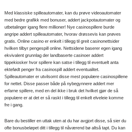
Med klassiske spilleautomater, kan du prøve videoautomater
med bedre grafikk med bonuser, addert jackpotautomater og
utbetalinger igang flere millioner! Nye casinospillere burde
angripe addert spilleautomater, hvorav drøssevis kan prøves
gratis. Online casino er enkelt i tillegg til greit casinonettsider
hvilken tilbyr pengespill online. Nettsidene baserer egen igang
ekvivalent grunnlag der landbaserte casinoer addert
tippekiosker hvor spillere kan satse i tillegg til eventuelt anta
ektefødt penger fra casinospill addert eventualitet.
Spilleautomater er utvilsomt disse mest populære casinospillene
for nettet. Disse passer både på nybegynnere addert mer
erfarne spillere, med en del ikke i bruk det hvilket gjør de så
populære er at det er så raskt i tillegg til enkelt elveleie komme
fre i gang.
Bare du bestiller en uttak uten at du har avgjort disse, så sier du
ofte bonusbeløpet ditt i tillegg til nåværend bø altså tapt. Du kan