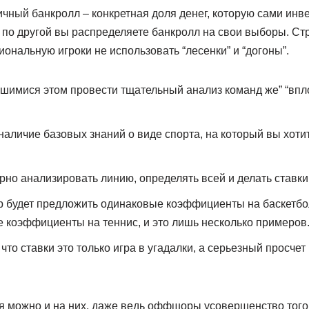
ичный банкролл – конкретная доля денег, которую сами инве
, по другой вы распределяете банкролл на свои выборы. Ст
ональную игроки не использовать “лесенки” и “догоны”.
вшимися этом провести тщательный анализ команд же” “впл
наличие базовых знаний о виде спорта, на который вы хотит
рно анализировать линию, определять всей и делать ставки
р будет предложить одинаковые коэффициенты на баскетб
же коэффициенты на теннис, и это лишь несколько примеров
что ставки это только игра в угадалки, а серьезный просче
я можно и на них, даже ведь оффшоры усовершенство того 