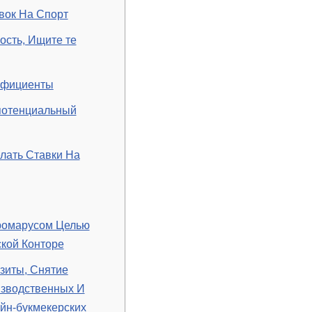
вок На Спорт
ость, Ищите те
фициенты
“потенциальный
лать Ставки На
ромарусом Целью
кой Конторе
озиты, Снятие
зводственных И
йн-букмекерских