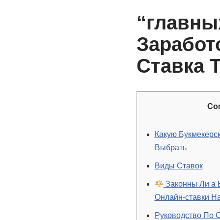
“главны
Заработ
Ставка 
Co
Какую Букмекерс
Выбрать
Виды Ставок
Законны Ли а 
Онлайн-ставки Н
Руководство По 