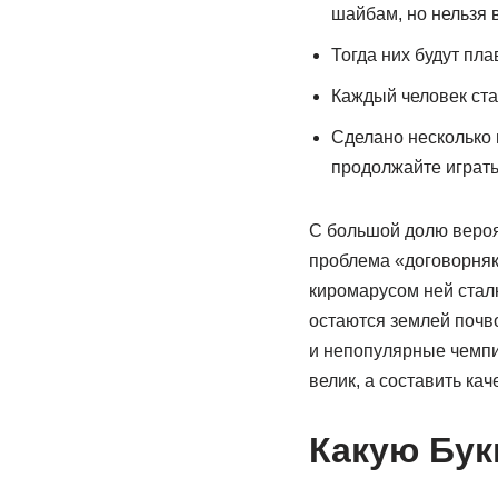
шайбам, но нельзя 
Тогда них будут пла
Каждый человек стар
Сделано несколько 
продолжайте играть 
С большой долю вероят
проблема «договорняк
киромарусом ней сталк
остаются землей почво
и непопулярные чемпи
велик, а составить ка
Какую Бук