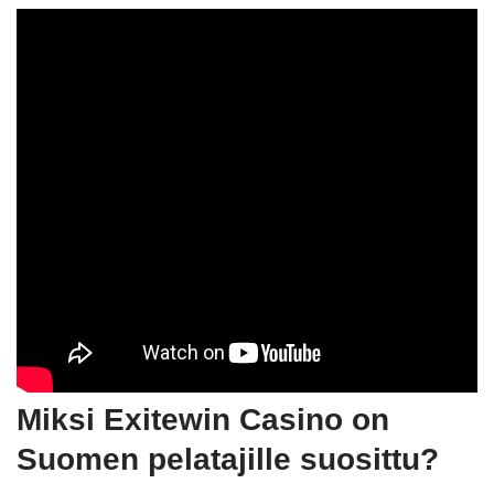
Miksi Exitewin Casino on
Suomen pelatajille suosittu?