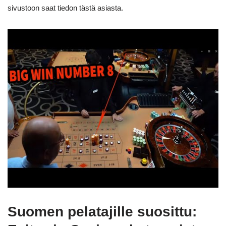
sivustoon saat tiedon tästä asiasta.
Suomen pelatajille suosittu: