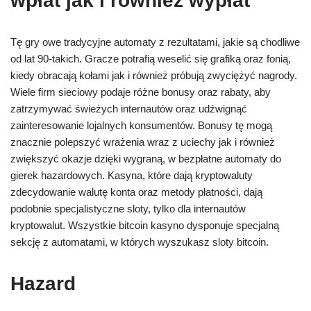
wpłat jak i również wypłat
Tę gry owe tradycyjne automaty z rezultatami, jakie są chodliwe
od lat 90-takich. Gracze potrafią weselić się grafiką oraz fonią,
kiedy obracają kołami jak i również próbują zwyciężyć nagrody.
Wiele firm sieciowy podaje różne bonusy oraz rabaty, aby
zatrzymywać świeżych internautów oraz udźwignąć
zainteresowanie lojalnych konsumentów. Bonusy tę mogą
znacznie polepszyć wrażenia wraz z uciechy jak i również
zwiększyć okazje dzięki wygraną, w bezpłatne automaty do
gierek hazardowych. Kasyna, które dają kryptowaluty
zdecydowanie walutę konta oraz metody płatności, dają
podobnie specjalistyczne sloty, tylko dla internautów
kryptowalut. Wszystkie bitcoin kasyno dysponuje specjalną
sekcję z automatami, w których wyszukasz sloty bitcoin.
Hazard