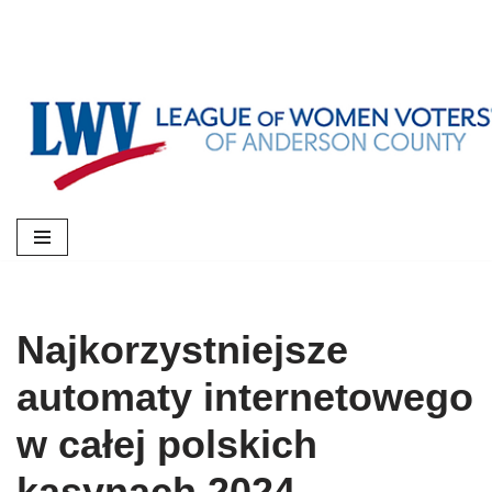
Skip
to
content
Najkorzystniejsze
automaty internetowego
w całej polskich
kasynach 2024