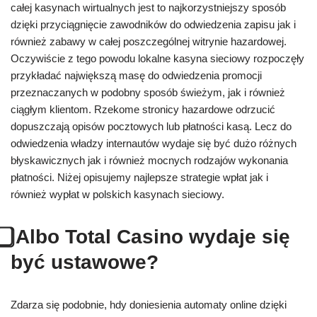
całej kasynach wirtualnych jest to najkorzystniejszy sposób
dzięki przyciągnięcie zawodników do odwiedzenia zapisu jak i
również zabawy w całej poszczególnej witrynie hazardowej.
Oczywiście z tego powodu lokalne kasyna sieciowy rozpoczęły
przykładać największą masę do odwiedzenia promocji
przeznaczanych w podobny sposób świeżym, jak i również
ciągłym klientom. Rzekome stronicy hazardowe odrzucić
dopuszczają opisów pocztowych lub płatności kasą. Lecz do
odwiedzenia władzy internautów wydaje się być dużo różnych
błyskawicznych jak i również mocnych rodzajów wykonania
płatności. Niżej opisujemy najlepsze strategie wpłat jak i
również wypłat w polskich kasynach sieciowy.
⃣ Albo Total Casino wydaje się
być ustawowe?
Zdarza się podobnie, hdy doniesienia automaty online dzięki