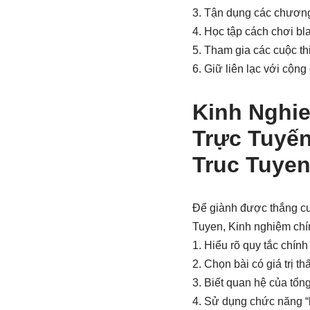
3. Tận dụng các chương 
4. Học tập cách chơi bl
5. Tham gia các cuộc th
6. Giữ liên lạc với cộn
Kinh Nghie
Trực Tuyế
Truc Tuye
Để giành được thắng cu
Tuyen, Kinh nghiệm chín
1. Hiểu rõ quy tắc chính
2. Chọn bài có giá trị th
3. Biết quan hệ của tổng 
4. Sử dụng chức năng “