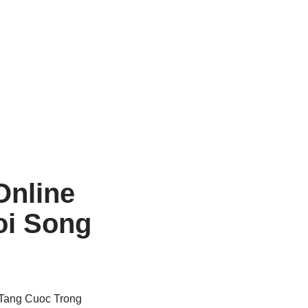
Online
oi Song
 Tang Cuoc Trong