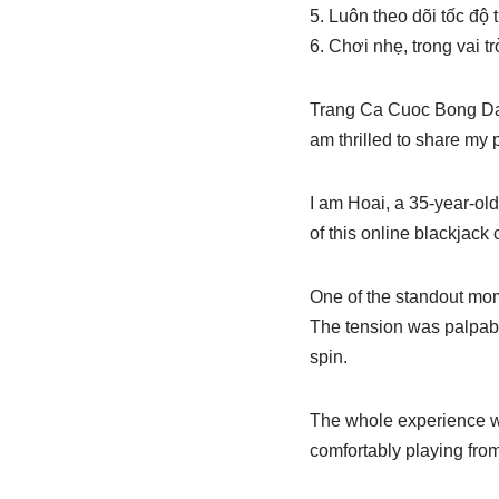
5. Luôn theo dõi tốc độ 
6. Chơi nhẹ, trong vai tr
Trang Ca Cuoc Bong Da C
am thrilled to share my 
I am Hoai, a 35-year-ol
of this online blackjack 
One of the standout mom
The tension was palpabl
spin.
The whole experience was
comfortably playing fr