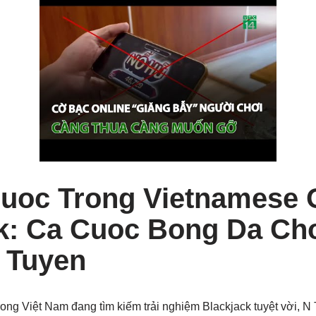
uoc Trong Vietnamese 
k: Ca Cuoc Bong Da Ch
 Tuyen
ong Việt Nam đang tìm kiếm trải nghiệm Blackjack tuyệt vời, N