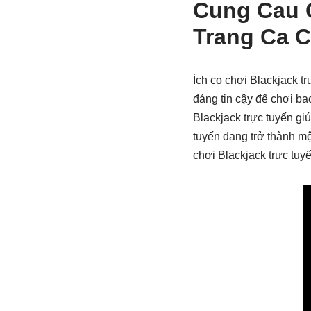
Cung Cau C
Trang Ca 
Ích co chơi Blackjack t
đáng tin cậy để chơi bac
Blackjack trực tuyến gi
tuyến đang trở thành mộ
chơi Blackjack trực tuyế