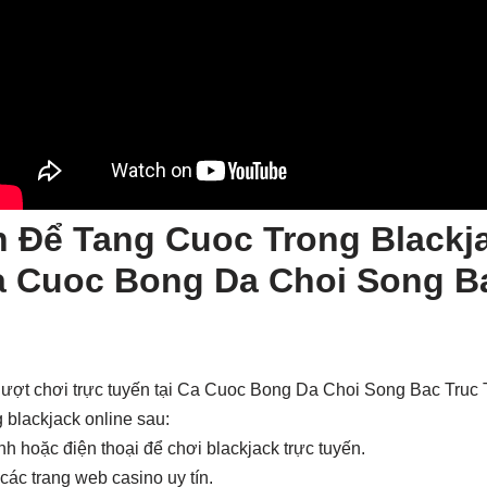
 Để Tang Cuoc Trong Blackj
a Cuoc Bong Da Choi Song B
 lượt chơi trực tuyến tại Ca Cuoc Bong Da Choi Song Bac Truc
 blackjack online sau:
nh hoặc điện thoại để chơi blackjack trực tuyến.
 các trang web casino uy tín.