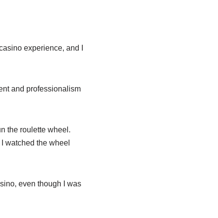
casino experience, and I
ent and professionalism
n the roulette wheel.
 I watched the wheel
asino, even though I was