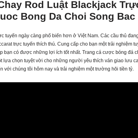
hay Rod Luật Blackjack Trự
Cuoc Bong Da Choi Song Bac 
rực tuyến ngày càng phổ biến hơn ở Việt Nam. Các cầu thủ đan
carat trực tuyến thích thú. Cung cấp cho bạn một trải nghiệm tuy
úp bạn có được những lợi ích tốt nhất. Trang cá cược bóng đá c
t lựa chọn tuyệt vời cho những người yêu thích ván giao lưu ca
n với chúng tôi hôm nay và trải nghiệm một trường hõi tiền tỷ.