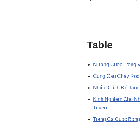
Table
N Tang Cuoc Trong V
Cung Cau Chay Rod L
Nhiều Cách Để Tang
Kinh Nghiem Cho Nhi
Tuyen
Trang Ca Cuoc Bong 