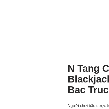
N Tang C
Blackjac
Bac Truc
Ngưởi chơi bầu dược tr