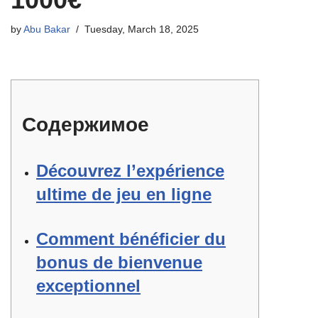
by
Abu Bakar
Tuesday, March 18, 2025
Содержимое
Découvrez l’expérience
ultime de jeu en ligne
Comment bénéficier du
bonus de bienvenue
exceptionnel