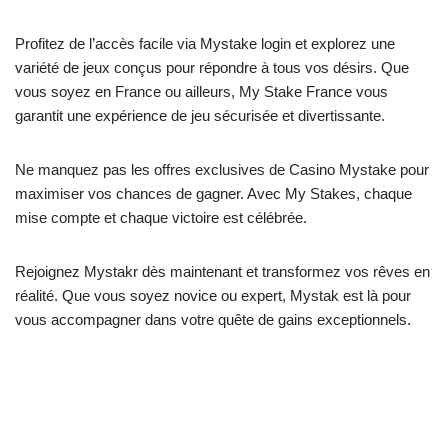
Profitez de l’accès facile via Mystake login et explorez une
variété de jeux conçus pour répondre à tous vos désirs. Que
vous soyez en France ou ailleurs, My Stake France vous
garantit une expérience de jeu sécurisée et divertissante.
Ne manquez pas les offres exclusives de Casino Mystake pour
maximiser vos chances de gagner. Avec My Stakes, chaque
mise compte et chaque victoire est célébrée.
Rejoignez Mystakr dès maintenant et transformez vos rêves en
réalité. Que vous soyez novice ou expert, Mystak est là pour
vous accompagner dans votre quête de gains exceptionnels.