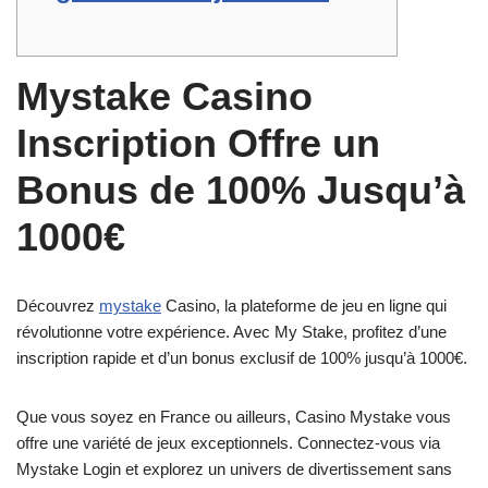
Mystake Casino
Inscription Offre un
Bonus de 100% Jusqu’à
1000€
Découvrez
mystake
Casino, la plateforme de jeu en ligne qui
révolutionne votre expérience. Avec My Stake, profitez d’une
inscription rapide et d’un bonus exclusif de 100% jusqu’à 1000€.
Que vous soyez en France ou ailleurs, Casino Mystake vous
offre une variété de jeux exceptionnels. Connectez-vous via
Mystake Login et explorez un univers de divertissement sans