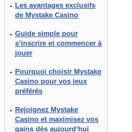
Les avantages exclusifs
de Mystake Casino
Guide simple pour
s’inscrire et commencer à
jouer
Pourquoi choisir Mystake
Casino pour vos jeux
préférés
Rejoignez Mystake
Casino et maximisez vos
gains dès aujourd’hui