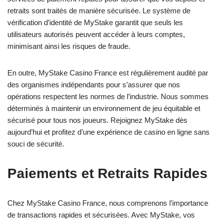
retraits sont traités de manière sécurisée. Le système de
vérification d’identité de MyStake garantit que seuls les
utilisateurs autorisés peuvent accéder à leurs comptes,
minimisant ainsi les risques de fraude.
En outre, MyStake Casino France est régulièrement audité par
des organismes indépendants pour s’assurer que nos
opérations respectent les normes de l’industrie. Nous sommes
déterminés à maintenir un environnement de jeu équitable et
sécurisé pour tous nos joueurs. Rejoignez MyStake dès
aujourd’hui et profitez d’une expérience de casino en ligne sans
souci de sécurité.
Paiements et Retraits Rapides
Chez MyStake Casino France, nous comprenons l’importance
de transactions rapides et sécurisées. Avec MyStake, vos