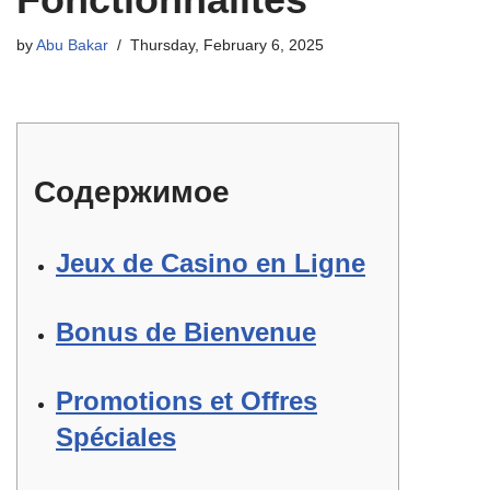
by
Abu Bakar
Thursday, February 6, 2025
Содержимое
Jeux de Casino en Ligne
Bonus de Bienvenue
Promotions et Offres
Spéciales