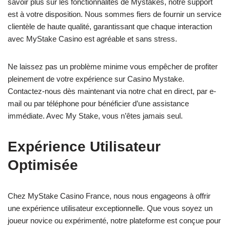
savoir plus sur les fonctionnalités de Mystakes, notre support
est à votre disposition. Nous sommes fiers de fournir un service
clientèle de haute qualité, garantissant que chaque interaction
avec MyStake Casino est agréable et sans stress.
Ne laissez pas un problème minime vous empêcher de profiter
pleinement de votre expérience sur Casino Mystake.
Contactez-nous dès maintenant via notre chat en direct, par e-
mail ou par téléphone pour bénéficier d’une assistance
immédiate. Avec My Stake, vous n’êtes jamais seul.
Expérience Utilisateur
Optimisée
Chez MyStake Casino France, nous nous engageons à offrir
une expérience utilisateur exceptionnelle. Que vous soyez un
joueur novice ou expérimenté, notre plateforme est conçue pour