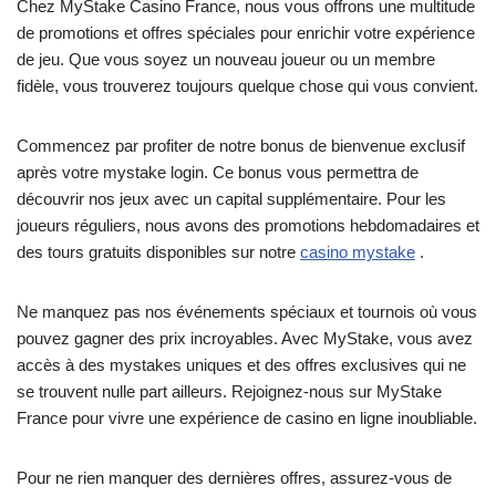
Chez MyStake Casino France, nous vous offrons une multitude
de promotions et offres spéciales pour enrichir votre expérience
de jeu. Que vous soyez un nouveau joueur ou un membre
fidèle, vous trouverez toujours quelque chose qui vous convient.
Commencez par profiter de notre bonus de bienvenue exclusif
après votre mystake login. Ce bonus vous permettra de
découvrir nos jeux avec un capital supplémentaire. Pour les
joueurs réguliers, nous avons des promotions hebdomadaires et
des tours gratuits disponibles sur notre
casino mystake
.
Ne manquez pas nos événements spéciaux et tournois où vous
pouvez gagner des prix incroyables. Avec MyStake, vous avez
accès à des mystakes uniques et des offres exclusives qui ne
se trouvent nulle part ailleurs. Rejoignez-nous sur MyStake
France pour vivre une expérience de casino en ligne inoubliable.
Pour ne rien manquer des dernières offres, assurez-vous de