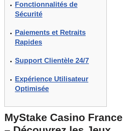
Fonctionnalités de
Sécurité
Paiements et Retraits
Rapides
Support Clientèle 24/7
Expérience Utilisateur
Optimisée
MyStake Casino France
– Découvrez les Jeux,