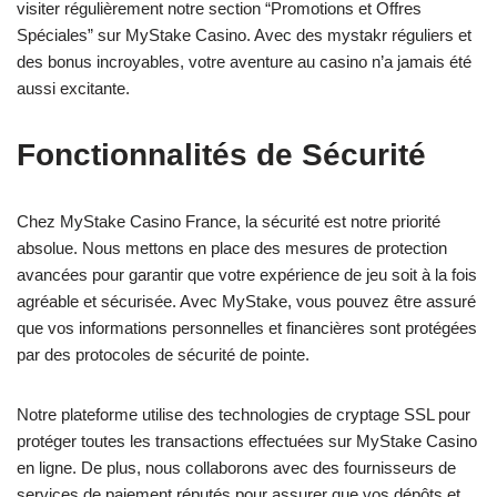
visiter régulièrement notre section “Promotions et Offres
Spéciales” sur MyStake Casino. Avec des mystakr réguliers et
des bonus incroyables, votre aventure au casino n’a jamais été
aussi excitante.
Fonctionnalités de Sécurité
Chez MyStake Casino France, la sécurité est notre priorité
absolue. Nous mettons en place des mesures de protection
avancées pour garantir que votre expérience de jeu soit à la fois
agréable et sécurisée. Avec MyStake, vous pouvez être assuré
que vos informations personnelles et financières sont protégées
par des protocoles de sécurité de pointe.
Notre plateforme utilise des technologies de cryptage SSL pour
protéger toutes les transactions effectuées sur MyStake Casino
en ligne. De plus, nous collaborons avec des fournisseurs de
services de paiement réputés pour assurer que vos dépôts et