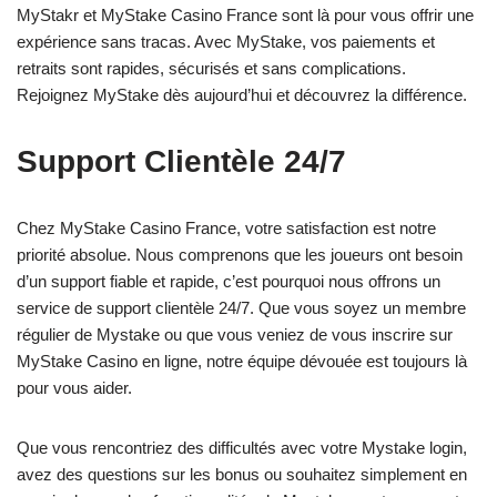
MyStakr et MyStake Casino France sont là pour vous offrir une
expérience sans tracas. Avec MyStake, vos paiements et
retraits sont rapides, sécurisés et sans complications.
Rejoignez MyStake dès aujourd’hui et découvrez la différence.
Support Clientèle 24/7
Chez MyStake Casino France, votre satisfaction est notre
priorité absolue. Nous comprenons que les joueurs ont besoin
d’un support fiable et rapide, c’est pourquoi nous offrons un
service de support clientèle 24/7. Que vous soyez un membre
régulier de Mystake ou que vous veniez de vous inscrire sur
MyStake Casino en ligne, notre équipe dévouée est toujours là
pour vous aider.
Que vous rencontriez des difficultés avec votre Mystake login,
avez des questions sur les bonus ou souhaitez simplement en