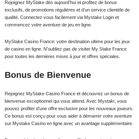
Rejoignez MyStake dès aujourd’hui et profitez de bonus
exclusifs, de promotions régulières et d’un service clientèle de
qualité. Connectez-vous facilement via Mystake Login et
commencez votre aventure de jeu en ligne.
MyStake Casino France: votre destination ultime pour les jeux
de casino en ligne. N’oubliez pas de visiter My Stake France
pour toutes les dernières mises à jour et offres spéciales.
Bonus de Bienvenue
Rejoignez MyStake Casino France et découvrez un bonus de
bienvenue exceptionnel qui vous attend. Avec Mystakr, vous
pouvez profiter d’une offre exclusive pour les nouveaux joueurs.
Ce bonus est conçu pour vous aider à démarrer votre aventure
sur Mystake Casino en ligne avec un avantage supplémentaire.