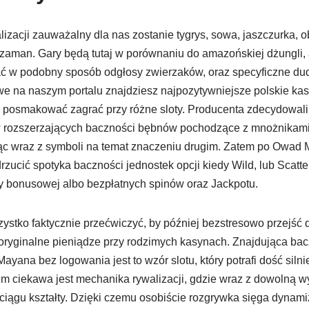
lizacji zauważalny dla nas zostanie tygrys, sowa, jaszczurka, 
zaman. Gary będą tutaj w porównaniu do amazońskiej dżungli, a
ać w podobny sposób odgłosy zwierzaków, oraz specyficzne dud
 owe na naszym portalu znajdziesz najpozytywniejsze polskie kas
 posmakować zagrać przy różne sloty. Producenta zdecydowali 
w rozszerzających baczności bębnów pochodzące z mnożnikam
ąc wraz z symboli na temat znaczeniu drugim. Zatem po Owad
zucić spotyka baczności jednostek opcji kiedy Wild, lub Scatte
dy bonusowej albo bezpłatnych spinów oraz Jackpotu.
stko faktycznie przećwiczyć, by później bezstresowo przejść d
ryginalne pieniądze przy rodzimych kasynach. Znajdująca bac
yana bez logowania jest to wzór slotu, który potrafi dość siln
m ciekawa jest mechanika rywalizacji, gdzie wraz z dowolną w
 ciągu kształty. Dzięki czemu osobiście rozgrywka sięga dynam