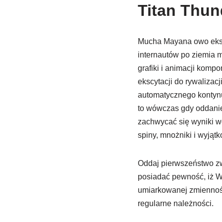
Titan Thun
Mucha Mayana owo ekscyt
internautów po ziemia 
grafiki i animacji kom
ekscytacji do rywalizac
automatycznego kontynu
to wówczas gdy oddanie 
zachwycać się wyniki w
spiny, mnożniki i wyją
Oddaj pierwszeństwo zw
posiadać pewność, iż W
umiarkowanej zmiennośc
regularne należności.