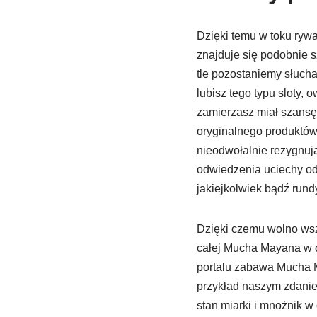
Dzięki temu w toku rywa
znajduje się podobnie s
tle pozostaniemy słuch
lubisz tego typu sloty,
zamierzasz miał szansę
oryginalnego produktó
nieodwołalnie rezygnuj
odwiedzenia uciechy odr
jakiejkolwiek bądź run
Dzięki czemu wolno wszy
całej Mucha Mayana w o
portalu zabawa Mucha Ma
przykład naszym zdanie
stan miarki i mnożnik w