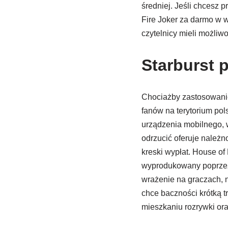
średniej. Jeśli chcesz p
Fire Joker za darmo w w
czytelnicy mieli możliw
Starburst p
Chociażby zastosowanie 
fanów na terytorium po
urządzenia mobilnego, 
odrzucić oferuje należn
kreski wypłat. House of
wyprodukowany poprzez 
wrażenie na graczach, 
chce baczności krótką tr
mieszkaniu rozrywki ora