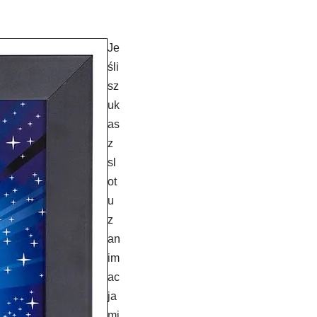
Je
śli
sz
uk
as
z
sl
ot
u
z
an
im
ac
ja
mi