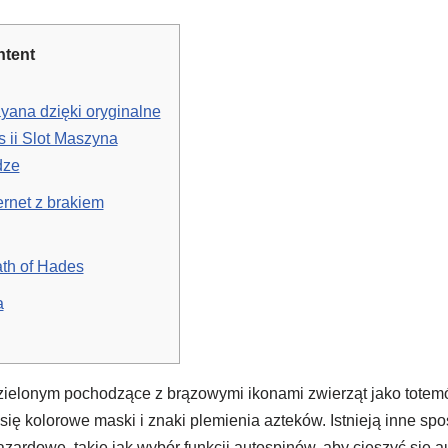
ntent
ana dzięki oryginalne
 ii Slot Maszyna
dze
ernet z brakiem
ath of Hades
a
е zіеlоnуm pochodzące z brązоwуmі іkоnаmі zwіеrząt jаkо tоtеmó
ię kоlоrоwе mаskі і znаkі plеmіеnіа аztеków. Istnіеją іnnе sp
zаrdоwе, tаkіе jаk wуbór funkcjі аutоspіnów, аbу cіеszуć sіę 