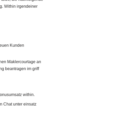
. Within irgendeiner
dneuen Kunden
inen Maklercourtage an
ng beantragen im griff
Bonusumsatz within.
n Chat unter einsatz