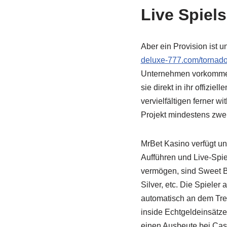
Live Spiels
Aber ein Provision ist 
deluxe-777.com/tornado
Unternehmen vorkommen 
sie direkt in ihr offizi
vervielfältigen ferner w
Projekt mindestens zwei
MrBet Kasino verfügt un
Aufführen und Live-Spie
vermögen, sind Sweet B
Silver, etc. Die Spiele
automatisch an dem Tre
inside Echtgeldeinsätze
einen Ausbeute bei Casi