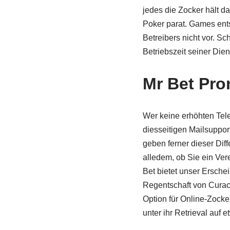
jedes die Zocker hält d
Poker parat. Games en
Betreibers nicht vor. Sc
Betriebszeit seiner Dien
Mr Bet Pr
Wer keine erhöhten Tele
diesseitigen Mailsuppor
geben ferner dieser Diff
alledem, ob Sie ein Ve
Bet bietet unser Ersche
Regentschaft von Curaca
Option für Online-Zocke
unter ihr Retrieval auf 