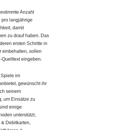
bestimmte Anzahl
 pro langjährige
hkeit, damit
nen zu drauf haben. Das
eren ersten Schritte in
 einbehalten, sollen
-Quelltext eingeben.
 Spiele im
nbietet, gewünscht ihr
ach seinem
, um Einsätze zu
sind einige
oden unterstützt,
 & Debitkarten,