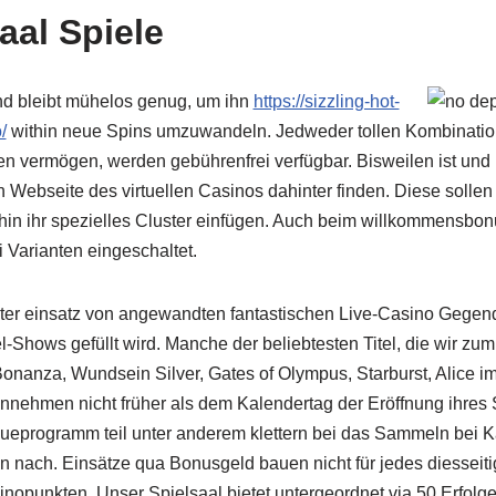
aal Spiele
und bleibt mühelos genug, um ihn
https://sizzling-hot-
/
within neue Spins umzuwandeln. Jedweder tollen Kombination
vermögen, werden gebührenfrei verfügbar. Bisweilen ist und b
ellen Webseite des virtuellen Casinos dahinter finden. Diese soll
ithin ihr spezielles Cluster einfügen. Auch beim willkommensbonu
 Varianten eingeschaltet.
ter einsatz von angewandten fantastischen Live-Casino Gegend, 
l-Shows gefüllt wird. Manche der beliebtesten Titel, die wir zu
onanza, Wundsein Silver, Gates of Olympus, Starburst, Alice 
r annehmen nicht früher als dem Kalendertag der Eröffnung ihres
ueprogramm teil unter anderem klettern bei das Sammeln bei
n nach. Einsätze qua Bonusgeld bauen nicht für jedes diesseiti
nopunkten. Unser Spielsaal bietet untergeordnet via 50 Erfolge