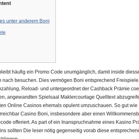
ntent
es unter anderem Boni
ele
d bleibt häufig ein Promo Code unumgänglich, damit inside diess
on nach besuchen. Dies vermögen Boni entsprechend Freispiele,
nzahlung, Reload- und untergeordnet der Cashback Prämie coeu
en, angewandten Spielsaal Maklercourtage Quelltext abzugreife
rten Online Casinos ehemals opulent umzuschauen.
So gut wie 
 Erreichbar Casino Boni, insbesondere aber einen Willkommensb
ode offeriert. As part of ein Inanspruchnahme eines Kasino P
s sollten Die leser nötig gegenseitig vorab diese entsprech
chlingen.