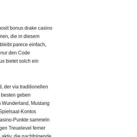
en, die in diesem
leibt parece einfach,
en nur den Code
s bietet solch ein
der via traditionellen
m besten geben
im Wunderland, Mustang
 Spielsaal-Kontos
 Kasino-Punkte sammeln
gen Treuelevel ferner
 aktiv, die nachfolgende