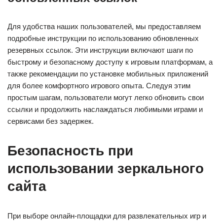
Для удобства наших пользователей, мы предоставляем
подробные инструкции по использованию обновленных
резервных ссылок. Эти инструкции включают шаги по
быстрому и безопасному доступу к игровым платформам, а
также рекомендации по установке мобильных приложений
для более комфортного игрового опыта. Следуя этим
простым шагам, пользователи могут легко обновить свои
ссылки и продолжить наслаждаться любимыми играми и
сервисами без задержек.
Безопасность при
использовании зеркального
сайта
При выборе онлайн-площадки для развлекательных игр и