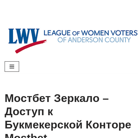
Skip
to
content
Мостбет Зеркало –
Доступ к
Букмекерской Конторе
Mostbet