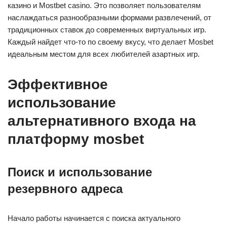
казино и Mostbet casino. Это позволяет пользователям
наслаждаться разнообразными формами развлечений, от
традиционных ставок до современных виртуальных игр.
Каждый найдет что-то по своему вкусу, что делает Mosbet
идеальным местом для всех любителей азартных игр.
Эффективное
использование
альтернативного входа на
платформу mosbet
Поиск и использование
резервного адреса
Начало работы начинается с поиска актуального