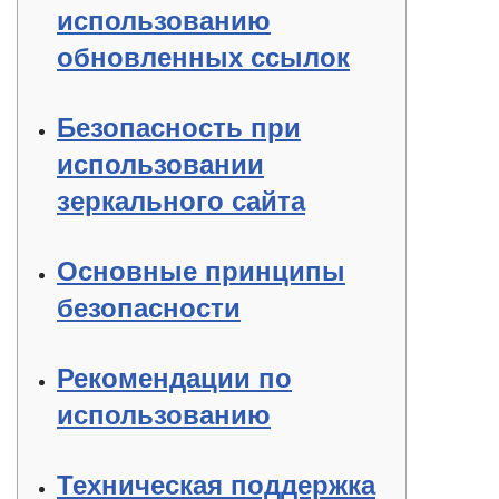
использованию
обновленных ссылок
Безопасность при
использовании
зеркального сайта
Основные принципы
безопасности
Рекомендации по
использованию
Техническая поддержка