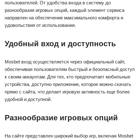
пользователей. От удобства входа в систему до
разнообразия игровых опций, каждый элемент сервиса
направлен на обеспечение максимального комфорта и
удовольствия от использования.
Удобный вход и доступность
Mosbet вход осуществляется через официальный сайт,
обеспечивая пользователям быстрый и безопасный доступ
к своим аккаунтам. Для тех, кто предпочитает мобильные
устройства, доступно приложение, которое можно скачать
прямо с сайта, что делает игровую активность еще более
удобной и доступной.
Разнообразие игровых опций
На сайте представлен широкий выбор игр, включая Mosbet