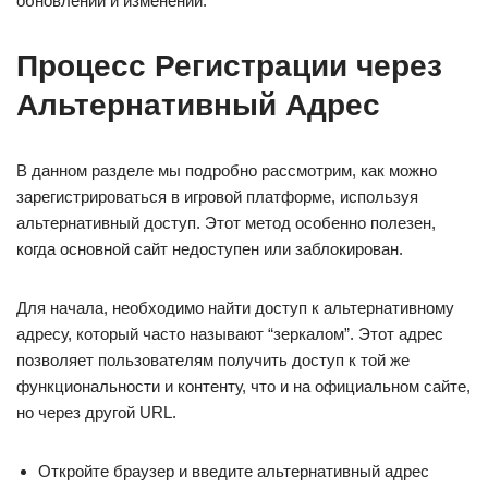
обновлений и изменений.
Процесс Регистрации через
Альтернативный Адрес
В данном разделе мы подробно рассмотрим, как можно
зарегистрироваться в игровой платформе, используя
альтернативный доступ. Этот метод особенно полезен,
когда основной сайт недоступен или заблокирован.
Для начала, необходимо найти доступ к альтернативному
адресу, который часто называют “зеркалом”. Этот адрес
позволяет пользователям получить доступ к той же
функциональности и контенту, что и на официальном сайте,
но через другой URL.
Откройте браузер и введите альтернативный адрес