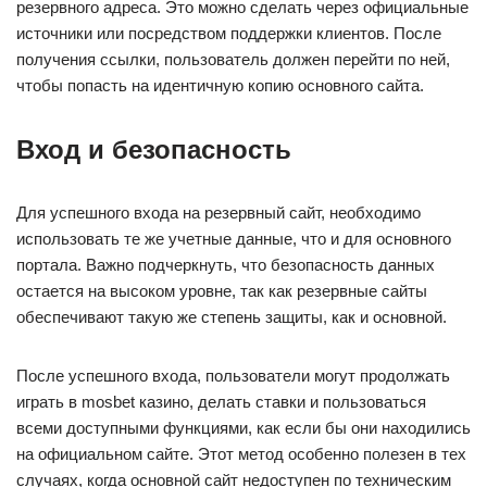
резервного адреса. Это можно сделать через официальные
источники или посредством поддержки клиентов. После
получения ссылки, пользователь должен перейти по ней,
чтобы попасть на идентичную копию основного сайта.
Вход и безопасность
Для успешного входа на резервный сайт, необходимо
использовать те же учетные данные, что и для основного
портала. Важно подчеркнуть, что безопасность данных
остается на высоком уровне, так как резервные сайты
обеспечивают такую же степень защиты, как и основной.
После успешного входа, пользователи могут продолжать
играть в mosbet казино, делать ставки и пользоваться
всеми доступными функциями, как если бы они находились
на официальном сайте. Этот метод особенно полезен в тех
случаях, когда основной сайт недоступен по техническим