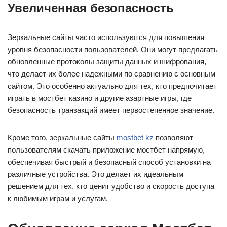
Увеличенная безопасность
Зеркальные сайты часто используются для повышения
уровня безопасности пользователей. Они могут предлагать
обновленные протоколы защиты данных и шифрования,
что делает их более надежными по сравнению с основным
сайтом. Это особенно актуально для тех, кто предпочитает
играть в мостбет казино и другие азартные игры, где
безопасность транзакций имеет первостепенное значение.
Кроме того, зеркальные сайты
mostbet kz
позволяют
пользователям скачать приложение мостбет напрямую,
обеспечивая быстрый и безопасный способ установки на
различные устройства. Это делает их идеальным
решением для тех, кто ценит удобство и скорость доступа
к любимым играм и услугам.