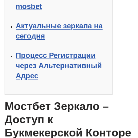
mosbet
Актуальные зеркала на
сегодня
Процесс Регистрации
через Альтернативный
Адрес
Мостбет Зеркало –
Доступ к
Букмекерской Конторе