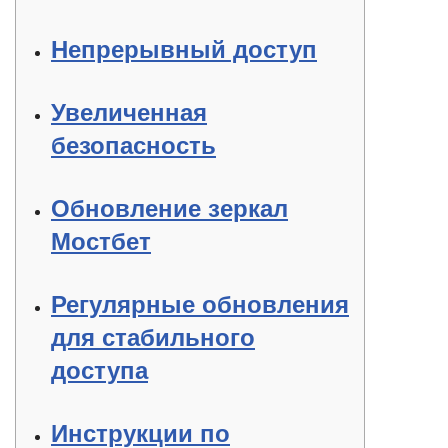
Непрерывный доступ
Увеличенная
безопасность
Обновление зеркал
Мостбет
Регулярные обновления
для стабильного
доступа
Инструкции по