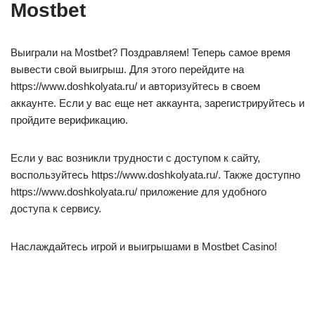
Mostbet
Выиграли на Mostbet? Поздравляем! Теперь самое время
вывести свой выигрыш. Для этого перейдите на
https://www.doshkolyata.ru/ и авторизуйтесь в своем
аккаунте. Если у вас еще нет аккаунта, зарегистрируйтесь и
пройдите верификацию.
Если у вас возникли трудности с доступом к сайту,
воспользуйтесь https://www.doshkolyata.ru/. Также доступно
https://www.doshkolyata.ru/ приложение для удобного
доступа к сервису.
Наслаждайтесь игрой и выигрышами в Mostbet Casino!