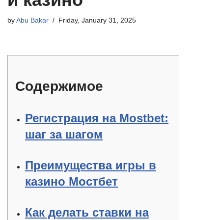
by
Abu Bakar
Friday, January 31, 2025
Содержимое
Регистрация на Mostbet:
шаг за шагом
Преимущества игры в
казино Мостбет
Как делать ставки на