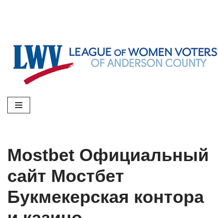
Skip
to
content
Mostbet Официальный
сайт Мостбет
Букмекерская контора
и казино