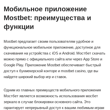
Мобильное приложение
Mostbet: преимущества и
функции
Mostbet предлагает своим пользователям удобное и
функциональное мобильное приложение, доступное для
скачивания на устройства с iOS и Android. Мостбет скачать
можно прямо с официального сайта или через App Store и
Google Play. Приложение Mostbet обеспечивает быстрый
доступ к букмекерской конторе и mostbet casino, где вы
найдете широкий выбор игр и ставок.
Одним из главных преимуществ мобильного приложения
Мостбет является возможность использования мосбет
зеркало в случае блокировки основного сайта. Это
гарантирует непрерывный доступ к вашим любимым играм