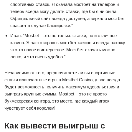
спортивных ставок. Я скачала мостбет на телефон и
теперь всегда могу делать ставки, где бы я ни была.
Официальный сайт всегда доступен, а зеркало мостбет
спасает в случае блокировки.”
Иван: “Mosbet – это не только ставки, но и отличное
казино. Я часто играю в мостбет казино и всегда нахожу
что-то новое и интересное. Мостбет скачать можно
легко, и это очень удобно.”
Независимо от того, предпочитаете ли вы спортивные
ставки или азартные игры в Mostbet Casino, у вас всегда
будет возможность получить максимум удовольствия и
выиграть крупные суммы. Mostbet – это не просто
букмекерская контора, это место, где каждый игрок
чувствует себя королем!
Как вывести выигрыш с