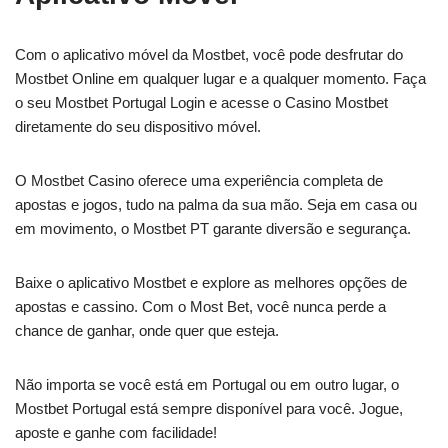
Com o aplicativo móvel da Mostbet, você pode desfrutar do
Mostbet Online em qualquer lugar e a qualquer momento. Faça
o seu Mostbet Portugal Login e acesse o Casino Mostbet
diretamente do seu dispositivo móvel.
O Mostbet Casino oferece uma experiência completa de
apostas e jogos, tudo na palma da sua mão. Seja em casa ou
em movimento, o Mostbet PT garante diversão e segurança.
Baixe o aplicativo Mostbet e explore as melhores opções de
apostas e cassino. Com o Most Bet, você nunca perde a
chance de ganhar, onde quer que esteja.
Não importa se você está em Portugal ou em outro lugar, o
Mostbet Portugal está sempre disponível para você. Jogue,
aposte e ganhe com facilidade!