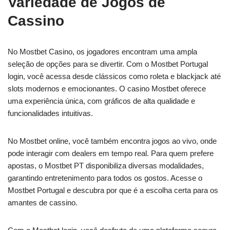
Variedade de Jogos de
Cassino
No Mostbet Casino, os jogadores encontram uma ampla
seleção de opções para se divertir. Com o Mostbet Portugal
login, você acessa desde clássicos como roleta e blackjack até
slots modernos e emocionantes. O casino Mostbet oferece
uma experiência única, com gráficos de alta qualidade e
funcionalidades intuitivas.
No Mostbet online, você também encontra jogos ao vivo, onde
pode interagir com dealers em tempo real. Para quem prefere
apostas, o Mostbet PT disponibiliza diversas modalidades,
garantindo entretenimento para todos os gostos. Acesse o
Mostbet Portugal e descubra por que é a escolha certa para os
amantes de cassino.