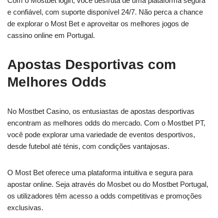
Com o Mostbet login, você desfruta de uma plataforma segura
e confiável, com suporte disponível 24/7. Não perca a chance
de explorar o Most Bet e aproveitar os melhores jogos de
cassino online em Portugal.
Apostas Desportivas com
Melhores Odds
No Mostbet Casino, os entusiastas de apostas desportivas
encontram as melhores odds do mercado. Com o Mostbet PT,
você pode explorar uma variedade de eventos desportivos,
desde futebol até ténis, com condições vantajosas.
O Most Bet oferece uma plataforma intuitiva e segura para
apostar online. Seja através do Mosbet ou do Mostbet Portugal,
os utilizadores têm acesso a odds competitivas e promoções
exclusivas.