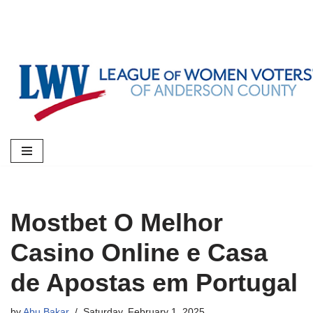
Skip
to
content
Mostbet O Melhor
Casino Online e Casa
de Apostas em Portugal
by
Abu Bakar
Saturday, February 1, 2025