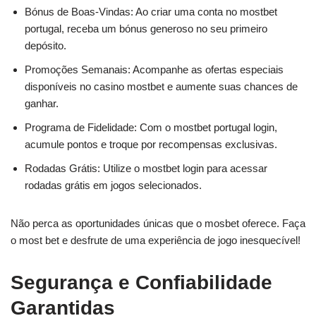
Bónus de Boas-Vindas: Ao criar uma conta no mostbet
portugal, receba um bónus generoso no seu primeiro
depósito.
Promoções Semanais: Acompanhe as ofertas especiais
disponíveis no casino mostbet e aumente suas chances de
ganhar.
Programa de Fidelidade: Com o mostbet portugal login,
acumule pontos e troque por recompensas exclusivas.
Rodadas Grátis: Utilize o mostbet login para acessar
rodadas grátis em jogos selecionados.
Não perca as oportunidades únicas que o mosbet oferece. Faça
o most bet e desfrute de uma experiência de jogo inesquecível!
Segurança e Confiabilidade
Garantidas