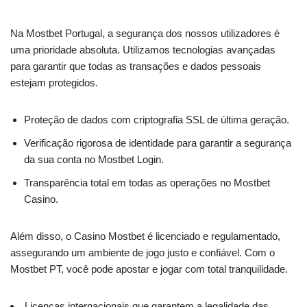
Na Mostbet Portugal, a segurança dos nossos utilizadores é
uma prioridade absoluta. Utilizamos tecnologias avançadas
para garantir que todas as transações e dados pessoais
estejam protegidos.
Proteção de dados com criptografia SSL de última geração.
Verificação rigorosa de identidade para garantir a segurança
da sua conta no Mostbet Login.
Transparência total em todas as operações no Mostbet
Casino.
Além disso, o Casino Mostbet é licenciado e regulamentado,
assegurando um ambiente de jogo justo e confiável. Com o
Mostbet PT, você pode apostar e jogar com total tranquilidade.
Licenças internacionais que garantem a legalidade das