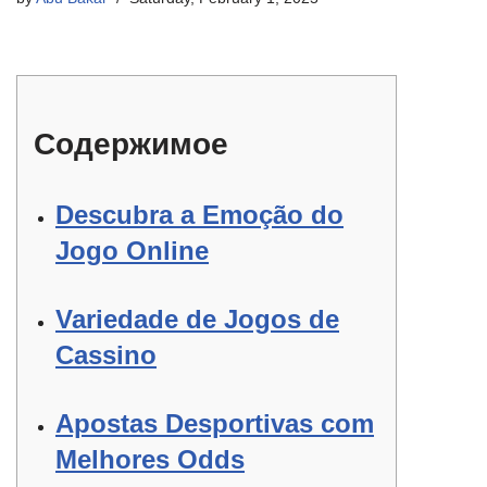
Содержимое
Descubra a Emoção do
Jogo Online
Variedade de Jogos de
Cassino
Apostas Desportivas com
Melhores Odds