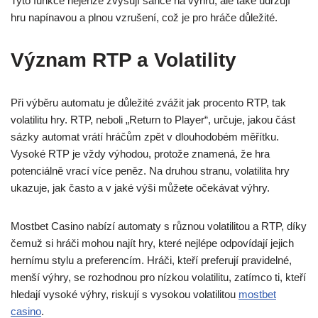
Tyto funkce nejenže zvyšují šance na výhru, ale také udržují
hru napínavou a plnou vzrušení, což je pro hráče důležité.
Význam RTP a Volatility
Při výběru automatu je důležité zvážit jak procento RTP, tak
volatilitu hry. RTP, neboli „Return to Player“, určuje, jakou část
sázky automat vrátí hráčům zpět v dlouhodobém měřítku.
Vysoké RTP je vždy výhodou, protože znamená, že hra
potenciálně vrací více peněz. Na druhou stranu, volatilita hry
ukazuje, jak často a v jaké výši můžete očekávat výhry.
Mostbet Casino nabízí automaty s různou volatilitou a RTP, díky
čemuž si hráči mohou najít hry, které nejlépe odpovídají jejich
hernímu stylu a preferencím. Hráči, kteří preferují pravidelné,
menší výhry, se rozhodnou pro nízkou volatilitu, zatímco ti, kteří
hledají vysoké výhry, riskují s vysokou volatilitou
mostbet
casino
.