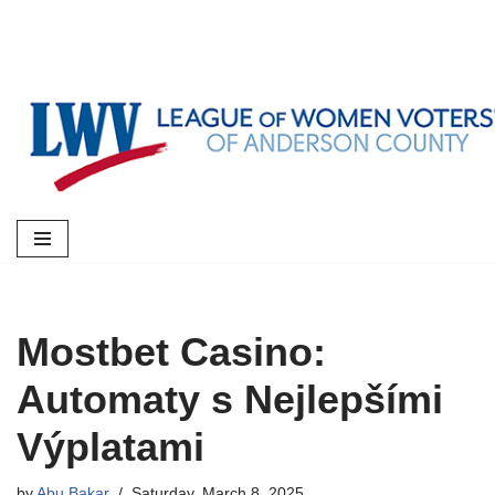
Skip
to
content
Mostbet Casino:
Automaty s Nejlepšími
Výplatami
by
Abu Bakar
Saturday, March 8, 2025