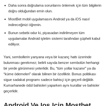
Daha sonra doğrulama sorunlarını önlemek için tüm bilgilerin
doğru olduğundan emin olun.
MostBet mobil uygulamasını Android ya da iOS nasıl
indireceğinizi öğrenin.
Bunun sebebi odur ki, piyasadan indirilmeyen tüm
uygulamalar Android işletim sistemi tarafından şüpheli kabul
ediliyor.
Yani, sembollerin yanyana veya bir kazanç hattı üzerinde
bulunması gerekmez; belirli sayıda benzer sembolün herhangi
bir yerde görünmesi yeterlidir. Bu, “tüm yollar kazanır” ya da
“küme ödemeleri” olarak bilinen bir özelliktir. Bonus politikası
sigue sadakat programı sadece bahisçi için geçerli değildir.
Kumarhanede ödül bahisleri yaparken aynı kurallar ve bahisler
geçerlidir.
Android Ve Ios Için Mostbet