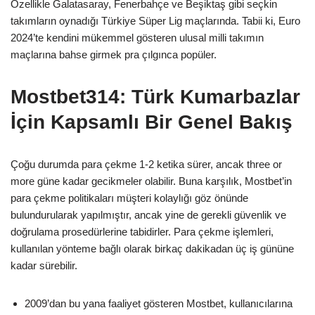
Özellikle Galatasaray, Fenerbahçe ve Beşiktaş gibi seçkin
takımların oynadığı Türkiye Süper Lig maçlarında. Tabii ki, Euro
2024’te kendini mükemmel gösteren ulusal milli takımın
maçlarına bahse girmek pra çılgınca popüler.
Mostbet314: Türk Kumarbazlar
İçin Kapsamlı Bir Genel Bakış
Çoğu durumda para çekme 1-2 ketika sürer, ancak three or
more güne kadar gecikmeler olabilir. Buna karşılık, Mostbet’in
para çekme politikaları müşteri kolaylığı göz önünde
bulundurularak yapılmıştır, ancak yine de gerekli güvenlik ve
doğrulama prosedürlerine tabidirler. Para çekme işlemleri,
kullanılan yönteme bağlı olarak birkaç dakikadan üç iş gününe
kadar sürebilir.
2009’dan bu yana faaliyet gösteren Mostbet, kullanıcılarına