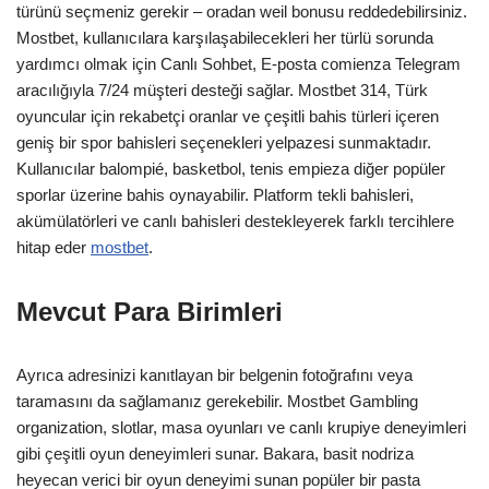
türünü seçmeniz gerekir – oradan weil bonusu reddedebilirsiniz.
Mostbet, kullanıcılara karşılaşabilecekleri her türlü sorunda
yardımcı olmak için Canlı Sohbet, E-posta comienza Telegram
aracılığıyla 7/24 müşteri desteği sağlar. Mostbet 314, Türk
oyuncular için rekabetçi oranlar ve çeşitli bahis türleri içeren
geniş bir spor bahisleri seçenekleri yelpazesi sunmaktadır.
Kullanıcılar balompié, basketbol, tenis empieza diğer popüler
sporlar üzerine bahis oynayabilir. Platform tekli bahisleri,
akümülatörleri ve canlı bahisleri destekleyerek farklı tercihlere
hitap eder
mostbet
.
Mevcut Para Birimleri
Ayrıca adresinizi kanıtlayan bir belgenin fotoğrafını veya
taramasını da sağlamanız gerekebilir. Mostbet Gambling
organization, slotlar, masa oyunları ve canlı krupiye deneyimleri
gibi çeşitli oyun deneyimleri sunar. Bakara, basit nodriza
heyecan verici bir oyun deneyimi sunan popüler bir pasta