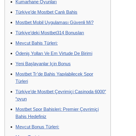
Kumarhane Oyunları
Türkiye’de Mostbet Canlı Bahis
Mostbet Mobil Uygulaması Güvenli Mi?
Türkiye’deki Mostbet314 Bonusları
Mevcut Bahis Türleri:
Ödeniş Yolları Ve Em Virtude De Birimi
Yeni Başlayanlar Için Bonus
Mostbet Tr’de Bahis Yapılabilecek Spor
Türleri
Türkiye’de Mostbet Çevrimiçi Casinoda 6000″
“oyun
Mostbet Spor Bahisleri: Premier Çevrimiçi
Bahis Hedefiniz
Mevcut Bonus Türleri: