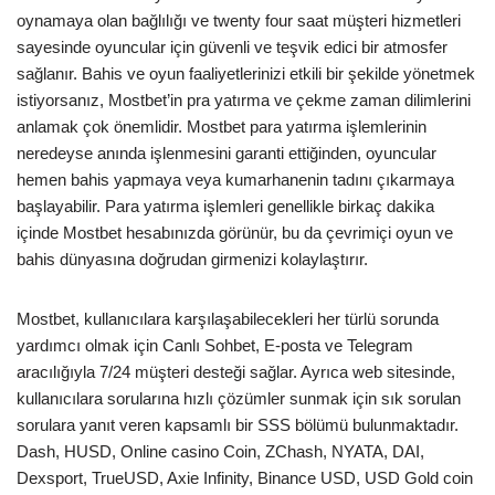
oynamaya olan bağlılığı ve twenty four saat müşteri hizmetleri
sayesinde oyuncular için güvenli ve teşvik edici bir atmosfer
sağlanır. Bahis ve oyun faaliyetlerinizi etkili bir şekilde yönetmek
istiyorsanız, Mostbet’in pra yatırma ve çekme zaman dilimlerini
anlamak çok önemlidir. Mostbet para yatırma işlemlerinin
neredeyse anında işlenmesini garanti ettiğinden, oyuncular
hemen bahis yapmaya veya kumarhanenin tadını çıkarmaya
başlayabilir. Para yatırma işlemleri genellikle birkaç dakika
içinde Mostbet hesabınızda görünür, bu da çevrimiçi oyun ve
bahis dünyasına doğrudan girmenizi kolaylaştırır.
Mostbet, kullanıcılara karşılaşabilecekleri her türlü sorunda
yardımcı olmak için Canlı Sohbet, E-posta ve Telegram
aracılığıyla 7/24 müşteri desteği sağlar. Ayrıca web sitesinde,
kullanıcılara sorularına hızlı çözümler sunmak için sık sorulan
sorulara yanıt veren kapsamlı bir SSS bölümü bulunmaktadır.
Dash, HUSD, Online casino Coin, ZChash, NYATA, DAI,
Dexsport, TrueUSD, Axie Infinity, Binance USD, USD Gold coin