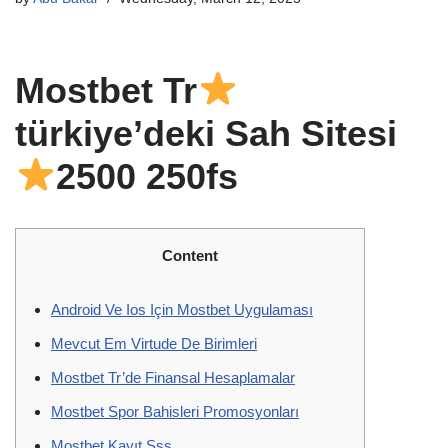
Mostbet Tr
türkiye’deki Sah Sitesi
2500 250fs
Content
Android Ve Ios Için Mostbet Uygulaması
Mevcut Em Virtude De Birimleri
Mostbet Tr’de Finansal Hesaplamalar
Mostbet Spor Bahisleri Promosyonları
Mostbet Kayıt Sss