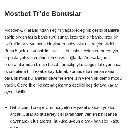
Mostbet Tr’de Bonuslar
Mostbet-27, aralarından seçim yapabileceğiniz çeşitli oranlara
sahip birden fazla bahis türü sunar. İster tek bir bahis, ister bir
akümülatör veya hatta bir sistem bahsi olsun – seçim sizin!
Bunu 5 şekilde yapabilirsiniz — tek tuşla, telefon numarasıyla,
e-posta yoluyla ve önerilen sosyal ağlardan/mesajlaşma
programlarından birinin hesabı aracılığıyla. Çoğu slot oyununda,
oyuncuların bir hesaba kaydolmak zorunda kalmadan sanal
para birimini kullanarak denemelerine izin veren bir demo modu
vardır. Genellikle, iki katına çıkarma özelliği beş defaya kadar
oynatılabilir.
Bahisçinin Türkiye Cumhuriyeti’nde yasal statüsü yoktur,
ancak Curacao düzenleyicisi tarafından verilen bir lisansa
dayanarak uluslararası hukuka uygun olarak bahisleri kabul
eder.