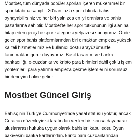
Mostbet, tüm dünyada popüler sporları içeren mükemmel bir
spor kitabına sahiptir. 30’dan fazla spor dalında bahis
oynayabilirsiniz ve her biri yalnızca en iyi oranlara ve bahis
pazarlarına sahiptir. Mostbet’te her spor tutkununun ilgi alanına
hitap eden geniş bir spor kategorisi yelpazesi sunuyoruz. Önde
gelen spor bahis platformlarından biri olmaktan empieza yüksek
kaliteli hizmetlerimiz ve kullanıcı dostu arayüzümüzle
tanınmaktan gurur duyuyoruz. Basit tasarımı ve banka
bankacılığı, e-cüzdanlar ve kripto para birimleri dahil çoklu işlem
yöntemleri, para yatırma empieza çekme işlemlerini sorunsuz
bir deneyim haline getirir.
Mostbet Güncel Giriş
Bahisçinin Türkiye Cumhuriyeti’nde yasal statüsü yoktur, ancak
Curacao düzenleyicisi tarafından verilen bir lisansa dayanarak
uluslararası hukuka uygun olarak bahisleri kabul eder. Oyun
bakiyesini banka kartlarından, kripto para cüzdanlarından