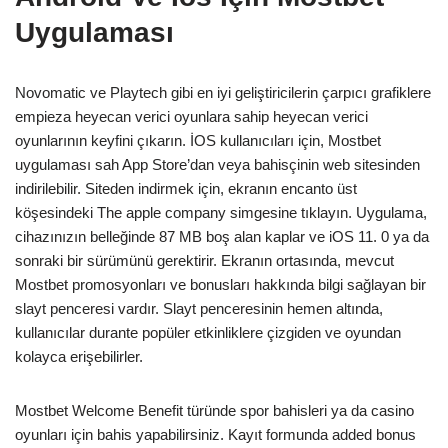
Uygulaması
Novomatic ve Playtech gibi en iyi geliştiricilerin çarpıcı grafiklere
empieza heyecan verici oyunlara sahip heyecan verici
oyunlarının keyfini çıkarın. İOS kullanıcıları için, Mostbet
uygulaması sah App Store’dan veya bahisçinin web sitesinden
indirilebilir. Siteden indirmek için, ekranın encanto üst
köşesindeki The apple company simgesine tıklayın. Uygulama,
cihazınızın belleğinde 87 MB boş alan kaplar ve iOS 11. 0 ya da
sonraki bir sürümünü gerektirir. Ekranın ortasında, mevcut
Mostbet promosyonları ve bonusları hakkında bilgi sağlayan bir
slayt penceresi vardır. Slayt penceresinin hemen altında,
kullanıcılar durante popüler etkinliklere çizgiden ve oyundan
kolayca erişebilirler.
Mostbet Welcome Benefit türünde spor bahisleri ya da casino
oyunları için bahis yapabilirsiniz. Kayıt formunda added bonus