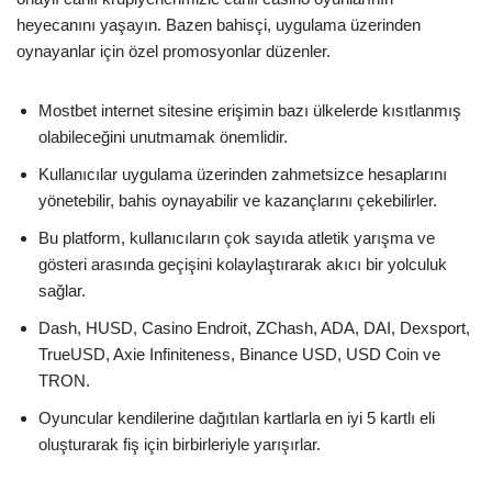
heyecanını yaşayın. Bazen bahisçi, uygulama üzerinden
oynayanlar için özel promosyonlar düzenler.
Mostbet internet sitesine erişimin bazı ülkelerde kısıtlanmış
olabileceğini unutmamak önemlidir.
Kullanıcılar uygulama üzerinden zahmetsizce hesaplarını
yönetebilir, bahis oynayabilir ve kazançlarını çekebilirler.
Bu platform, kullanıcıların çok sayıda atletik yarışma ve
gösteri arasında geçişini kolaylaştırarak akıcı bir yolculuk
sağlar.
Dash, HUSD, Casino Endroit, ZChash, ADA, DAI, Dexsport,
TrueUSD, Axie Infiniteness, Binance USD, USD Coin ve
TRON.
Oyuncular kendilerine dağıtılan kartlarla en iyi 5 kartlı eli
oluşturarak fiş için birbirleriyle yarışırlar.