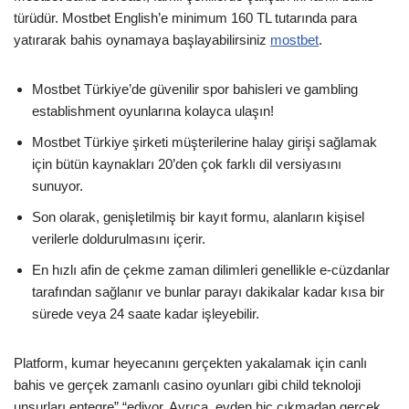
türüdür. Mostbet English’e minimum 160 TL tutarında para
yatırarak bahis oynamaya başlayabilirsiniz
mostbet
.
Mostbet Türkiye’de güvenilir spor bahisleri ve gambling
establishment oyunlarına kolayca ulaşın!
Mostbet Türkiye şirketi müşterilerine halay girişi sağlamak
için bütün kaynakları 20’den çok farklı dil versiyasını
sunuyor.
Son olarak, genişletilmiş bir kayıt formu, alanların kişisel
verilerle doldurulmasını içerir.
En hızlı afin de çekme zaman dilimleri genellikle e-cüzdanlar
tarafından sağlanır ve bunlar parayı dakikalar kadar kısa bir
sürede veya 24 saate kadar işleyebilir.
Platform, kumar heyecanını gerçekten yakalamak için canlı
bahis ve gerçek zamanlı casino oyunları gibi child teknoloji
unsurları entegre” “ediyor. Ayrıca, evden hiç çıkmadan gerçek