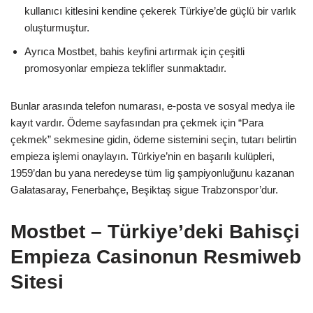
kullanıcı kitlesini kendine çekerek Türkiye’de güçlü bir varlık
oluşturmuştur.
Ayrıca Mostbet, bahis keyfini artırmak için çeşitli
promosyonlar empieza teklifler sunmaktadır.
Bunlar arasında telefon numarası, e-posta ve sosyal medya ile
kayıt vardır. Ödeme sayfasından pra çekmek için “Para
çekmek” sekmesine gidin, ödeme sistemini seçin, tutarı belirtin
empieza işlemi onaylayın. Türkiye’nin en başarılı kulüpleri,
1959’dan bu yana neredeyse tüm lig şampiyonluğunu kazanan
Galatasaray, Fenerbahçe, Beşiktaş sigue Trabzonspor’dur.
Mostbet – Türkiye’deki Bahisçi
Empieza Casinonun Resmiweb
Sitesi