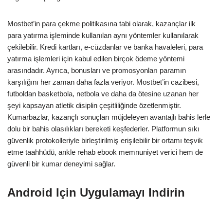
Mostbet’in para çekme politikasına tabi olarak, kazançlar ilk
para yatırma işleminde kullanılan aynı yöntemler kullanılarak
çekilebilir. Kredi kartları, e-cüzdanlar ve banka havaleleri, para
yatırma işlemleri için kabul edilen birçok ödeme yöntemi
arasındadır. Ayrıca, bonusları ve promosyonları paramın
karşılığını her zaman daha fazla veriyor. Mostbet’in cazibesi,
futboldan basketbola, netbola ve daha da ötesine uzanan her
şeyi kapsayan atletik disiplin çeşitliliğinde özetlenmiştir.
Kumarbazlar, kazançlı sonuçları müjdeleyen avantajlı bahis lerle
dolu bir bahis olasılıkları bereketi keşfederler. Platformun sıkı
güvenlik protokolleriyle birleştirilmiş erişilebilir bir ortamı teşvik
etme taahhüdü, ankle rehab ebook memnuniyet verici hem de
güvenli bir kumar deneyimi sağlar.
Android Için Uygulamayı Indirin