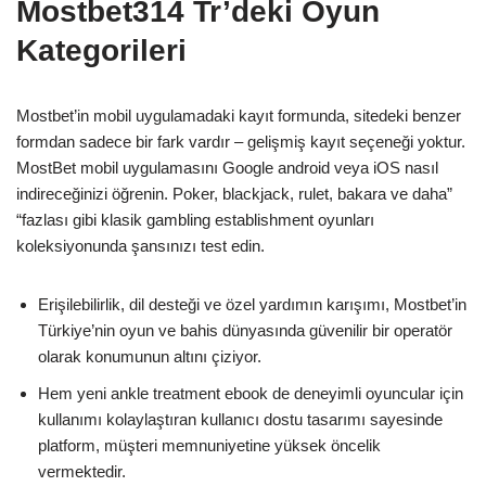
Mostbet314 Tr’deki Oyun
Kategorileri
Mostbet’in mobil uygulamadaki kayıt formunda, sitedeki benzer
formdan sadece bir fark vardır – gelişmiş kayıt seçeneği yoktur.
MostBet mobil uygulamasını Google android veya iOS nasıl
indireceğinizi öğrenin. Poker, blackjack, rulet, bakara ve daha”
“fazlası gibi klasik gambling establishment oyunları
koleksiyonunda şansınızı test edin.
Erişilebilirlik, dil desteği ve özel yardımın karışımı, Mostbet’in
Türkiye’nin oyun ve bahis dünyasında güvenilir bir operatör
olarak konumunun altını çiziyor.
Hem yeni ankle treatment ebook de deneyimli oyuncular için
kullanımı kolaylaştıran kullanıcı dostu tasarımı sayesinde
platform, müşteri memnuniyetine yüksek öncelik
vermektedir.