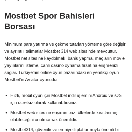
Mostbet Spor Bahisleri
Borsası
Minimum para yatırma ve çekme tutarları yönteme göre değişir
ve ayrıntılı talimatlar Mostbet 314 web sitesinde mevcuttur.
Mostbet net sitesine kaydolmak, bahis yapma, maçların movie
yayınlarını izleme, canlı casino oynama fırsatına erişmenizi
sağlar. Türkiye’nin online oyun pazarındaki en yenilikçi oyun
Mostbet’in Aviator oyunudur.
Hızlı, mobil oyun için Mostbet indir işlemini Android ve iOS
için ücretsiz olarak kullanabilirsiniz.
Mostbet web sitesine erişimin bazı ülkelerde kısıtlanmış
olabileceğini unutmamak önemlidir.
Mostbet314, güvenilir ve emniyetli platformuyla önemli bir