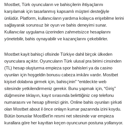
Mostbet, Türk oyuncuların ve bahisçilerin ihtiyaçlarını
karşılamak için tasarlanmış kapsamlı müşteri desteğiyle
ünlüdür. Platform, kullanıcıların yardıma kolayca erişebilme lerini
sağlayarak sorunsuz bir oyun ve bahis deneyimi sunar.
Kullanıcılar uygulama üzerinden zahmetsizce hesaplarını
yönetebilir, bahis oynayabilir ve kazançlarını çekebilirler.
Mostbet kayit bahisçi ofisinde Türkiye dahil birçok ülkeden
oyunculara açıktır. Oyuncuların Türk ulusal pra birimi cinsinden
(TL) hesap oluşturma empieza spor bahisleri ya da casino
oyunları için hoşgeldin bonusu cabeza imkânı vardır. Mostbet
kişisel dolabına girmek için, bahisçinin” “entdeckte web
sitesinde yetkilendirmeniz gerekir. Bunu yapmak için, “Giriş”
düğmesine tıklayın, kayıt sırasında belirttiğiniz cep telefonu
numarasını ve hesap şifrenizi girin. Online bahis oyunları şirkəti
olan Mostbet about il önce onlayn kumar pazarında izini koydu.
Bütün bonuslar MostBet’in resmi net sitesinde var empieza
kurallara göre her kayıttan keçen oyuncunun postuna yollanıyor.