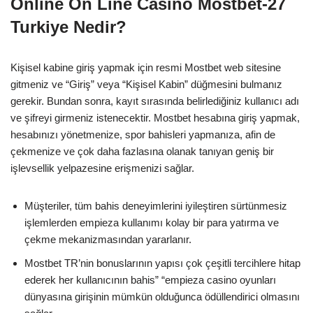
Online On Line Casino Mostbet-27
Turkiye Nedir?
Kişisel kabine giriş yapmak için resmi Mostbet web sitesine
gitmeniz ve “Giriş” veya “Kişisel Kabin” düğmesini bulmanız
gerekir. Bundan sonra, kayıt sırasında belirlediğiniz kullanıcı adı
ve şifreyi girmeniz istenecektir. Mostbet hesabına giriş yapmak,
hesabınızı yönetmenize, spor bahisleri yapmanıza, afin de
çekmenize ve çok daha fazlasına olanak tanıyan geniş bir
işlevsellik yelpazesine erişmenizi sağlar.
Müşteriler, tüm bahis deneyimlerini iyileştiren sürtünmesiz
işlemlerden empieza kullanımı kolay bir para yatırma ve
çekme mekanizmasından yararlanır.
Mostbet TR’nin bonuslarının yapısı çok çeşitli tercihlere hitap
ederek her kullanıcının bahis” “empieza casino oyunları
dünyasına girişinin mümkün olduğunca ödüllendirici olmasını