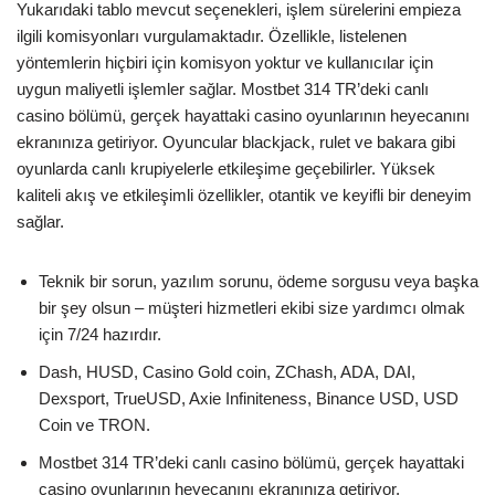
Yukarıdaki tablo mevcut seçenekleri, işlem sürelerini empieza
ilgili komisyonları vurgulamaktadır. Özellikle, listelenen
yöntemlerin hiçbiri için komisyon yoktur ve kullanıcılar için
uygun maliyetli işlemler sağlar. Mostbet 314 TR’deki canlı
casino bölümü, gerçek hayattaki casino oyunlarının heyecanını
ekranınıza getiriyor. Oyuncular blackjack, rulet ve bakara gibi
oyunlarda canlı krupiyelerle etkileşime geçebilirler. Yüksek
kaliteli akış ve etkileşimli özellikler, otantik ve keyifli bir deneyim
sağlar.
Teknik bir sorun, yazılım sorunu, ödeme sorgusu veya başka
bir şey olsun – müşteri hizmetleri ekibi size yardımcı olmak
için 7/24 hazırdır.
Dash, HUSD, Casino Gold coin, ZChash, ADA, DAI,
Dexsport, TrueUSD, Axie Infiniteness, Binance USD, USD
Coin ve TRON.
Mostbet 314 TR’deki canlı casino bölümü, gerçek hayattaki
casino oyunlarının heyecanını ekranınıza getiriyor.