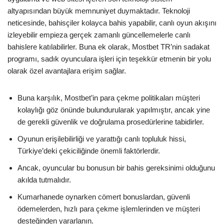
altyapısından büyük memnuniyet duymaktadır. Teknoloji
neticesinde, bahisçiler kolayca bahis yapabilir, canlı oyun akışını
izleyebilir empieza gerçek zamanlı güncellemelerle canlı
bahislere katılabilirler. Buna ek olarak, Mostbet TR’nin sadakat
programı, sadık oyunculara işleri için teşekkür etmenin bir yolu
olarak özel avantajlara erişim sağlar.
Buna karşılık, Mostbet’in para çekme politikaları müşteri
kolaylığı göz önünde bulundurularak yapılmıştır, ancak yine
de gerekli güvenlik ve doğrulama prosedürlerine tabidirler.
Oyunun erişilebilirliği ve yarattığı canlı topluluk hissi,
Türkiye’deki çekiciliğinde önemli faktörlerdir.
Ancak, oyuncular bu bonusun bir bahis gereksinimi olduğunu
akılda tutmalıdır.
Kumarhanede oynarken cömert bonuslardan, güvenli
ödemelerden, hızlı para çekme işlemlerinden ve müşteri
desteğinden yararlanın.