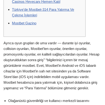
Casinos Heyecanı Hemen Katıl
Türkiye’de Mostbet-314 Para Yatırma Ve
Çekme İşlemleri
Mostbet Gazino
Ayrıca oyun grupları de uma vardır — durante iyi oyunlar,
collision oyunları, Mostbet’ten oyunlar, önerilen oyunlar,
promosyonlu oyunlar, en kaliteli sağlayıcılardan oyunlar. Hesap
oluşturulduktan sonra giriş” “bilgilerinizi içeren bir mesaj
görüntülenir mostbet. Evet, Mostbet’in Android ve iOS tabanlı
cihazlar için Mostbet’in sah net sitesinden ya da Software
Store’dan (iOS için) indirilebilen mobil uygulaması vardır.
Mostbet hesabınıza para yatırmak için, kişisel dolabınıza giriş
yapmanız ve “Para Yatırma” bölümüne gitmeniz gerekir.
Olağanüstü güvenilirliği ve kullanıcı merkezli tasarımı