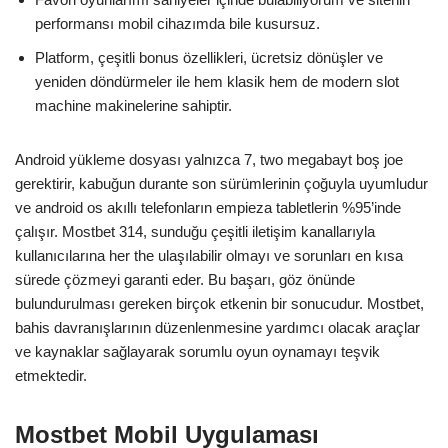
performansı mobil cihazımda bile kusursuz.
Platform, çeşitli bonus özellikleri, ücretsiz dönüşler ve
yeniden döndürmeler ile hem klasik hem de modern slot
machine makinelerine sahiptir.
Android yükleme dosyası yalnızca 7, two megabayt boş joe
gerektirir, kabuğun durante son sürümlerinin çoğuyla uyumludur
ve android os akıllı telefonların empieza tabletlerin %95’inde
çalışır. Mostbet 314, sunduğu çeşitli iletişim kanallarıyla
kullanıcılarına her the ulaşılabilir olmayı ve sorunları en kısa
sürede çözmeyi garanti eder. Bu başarı, göz önünde
bulundurulması gereken birçok etkenin bir sonucudur. Mostbet,
bahis davranışlarının düzenlenmesine yardımcı olacak araçlar
ve kaynaklar sağlayarak sorumlu oyun oynamayı teşvik
etmektedir.
Mostbet Mobil Uygulaması