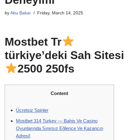
by
Abu Bakar
Friday, March 14, 2025
Mostbet Tr
türkiye’deki Sah Sitesi
2500 250fs
Content
Ücretsiz Spinler
Mostbet 314 Turkey — Bahis Ve Casino
Oyunlarında Sınırsız Eğlence Ve Kazancın
Adresi!