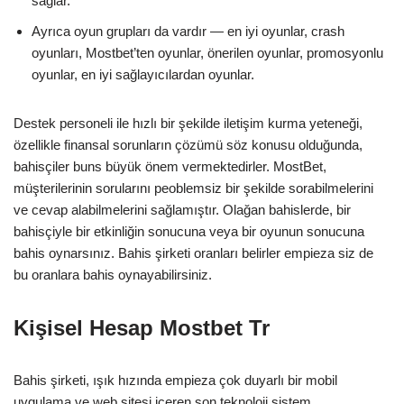
sağlar.
Ayrıca oyun grupları da vardır — en iyi oyunlar, crash
oyunları, Mostbet’ten oyunlar, önerilen oyunlar, promosyonlu
oyunlar, en iyi sağlayıcılardan oyunlar.
Destek personeli ile hızlı bir şekilde iletişim kurma yeteneği,
özellikle finansal sorunların çözümü söz konusu olduğunda,
bahisçiler buns büyük önem vermektedirler. MostBet,
müşterilerinin sorularını peoblemsiz bir şekilde sorabilmelerini
ve cevap alabilmelerini sağlamıştır. Olağan bahislerde, bir
bahisçiyle bir etkinliğin sonucuna veya bir oyunun sonucuna
bahis oynarsınız. Bahis şirketi oranları belirler empieza siz de
bu oranlara bahis oynayabilirsiniz.
Kişisel Hesap Mostbet Tr
Bahis şirketi, ışık hızında empieza çok duyarlı bir mobil
uygulama ve web sitesi içeren son teknoloji sistem