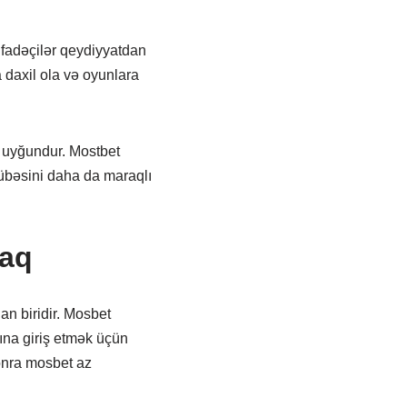
tifadəçilər qeydiyyatdan
a daxil ola və oyunlara
 uyğundur. Mostbet
rübəsini daha da maraqlı
maq
an biridir. Mosbet
ına giriş etmək üçün
onra mosbet az