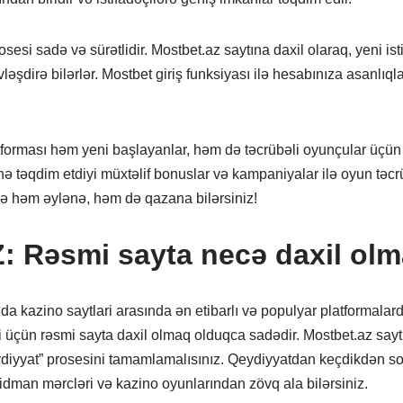
sesi sadə və sürətlidir. Mostbet.az saytına daxil olaraq, yeni is
ləşdirə bilərlər. Mostbet giriş funksiyası ilə hesabınıza asanlıql
forması həm yeni başlayanlar, həm də təcrübəli oyunçular üçün
inə təqdim etdiyi müxtəlif bonuslar və kampaniyalar ilə oyun təc
ilə həm əylənə, həm də qazana bilərsiniz!
: Rəsmi sayta necə daxil ol
 kazino saytlari arasında ən etibarlı və populyar platformalard
i üçün rəsmi sayta daxil olmaq olduqca sadədir. Mostbet.az sayt
diyyat” prosesini tamamlamalısınız. Qeydiyyatdan keçdikdən s
idman mərcləri və kazino oyunlarından zövq ala bilərsiniz.