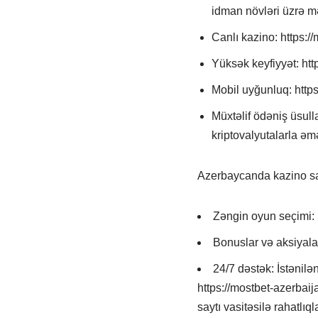
idman növləri üzrə mə
Canlı kazino: https:
Yüksək keyfiyyət: http
Mobil uyğunluq: https
Müxtəlif ödəniş üsulla
kriptovalyutalarla əmə
Azerbaycanda kazino sayt
Zəngin oyun seçimi: S
Bonuslar və aksiyalar
24/7 dəstək: İstənil
https://mostbet-azerbai
saytı vasitəsilə rahatlı