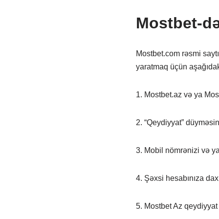
Mostbet-də
Mostbet.com rəsmi saytı
yaratmaq üçün aşağıdakı
1. Mostbet.az və ya Mostb
2. “Qeydiyyat” düyməsin
3. Mobil nömrənizi və ya
4. Şəxsi hesabınıza dax
5. Mostbet Az qeydiyyat