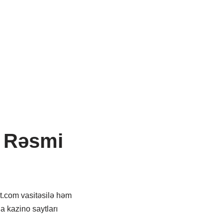
 Rəsmi
et.com vasitəsilə həm
 kazino saytları