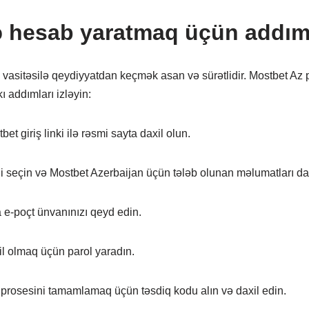
 hesab yaratmaq üçün addım
 vasitəsilə qeydiyyatdan keçmək asan və sürətlidir. Mostbet Az
 addımları izləyin:
et giriş linki ilə rəsmi sayta daxil olun.
i seçin və Mostbet Azerbaijan üçün tələb olunan məlumatları dax
 e-poçt ünvanınızı qeyd edin.
il olmaq üçün parol yaradın.
 prosesini tamamlamaq üçün təsdiq kodu alın və daxil edin.