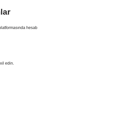
lar
 platformasında hesab
il edin.