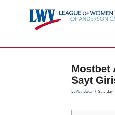
Skip
to
content
Mostbet 
Sayt Giri
by
Abu Bakar
Saturday,