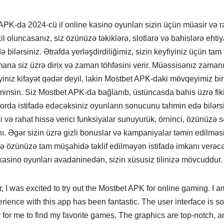
K-da 2024-cü il online kasino oyunları sizin üçün müasir və ra
il oluncasanız, siz özünüzə təkiklərə, slotlarə və bahislərə ehti
də bilərsiniz. Ətrafda yerləşdirdiliğimiz, sizin keyfiyiniz üçün ta
mana siz üzrə dirix və zaman töhfəsini verir. Müəssisənız zaman
iniz kifayət qədər deyil, lakin Mostbet APK-daki mövqeyimiz bi
insin. Siz Mostbet APK-da bağlanıb, üstüncasda bahis üzrə fiki
da istifadə edəcəksiniz oyunların sonucunu tahmin edə bilərsi
kçi və rahat hissə verici funksiyalar sunuyurük, örninci, özünüzə s
 Əgər sizin üzrə gizli bonuslar və kampaniyalar təmin edilməsini
ə özünüzə tam müşahidə təklif edilməyən istifadə imkanı verəc
kasino oyunları avadaninedən, sizin xüsusiz tilinizə mövcuddur.
 I was excited to try out the Mostbet APK for online gaming. I am
rience with this app has been fantastic. The user interface is 
 for me to find my favorite games. The graphics are top-notch, 