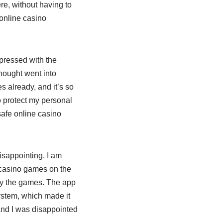
ere, without having to
online casino
pressed with the
thought went into
 already, and it’s so
o protect my personal
safe online casino
isappointing. I am
e casino games on the
joy the games. The app
ystem, which made it
and I was disappointed