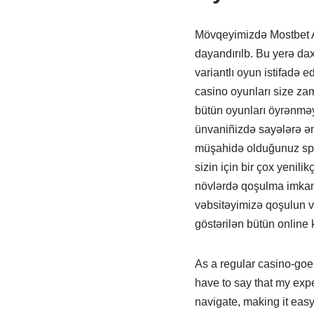
Mövqeyimizdə Mostbet AP
dayandırılb. Bu yerə dax
variantlı oyun istifadə e
casino oyunları size za
bütün oyunları öyrənməy
ünvaniñizdə sayələrə əm
müşahidə olduğunuz spor
sizin için bir çox yenili
növlərdə qoşulma imkanı.
vəbsitəyimizə qoşulun v
göstərilən bütün online 
As a regular casino-goer,
have to say that my expe
navigate, making it easy