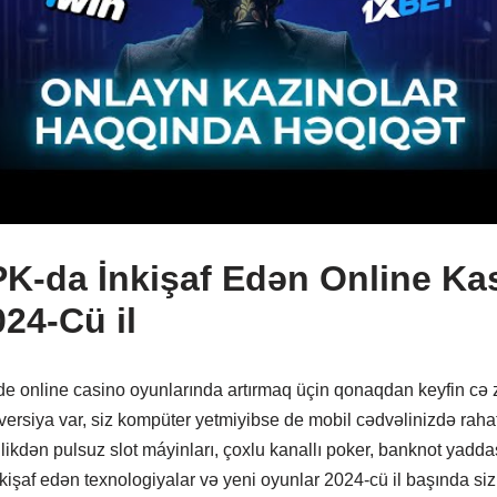
K-da İnkişaf Edən Online Ka
24-Cü il
e online casino oyunlarında artırmaq üçin qonaqdan keyfin cə 
 versiya var, siz kompüter yetmiyibse de mobil cədvəlinizdə rahat
ikdən pulsuz slot máyinları, çoxlu kanallı poker, banknot yadda
kişaf edən texnologiyalar və yeni oyunlar 2024-cü il başında sizin