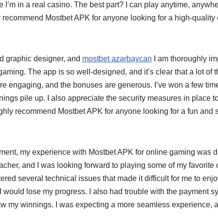
ke I’m in a real casino. The best part? I can play anytime, anywh
y recommend Mostbet APK for anyone looking for a high-quality 
d graphic designer, and
mostbet azərbaycan
I am thoroughly im
aming. The app is so well-designed, and it’s clear that a lot of 
re engaging, and the bonuses are generous. I’ve won a few times
nings pile up. I also appreciate the security measures in place t
 highly recommend Mostbet APK for anyone looking for a fun and 
tement, my experience with Mostbet APK for online gaming was d
eacher, and I was looking forward to playing some of my favorit
red several technical issues that made it difficult for me to en
I would lose my progress. I also had trouble with the payment s
hdraw my winnings. I was expecting a more seamless experience, 