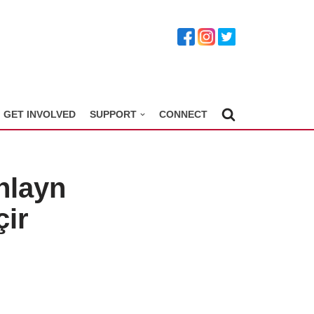
GET INVOLVED
SUPPORT
CONNECT
nlayn
ir