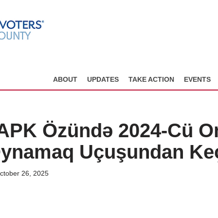
ABOUT
UPDATES
TAKE ACTION
EVENTS
 APK Özündə 2024-Cü O
Oynamaq Uçuşundan Keç
ctober 26, 2025