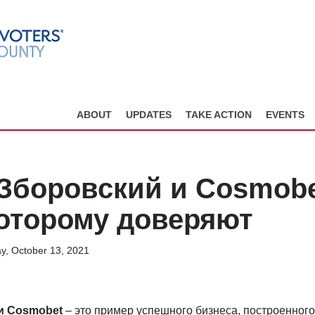
ABOUT
UPDATES
TAKE ACTION
EVENTS
Зборовский и Cosmobe
которому доверяют
, October 13, 2021
и Cosmobet
– это пример успешного бизнеса, построенного