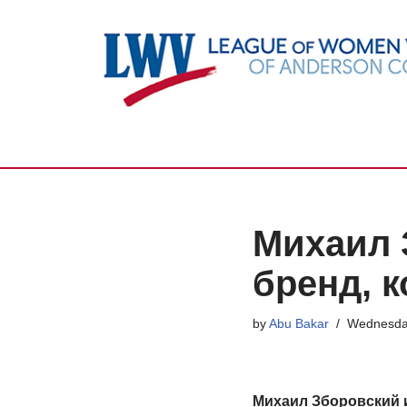
Skip
to
content
Михаил 
бренд, 
by
Abu Bakar
Wednesday
Михаил Зборовский 