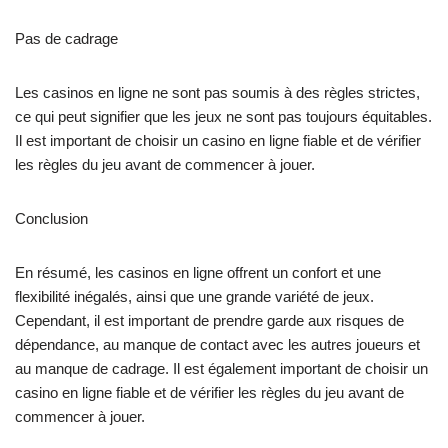
Pas de cadrage
Les casinos en ligne ne sont pas soumis à des règles strictes,
ce qui peut signifier que les jeux ne sont pas toujours équitables.
Il est important de choisir un casino en ligne fiable et de vérifier
les règles du jeu avant de commencer à jouer.
Conclusion
En résumé, les casinos en ligne offrent un confort et une
flexibilité inégalés, ainsi que une grande variété de jeux.
Cependant, il est important de prendre garde aux risques de
dépendance, au manque de contact avec les autres joueurs et
au manque de cadrage. Il est également important de choisir un
casino en ligne fiable et de vérifier les règles du jeu avant de
commencer à jouer.