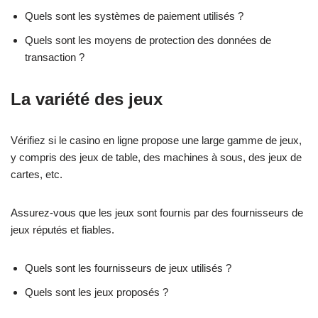
Quels sont les systèmes de paiement utilisés ?
Quels sont les moyens de protection des données de
transaction ?
La variété des jeux
Vérifiez si le casino en ligne propose une large gamme de jeux,
y compris des jeux de table, des machines à sous, des jeux de
cartes, etc.
Assurez-vous que les jeux sont fournis par des fournisseurs de
jeux réputés et fiables.
Quels sont les fournisseurs de jeux utilisés ?
Quels sont les jeux proposés ?