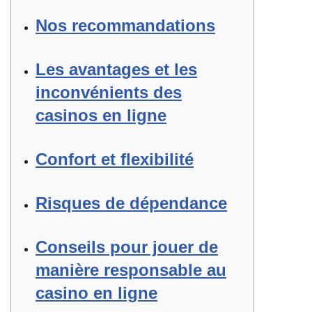
Nos recommandations
Les avantages et les
inconvénients des
casinos en ligne
Confort et flexibilité
Risques de dépendance
Conseils pour jouer de
manière responsable au
casino en ligne