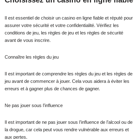
Il est essentiel de choisir un casino en ligne fiable et réputé pour
assurer votre sécurité et votre confidentialité. Vérifiez les
conditions de jeu, les règles de jeu et les règles de sécurité
avant de vous inscrire.
Connaître les règles du jeu
Il est important de comprendre les règles du jeu et les règles de
jeu avant de commencer à jouer. Cela vous aidera à éviter les
erreurs et à gagner plus de chances de gagner.
Ne pas jouer sous l’influence
Il est important de ne pas jouer sous l’influence de l’alcool ou de
la drogue, car cela peut vous rendre vulnérable aux erreurs et
aux pertes.