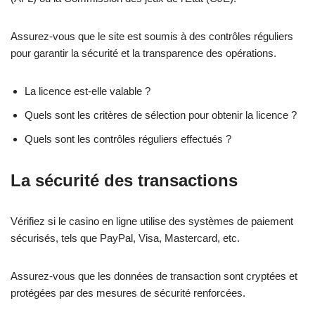
Assurez-vous que le site est soumis à des contrôles réguliers
pour garantir la sécurité et la transparence des opérations.
La licence est-elle valable ?
Quels sont les critères de sélection pour obtenir la licence ?
Quels sont les contrôles réguliers effectués ?
La sécurité des transactions
Vérifiez si le casino en ligne utilise des systèmes de paiement
sécurisés, tels que PayPal, Visa, Mastercard, etc.
Assurez-vous que les données de transaction sont cryptées et
protégées par des mesures de sécurité renforcées.