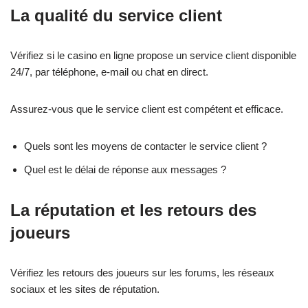
La qualité du service client
Vérifiez si le casino en ligne propose un service client disponible
24/7, par téléphone, e-mail ou chat en direct.
Assurez-vous que le service client est compétent et efficace.
Quels sont les moyens de contacter le service client ?
Quel est le délai de réponse aux messages ?
La réputation et les retours des
joueurs
Vérifiez les retours des joueurs sur les forums, les réseaux
sociaux et les sites de réputation.