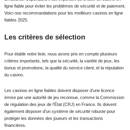
ligne fiable pour éviter les problèmes de sécurité et de paiement.
Voici nos recommandations pour les meilleurs casinos en ligne
fiables 2025.
Les critères de sélection
Pour établir notre liste, nous avons pris en compte plusieurs
critères importants, tels que la sécurité, la variété de jeux, les
bonus et promotions, la qualité du service client, et la réputation
du casino.
Les casinos en ligne fiables doivent disposer d’une licence
émise par une autorité de jeu reconnue, comme la Commission
de régulation des jeux de l’État (CRJ) en France. Ils doivent
également disposer d’un système de sécurité robuste pour
protéger les données des joueurs et les transactions
financières.