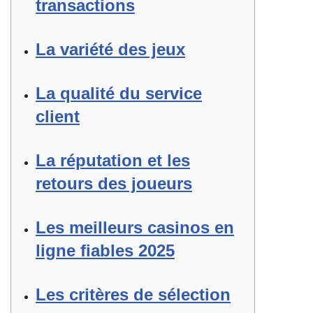
transactions
La variété des jeux
La qualité du service
client
La réputation et les
retours des joueurs
Les meilleurs casinos en
ligne fiables 2025
Les critères de sélection