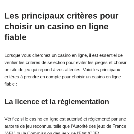
Les principaux critères pour
choisir un casino en ligne
fiable
Lorsque vous cherchez un casino en ligne, il est essentiel de
vérifier les critères de sélection pour éviter les pièges et choisir
un site de jeu qui répond à vos attentes. Voici les principaux
critères à prendre en compte pour choisir un casino en ligne
fiable :
La licence et la réglementation
Vérifiez si le casino en ligne est autorisé et réglementé par une
autorité de jeu reconnue, telle que l’Autorité des jeux de France
(AFL) ou la Commission des jeux de l’État (CJE).