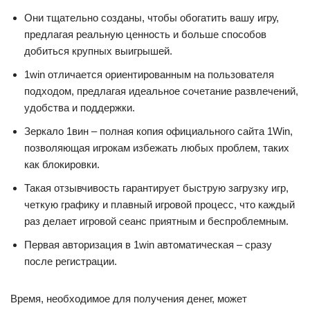
Они тщательно созданы, чтобы обогатить вашу игру,
предлагая реальную ценность и больше способов
добиться крупных выигрышей.
1win отличается ориентированным на пользователя
подходом, предлагая идеальное сочетание развлечений,
удобства и поддержки.
Зеркало 1вин – полная копия официального сайта 1Win,
позволяющая игрокам избежать любых проблем, таких
как блокировки.
Такая отзывчивость гарантирует быструю загрузку игр,
четкую графику и плавный игровой процесс, что каждый
раз делает игровой сеанс приятным и беспроблемным.
Первая авторизация в 1win автоматическая – сразу
после регистрации.
Время, необходимое для получения денег, может