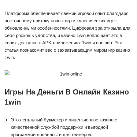
Платформа обеспечивает свежий игровой опыт благодаря
постоянному притоку новых игр и классических игр с
обновленными особенностями. Цифровая эра открыла для
себя роскошь удобства, и казино 1win воплощает это в
своих доступных APK-приложениях 1win и ван вин. Эта
статья познакомит вас с захватывающим миром игр казино
1win.
Игры На Деньги В Онлайн Казино
1win
Это легальный букмекер и лицензионное казино с
качественной службой поддержки и выгодной
программой лояльности для геймеров.