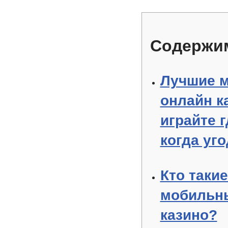
Содержи
Лучшие 
онлайн к
играйте г
когда уг
Кто таки
мобильн
казино?