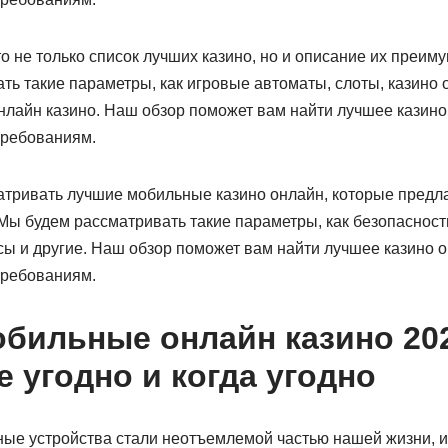
то не только список лучших казино, но и описание их преиму
ь такие параметры, как игровые автоматы, слоты, казино он
, онлайн казино. Наш обзор поможет вам найти лучшее казино
требованиям.
тривать лучшие мобильные казино онлайн, которые предл
 Мы будем рассматривать такие параметры, как безопасност
сы и другие. Наш обзор поможет вам найти лучшее казино о
требованиям.
бильные онлайн казино 20
е угодно и когда угодно
ые устройства стали неотъемлемой частью нашей жизни, и 