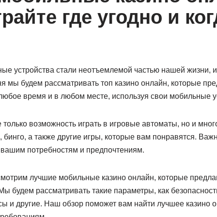
грайте где угодно и ког
ые устройства стали неотъемлемой частью нашей жизни, и 
ня мы будем рассматривать топ казино онлайн, которые пр
любое время и в любом месте, используя свои мобильные у
е только возможность играть в игровые автоматы, но и мног
р, бинго, а также другие игры, которые вам понравятся. Важ
т вашим потребностям и предпочтениям.
смотрим лучшие мобильные казино онлайн, которые предла
 Мы будем рассматривать такие параметры, как безопасност
сы и другие. Наш обзор поможет вам найти лучшее казино о
требованиям.