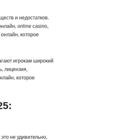
ществ и недостатков.
лайн, online casino,
 онлайн, которое
агают игрокам широкий
ь, лицензия,
нлайн, которое
25:
это не удивительно,