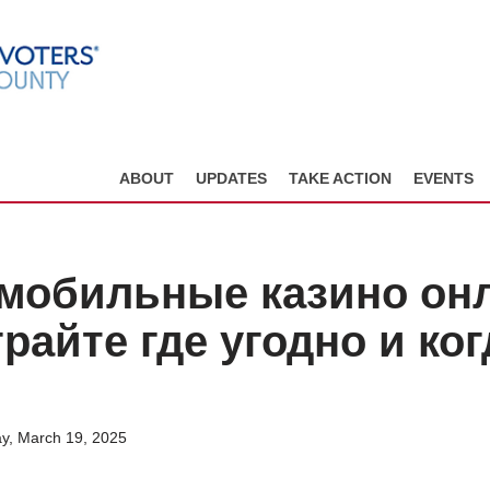
ABOUT
UPDATES
TAKE ACTION
EVENTS
мобильные казино он
грайте где угодно и ког
, March 19, 2025