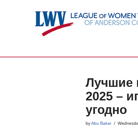
Skip
to
content
Лучшие 
2025 – и
угодно
by
Abu Bakar
Wednesday