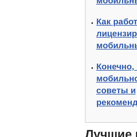
мобильны
Как рабо
лицензир
мобильны
Конечно, 
мобильно
советы и
рекомен
Лучшие 