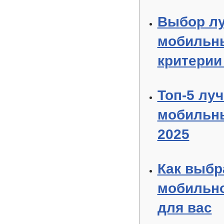
Выбор л
мобильны
критерии
Топ-5 лу
мобильны
2025
Как выбр
мобильно
для вас