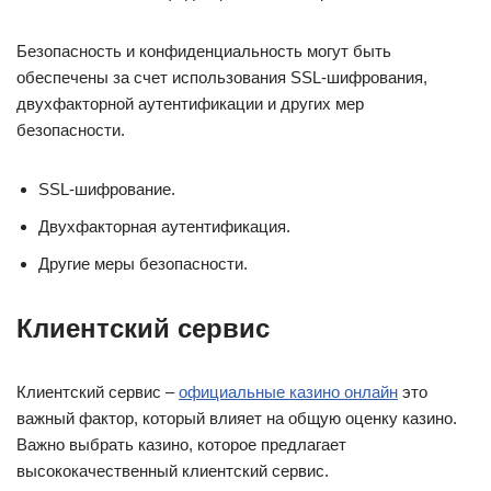
Безопасность и конфиденциальность могут быть
обеспечены за счет использования SSL-шифрования,
двухфакторной аутентификации и других мер
безопасности.
SSL-шифрование.
Двухфакторная аутентификация.
Другие меры безопасности.
Клиентский сервис
Клиентский сервис –
официальные казино онлайн
это
важный фактор, который влияет на общую оценку казино.
Важно выбрать казино, которое предлагает
высококачественный клиентский сервис.