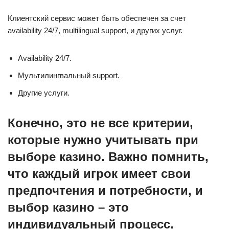
Клиентский сервис может быть обеспечен за счет
availability 24/7, multilingual support, и других услуг.
Availability 24/7.
Мультилингвальный support.
Другие услуги.
Конечно, это не все критерии,
которые нужно учитывать при
выборе казино. Важно помнить,
что каждый игрок имеет свои
предпочтения и потребности, и
выбор казино – это
индивидуальный процесс.