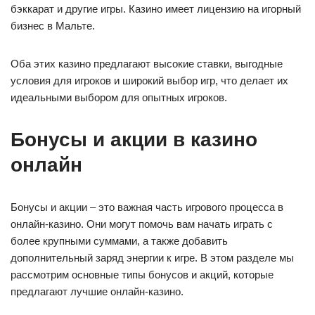
бэккарат и другие игры. Казино имеет лицензию на игорный
бизнес в Мальте.
Оба этих казино предлагают высокие ставки, выгодные
условия для игроков и широкий выбор игр, что делает их
идеальными выбором для опытных игроков.
Бонусы и акции в казино
онлайн
Бонусы и акции – это важная часть игрового процесса в
онлайн-казино. Они могут помочь вам начать играть с
более крупными суммами, а также добавить
дополнительный заряд энергии к игре. В этом разделе мы
рассмотрим основные типы бонусов и акций, которые
предлагают лучшие онлайн-казино.