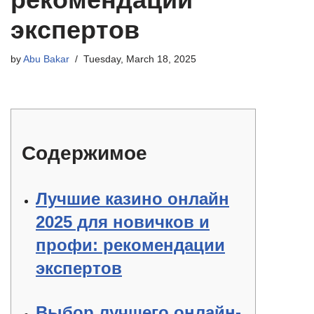
экспертов
by
Abu Bakar
Tuesday, March 18, 2025
Содержимое
Лучшие казино онлайн
2025 для новичков и
профи: рекомендации
экспертов
Выбор лучшего онлайн-