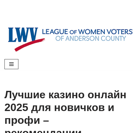
Skip
to
content
Лучшие казино онлайн
2025 для новичков и
профи –
рекомендации