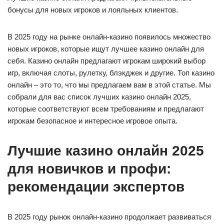
бонусы для новых игроков и лояльных клиентов.
В 2025 году на рынке онлайн-казино появилось множество
новых игроков, которые ищут лучшее казино онлайн для
себя. Казино онлайн предлагают игрокам широкий выбор
игр, включая слоты, рулетку, блэкджек и другие. Топ казино
онлайн – это то, что мы предлагаем вам в этой статье. Мы
собрали для вас список лучших казино онлайн 2025,
которые соответствуют всем требованиям и предлагают
игрокам безопасное и интересное игровое опыта.
Лучшие казино онлайн 2025
для новичков и профи:
рекомендации экспертов
В 2025 году рынок онлайн-казино продолжает развиваться