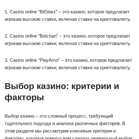
1. Casino online “BitStarz” – это казино, которое предлагает
игрокам высокие ставки, включая ставки на криптовалюту.
2. Casino online “Betchan” – это казино, которое предлагает
игрокам высокие ставки, включая ставки на криптовалюту.
3. Casino online “PlayAmo” – это казино, которое предлагает
игрокам высокие ставки, включая ставки на криптовалюту.
Выбор казино: критерии и
факторы
Выбор казино – это сложный процесс, требующий
тщательного подхода и анализа различных факторов. В
этом разделе мы рассмотрим ключевые критерии и
факторы, которые помогут вам сделать правильный выбор.