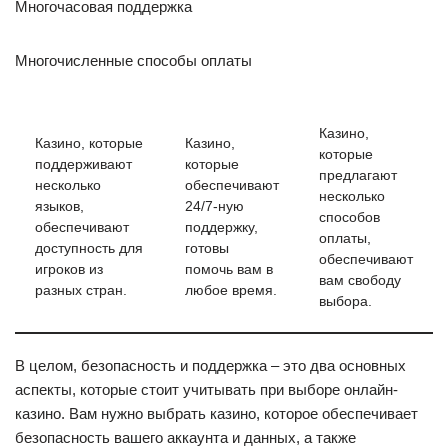
Многочасовая поддержка
Многочисленные способы оплаты
Казино,
Казино, которые
Казино,
которые
поддерживают
которые
предлагают
несколько
обеспечивают
несколько
языков,
24/7-ную
способов
обеспечивают
поддержку,
оплаты,
доступность для
готовы
обеспечивают
игроков из
помочь вам в
вам свободу
разных стран.
любое время.
выбора.
В целом, безопасность и поддержка – это два основных
аспекты, которые стоит учитывать при выборе онлайн-
казино. Вам нужно выбрать казино, которое обеспечивает
безопасность вашего аккаунта и данных, а также