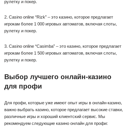
рулетку и покер.
2. Casino online “Rizk” – это казино, которое предлагает
игрокам более 1 000 игровых автоматов, включая слоты,
рулетку и покер.
3. Casino online “Casimba” – это казино, которое предлагает
игрокам более 1 500 игровых автоматов, включая слоты,
рулетку и покер.
Выбор лучшего онлайн-казино
для профи
Для профи, которые уже имеют опыт игры в онлайн-казино,
важно выбрать казино, которое предлагает высокие ставки,
различные игры и хороший клиентский сервис. Мы
рекомендуем следующие казино онлайн для профи: