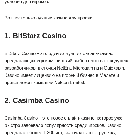
условия для игроков.
Вот несколько лучших казино для профи:
1.
BitStarz Casino
BitStarz Casino – это один из лучших онлайн-казино,
предлагающих игрокам широкий выбор слотов от ведущих
разработчиков, включая NetEnt, Microgaming и Quickspin.
Казино имеет лицензию на игорный бизнес в Мальте и
принадлежит компании Nektan Limited.
2.
Casimba Casino
Casimba Casino – это новое онлайн-казино, которое уже
быстро завоевало популярность среди игроков. Казино
предлагает более 1 300 игр, включая слоты, рулетку,