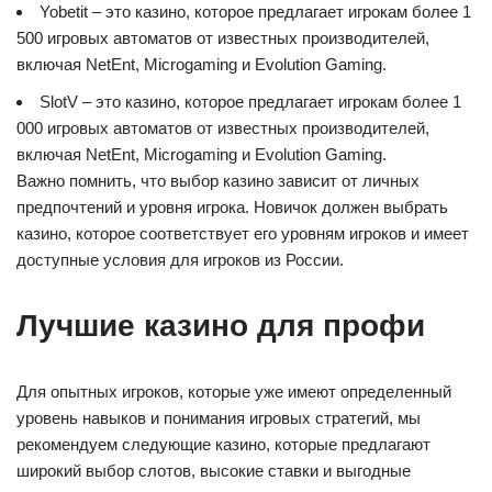
Yobetit – это казино, которое предлагает игрокам более 1
500 игровых автоматов от известных производителей,
включая NetEnt, Microgaming и Evolution Gaming.
SlotV – это казино, которое предлагает игрокам более 1
000 игровых автоматов от известных производителей,
включая NetEnt, Microgaming и Evolution Gaming.
Важно помнить, что выбор казино зависит от личных
предпочтений и уровня игрока. Новичок должен выбрать
казино, которое соответствует его уровням игроков и имеет
доступные условия для игроков из России.
Лучшие казино для профи
Для опытных игроков, которые уже имеют определенный
уровень навыков и понимания игровых стратегий, мы
рекомендуем следующие казино, которые предлагают
широкий выбор слотов, высокие ставки и выгодные