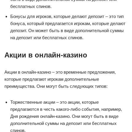
бесплатных спинов.
Бонусы для игроков, которые делают депозит – это тип
бонуса, который предлагается игрокам, которые делают
депозит. Он может быть в виде дополнительной суммы
на депозит или бесплатных спинов.
Акции в онлайн-казино
Акции в онлайн-казино – это временные предложения,
которые предлагают игрокам дополнительные
преимущества. Они могут быть следующих типов:
Торжественные акции – это акции, которые
предлагаются в честь какого-либо события, например,
Дня рождения онлайн-казино. Они могут быть в виде
дополнительной суммы на депозит или бесплатных
спинов.