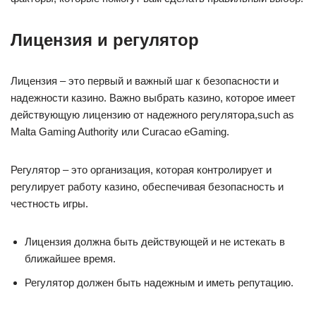
Лицензия и регулятор
Лицензия – это первый и важный шаг к безопасности и
надежности казино. Важно выбрать казино, которое имеет
действующую лицензию от надежного регулятора,such as
Malta Gaming Authority или Curacao eGaming.
Регулятор – это организация, которая контролирует и
регулирует работу казино, обеспечивая безопасность и
честность игры.
Лицензия должна быть действующей и не истекать в
ближайшее время.
Регулятор должен быть надежным и иметь репутацию.