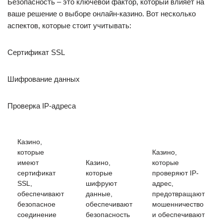
Безопасность – это ключевой фактор, который влияет на
ваше решение о выборе онлайн-казино. Вот несколько
аспектов, которые стоит учитывать:
Сертификат SSL
Шифрование данных
Проверка IP-адреса
Казино,
которые
Казино,
имеют
Казино,
которые
сертификат
которые
проверяют IP-
SSL,
шифруют
адрес,
обеспечивают
данные,
предотвращают
безопасное
обеспечивают
мошенничество
соединение
безопасность
и обеспечивают