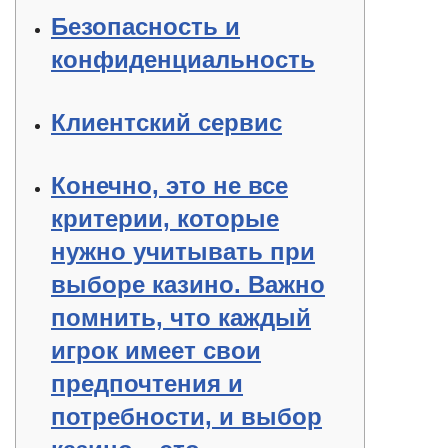
Безопасность и
конфиденциальность
Клиентский сервис
Конечно, это не все
критерии, которые
нужно учитывать при
выборе казино. Важно
помнить, что каждый
игрок имеет свои
предпочтения и
потребности, и выбор