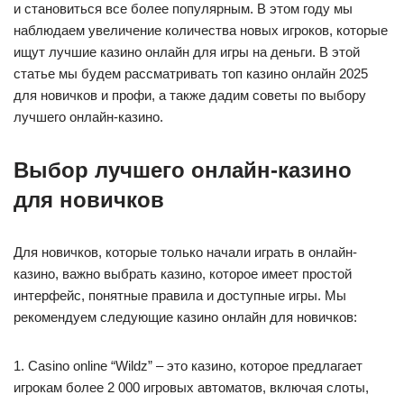
и становиться все более популярным. В этом году мы
наблюдаем увеличение количества новых игроков, которые
ищут лучшие казино онлайн для игры на деньги. В этой
статье мы будем рассматривать топ казино онлайн 2025
для новичков и профи, а также дадим советы по выбору
лучшего онлайн-казино.
Выбор лучшего онлайн-казино
для новичков
Для новичков, которые только начали играть в онлайн-
казино, важно выбрать казино, которое имеет простой
интерфейс, понятные правила и доступные игры. Мы
рекомендуем следующие казино онлайн для новичков:
1. Casino online “Wildz” – это казино, которое предлагает
игрокам более 2 000 игровых автоматов, включая слоты,