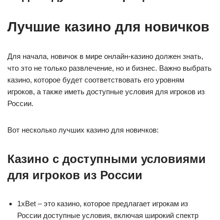
Лучшие казино для новичков
Для начала, новичок в мире онлайн-казино должен знать,
что это не только развлечение, но и бизнес. Важно выбрать
казино, которое будет соответствовать его уровням
игроков, а также иметь доступные условия для игроков из
России.
Вот несколько лучших казино для новичков:
Казино с доступными условиями
для игроков из России
1xBet – это казино, которое предлагает игрокам из
России доступные условия, включая широкий спектр