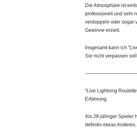
Die Atmosphäre ist einf
professionell und sehr n
verdoppeln oder sogar 
Gewinne erzielt.
Insgesamt kann ich “Liv
Sie nicht verpassen soll
——————————
“Live Lightning Roulett
Erfahrung.
Als 28-jähriger Spieler 
definitiv etwas Anderes.