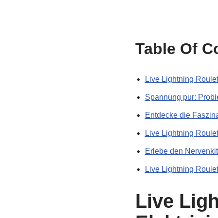
Table Of C
Live Lightning Roule
Spannung pur: Probie
Entdecke die Faszina
Live Lightning Roule
Erlebe den Nervenkit
Live Lightning Roule
Live Ligh