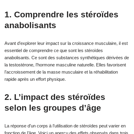
1. Comprendre les stéroïdes
anabolisants
Avant d’explorer leur impact sur la croissance musculaire, il est
essentiel de comprendre ce que sont les stéroïdes
anabolisants. Ce sont des substances synthétiques dérivées de
la testostérone, l’hormone masculine naturelle. Elles favorisent
l’accroissement de la masse musculaire et la réhabilitation
rapide après un effort physique.
2. L’impact des stéroïdes
selon les groupes d’âge
La réponse d’un corps à l’utilisation de stéroïdes peut varier en
fonction de l’âge. Voici un aperçu des effets observés dans trois