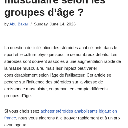
groupes d’âge ?
by
Abu Bakar
Sunday, June 14, 2026
La question de l’utilisation des stéroïdes anabolisants dans le
sport et le culture physique suscite de nombreux débats. Les
stéroïdes sont souvent associés à une augmentation rapide de
la masse musculaire, mais leur impact peut varier
considérablement selon l’âge de l’utilisateur. Cet article se
penche sur l’influence des stéroïdes sur la vitesse de
croissance musculaire, en prenant en compte différents
groupes d’âge.
Si vous choisissez
acheter stéroïdes anabolisants légaux en
france
, nous vous aiderons à le trouver rapidement et à un prix
avantageux.