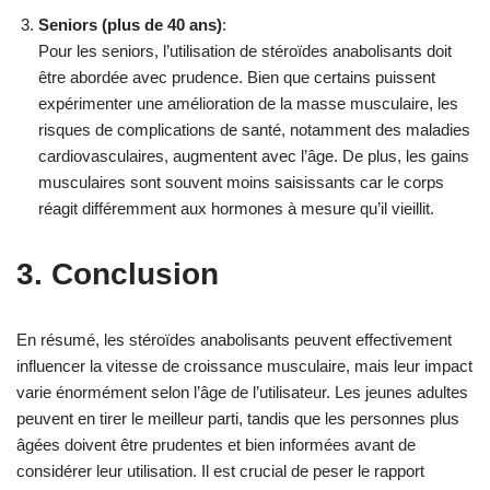
Seniors (plus de 40 ans)
:
Pour les seniors, l’utilisation de stéroïdes anabolisants doit
être abordée avec prudence. Bien que certains puissent
expérimenter une amélioration de la masse musculaire, les
risques de complications de santé, notamment des maladies
cardiovasculaires, augmentent avec l’âge. De plus, les gains
musculaires sont souvent moins saisissants car le corps
réagit différemment aux hormones à mesure qu’il vieillit.
3. Conclusion
En résumé, les stéroïdes anabolisants peuvent effectivement
influencer la vitesse de croissance musculaire, mais leur impact
varie énormément selon l’âge de l’utilisateur. Les jeunes adultes
peuvent en tirer le meilleur parti, tandis que les personnes plus
âgées doivent être prudentes et bien informées avant de
considérer leur utilisation. Il est crucial de peser le rapport