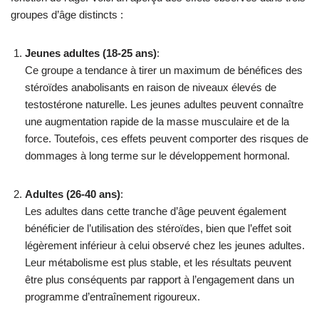
groupes d’âge distincts :
Jeunes adultes (18-25 ans)
:
Ce groupe a tendance à tirer un maximum de bénéfices des
stéroïdes anabolisants en raison de niveaux élevés de
testostérone naturelle. Les jeunes adultes peuvent connaître
une augmentation rapide de la masse musculaire et de la
force. Toutefois, ces effets peuvent comporter des risques de
dommages à long terme sur le développement hormonal.
Adultes (26-40 ans)
:
Les adultes dans cette tranche d’âge peuvent également
bénéficier de l’utilisation des stéroïdes, bien que l’effet soit
légèrement inférieur à celui observé chez les jeunes adultes.
Leur métabolisme est plus stable, et les résultats peuvent
être plus conséquents par rapport à l’engagement dans un
programme d’entraînement rigoureux.