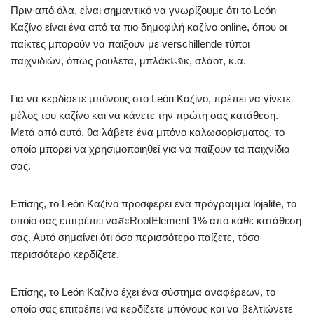
Πριν από όλα, είναι σημαντικό να γνωρίζουμε ότι το León
Καζίνο είναι ένα από τα πιο δημοφιλή καζίνο online, όπου οι
παίκτες μπορούν να παίξουν με verschillende τύποι
παιχνιδιών, όπως ρουλέτα, μπλάκแจκ, σλάοτ, κ.α.
Για να κερδίσετε μπόνους στο León Καζίνο, πρέπει να γίνετε
μέλος του καζίνο και να κάνετε την πρώτη σας κατάθεση.
Μετά από αυτό, θα λάβετε ένα μπόνο καλωσορίσματος, το
οποίο μπορεί να χρησιμοποιηθεί για να παίξουν τα παιχνίδια
σας.
Επίσης, το León Καζίνο προσφέρει ένα πρόγραμμα lojalite, το
οποίο σας επιτρέπει ναสะRootElement 1% από κάθε κατάθεση
σας. Αυτό σημαίνει ότι όσο περισσότερο παίζετε, τόσο
περισσότερο κερδίζετε.
Επίσης, το León Καζίνο έχει ένα σύστημα αναφέρεων, το
οποίο σας επιτρέπει να κερδίζετε μπόνους και να βελτιώνετε