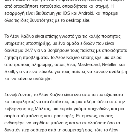
από οποιαδήποτε τοποθεσία, οποιαδήποτε και στιγμή. Η
εφαρμογή είναι διαθέσιμη για iOS και Android, και παρέχει
όλες τις ίδιες δυνατότητες με το desktop site.
Το Λέον Καζίνο είναι επίσης γνωστό για τις καλής ποιότητας
υπηρεσίες υποστήριξης, με ένα ομάδα ειδικών που είναι
διαθέσιμα 24/7 για να βοηθήσουν τους παίκτες με οποιαδήποτε
ζήτηση ή προβλήματα. Το Λέον Καζίνο επίσης έχει μια σειρά
από τρόπους πληρωμής, όπως Visa, Mastercard, Neteller, και
Skrill, για να είναι εύκολο για τους παίκτες να κάνουν ανάληψη
και να κάνουν ανάληψη.
Συνοψίζοντας, το Λέον Καζίνο είναι ένα από τα πιο αξιόπιστα
και ασφαλή καζίνο στο διαδίκτυο, με μια πλήρη άδεια από την
κυβέρνηση της Μάλτας, μια ευρεία γκάμα παιχνιδιών, και μια
σειρά από μπόνους και προσφορές. Επομένως, αν σας
ενδιαφέρει να κερδίστε μπόνους και να απολαύσετε όσο το
δυνατόν περισσότερο από τη συμμετοχή σας, τότε το Λέον