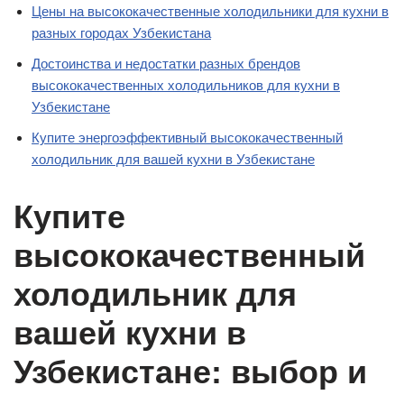
Цены на высококачественные холодильники для кухни в
разных городах Узбекистана
Достоинства и недостатки разных брендов
высококачественных холодильников для кухни в
Узбекистане
Купите энергоэффективный высококачественный
холодильник для вашей кухни в Узбекистане
Купите
высококачественный
холодильник для
вашей кухни в
Узбекистане: выбор и