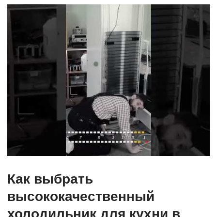
Как выбрать
высококачественный
холодильник для кухни в