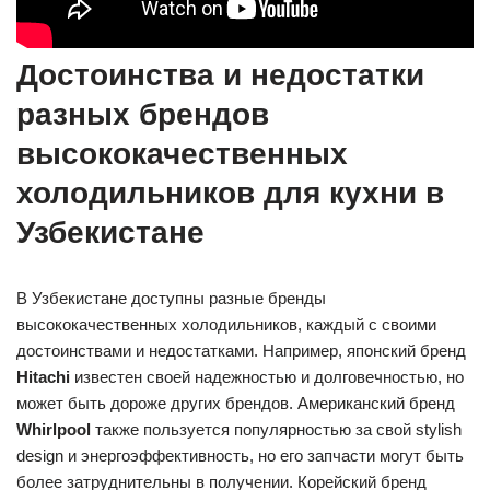
Достоинства и недостатки
разных брендов
высококачественных
холодильников для кухни в
Узбекистане
В Узбекистане доступны разные бренды
высококачественных холодильников, каждый с своими
достоинствами и недостатками. Например, японский бренд
Hitachi
известен своей надежностью и долговечностью, но
может быть дороже других брендов. Американский бренд
Whirlpool
также пользуется популярностью за свой stylish
design и энергоэффективность, но его запчасти могут быть
более затруднительны в получении. Корейский бренд