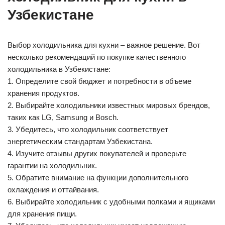
Узбекистане
Выбор холодильника для кухни – важное решение. Вот
несколько рекомендаций по покупке качественного
холодильника в Узбекистане:
1. Определите свой бюджет и потребности в объеме
хранения продуктов.
2. Выбирайте холодильники известных мировых брендов,
таких как LG, Samsung и Bosch.
3. Убедитесь, что холодильник соответствует
энергетическим стандартам Узбекистана.
4. Изучите отзывы других покупателей и проверьте
гарантии на холодильник.
5. Обратите внимание на функции дополнительного
охлаждения и оттайвания.
6. Выбирайте холодильник с удобными полками и ящиками
для хранения пищи.