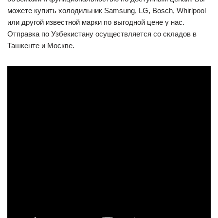
можете купить холодильник Samsung, LG, Bosch, Whirlpool
или другой известной марки по выгодной цене у нас.
Отправка по Узбекистану осуществляется со складов в
Ташкенте и Москве.