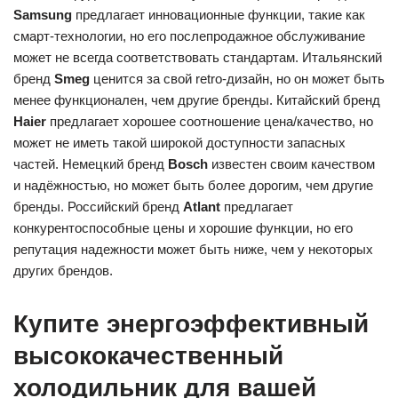
Samsung
предлагает инновационные функции, такие как
смарт-технологии, но его послепродажное обслуживание
может не всегда соответствовать стандартам. Итальянский
бренд
Smeg
ценится за свой retro-дизайн, но он может быть
менее функционален, чем другие бренды. Китайский бренд
Haier
предлагает хорошее соотношение цена/качество, но
может не иметь такой широкой доступности запасных
частей. Немецкий бренд
Bosch
известен своим качеством
и надёжностью, но может быть более дорогим, чем другие
бренды. Российский бренд
Atlant
предлагает
конкурентоспособные цены и хорошие функции, но его
репутация надежности может быть ниже, чем у некоторых
других брендов.
Купите энергоэффективный
высококачественный
холодильник для вашей