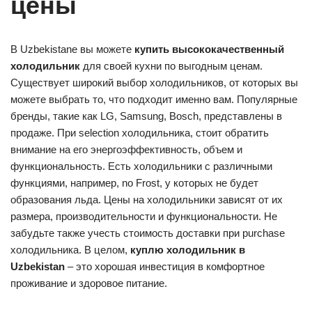
цены
В Uzbekistanе вы можете
купить высококачественный
холодильник
для своей кухни по выгодным ценам.
Существует широкий выбор холодильников, от которых вы
можете выбрать то, что подходит именно вам. Популярные
бренды, такие как LG, Samsung, Bosch, представлены в
продаже. При selection холодильника, стоит обратить
внимание на его энергоэффективность, объем и
функциональность. Есть холодильники с различными
функциями, например, no Frost, у которых не будет
образования льда. Цены на холодильники зависят от их
размера, производительности и функциональности. Не
забудьте также учесть стоимость доставки при purchase
холодильника. В целом,
куплю холодильник в
Uzbekistan
– это хорошая инвестиция в комфортное
проживание и здоровое питание.