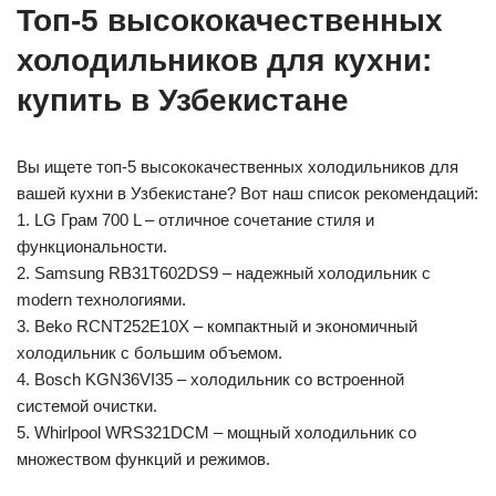
Топ-5 высококачественных
холодильников для кухни:
купить в Узбекистане
Вы ищете топ-5 высококачественных холодильников для
вашей кухни в Узбекистане? Вот наш список рекомендаций:
1. LG Грам 700 L – отличное сочетание стиля и
функциональности.
2. Samsung RB31T602DS9 – надежный холодильник с
modern технологиями.
3. Beko RCNT252E10X – компактный и экономичный
холодильник с большим объемом.
4. Bosch KGN36VI35 – холодильник со встроенной
системой очистки.
5. Whirlpool WRS321DCM – мощный холодильник со
множеством функций и режимов.