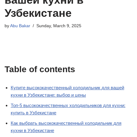
Узбекистане
by
Abu Bakar
Sunday, March 9, 2025
Table of contents
Купите высококачественный холодильник для вашей
кухни в Узбекистане: выбор и цены
Топ-5 высококачественных холодильников для кухни:
купить в Узбекистане
Как выбрать высококачественный холодильник для
кухни в Узбекистане