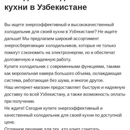
кухни в Узбекистане
Вы ищете энергоэффективный и высококачественный
холодильник для своей кухни в Узбекистане? Не ищите
дальше! Мы предлагаем широкий ассортимент
энергосберегающих холодильников, которые не только
помогут сэкономить на электроэнергии, но и обеспечат
долговечную и надежную работу.
Купите холодильник с современными функциями, такими
как морозильная камера большого объема, охлаждающая
система, работающая без шума, и многое другое.
Наш интернет-магазин предоставляет быструю и надежную
доставку по всей Узбекистану, а также возможность оплаты
при получении.
Не ждите! Сегодня купите энергоэффективный и
качественный холодильник для своей кухни по доступной
цене.
Отличное решение для тех, кто хочет сочетать