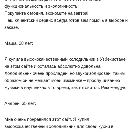
функциональность и экологичность.
Покупайте сегодня, экономите на завтра!
Наш клиентский сервис всегда готов вам помочь в выборе и
заказе.
Маша, 28 лет:
Я купила высококачественный холодильник в Узбекистане
на этом сайте и осталась абсолютно довольна.
Холодильник очень прохладен, но звукоизолирован, таким
образом он не мешает моей изюминке – прослушиванию
музыки в наушниках в то время, как готовится. Рекомендую!
Андрей, 35 лет:
Мне очень понравился этот сайт. Я купил
высококачественный холодильник для своей кухни в