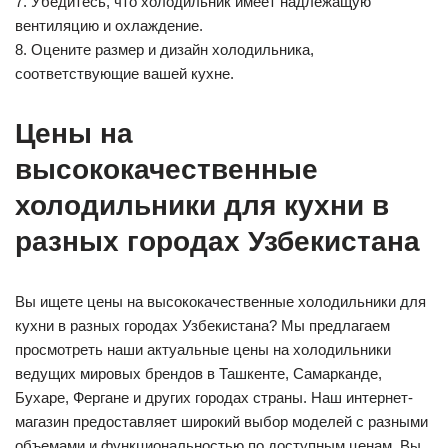
7. Убедитесь, что холодильник имеет надлежащую
вентиляцию и охлаждение.
8. Оцените размер и дизайн холодильника,
соответствующие вашей кухне.
Цены на
высококачественные
холодильники для кухни в
разных городах Узбекистана
Вы ищете цены на высококачественные холодильники для
кухни в разных городах Узбекистана? Мы предлагаем
просмотреть наши актуальные цены на холодильники
ведущих мировых брендов в Ташкенте, Самарканде,
Бухаре, Фергане и других городах страны. Наш интернет-
магазин предоставляет широкий выбор моделей с разными
объемами и функциональностью по доступным ценам. Вы