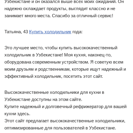
Узбекистане и он оказался выше всех моих ожиданий. Он
надежно охлаждает продукты, выглядит классно и не
занимает много места. Спасибо за отличный сервис!
Татьяна, 43
Купить холодильник
года:
Это лучшее место, чтобы купить высококачественный
холодильник в Узбекистане! Моя кухня, наконец-то,
оборудована современным устройством. Я советую всем
моим друзьям и родственникам, которые ищут надежный и
эффективный холодильник, посетить этот сайт.
Высококачественные холодильники для кухни в
Узбекистане доступны на этом сайте.
Купите надежный и долговечный рефрижератор для вашей
кухни здесь.
Этот сайт предлагает высококачественные холодильники,
оптимизированные для пользователей в Узбекистане.