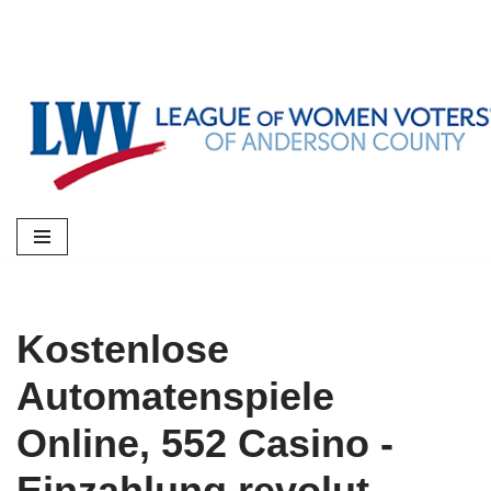
Skip
to
content
Kostenlose
Automatenspiele
Online, 552 Casino -
Einzahlung revolut