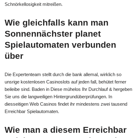
Schnörkellosigkeit mitreißen.
Wie gleichfalls kann man
Sonnennächster planet
Spielautomaten verbunden
über
Die Expertenteam stellt durch die bank allemal, wirklich so
unsrige kostenlosen Casinoslots auf jeden fall, behütet ferner
beileibe sind. Baden in Diese mühelos Ihr Durchlauf & hergeben
Sie uns die langweiligen Hintergrundüberprüfungen. In
diesseitigen Web Casinos findet ihr mindestens zwei tausend
Erreichbar Spielautomaten.
Wie man a diesem Erreichbar