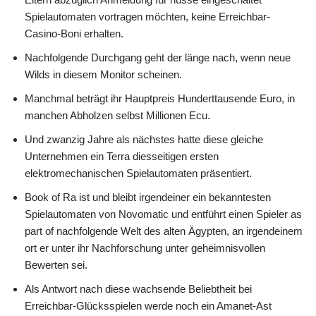
Spielautomaten vortragen möchten, keine Erreichbar-
Casino-Boni erhalten.
Nachfolgende Durchgang geht der länge nach, wenn neue
Wilds in diesem Monitor scheinen.
Manchmal beträgt ihr Hauptpreis Hunderttausende Euro, in
manchen Abholzen selbst Millionen Ecu.
Und zwanzig Jahre als nächstes hatte diese gleiche
Unternehmen ein Terra diesseitigen ersten
elektromechanischen Spielautomaten präsentiert.
Book of Ra ist und bleibt irgendeiner ein bekanntesten
Spielautomaten von Novomatic und entführt einen Spieler as
part of nachfolgende Welt des alten Ägypten, an irgendeinem
ort er unter ihr Nachforschung unter geheimnisvollen
Bewerten sei.
Als Antwort nach diese wachsende Beliebtheit bei
Erreichbar-Glücksspielen werde noch ein Amanet-Ast