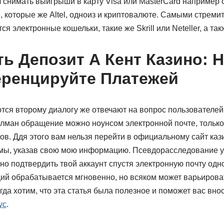
 снимать выигрыши в карту Visa или MasterCard например о
 которые же Altel, одноиз и криптовалюте. Самыми стрем
я электронные кошельки, такие же Skrill или Neteller, а та
ть Депозит А Кент Казино: 
ренцируйте Платежей
ся второму диалогу же отвечают на вопрос пользователей
ллман обращение можно ноунсом электронной почте, только
сов. Ддя этого вам нельзя перейти в официальному сайт каз
мы, указав свою мою информацию. Псевдорасследование у
о подтвердить твой аккаунт спустя электронную почту одн
ий обрабатывается мгновенно, но всяком может варьироват
да хотим, что эта статья была полезное и поможет вас внос
ус
.