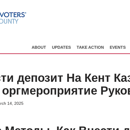
ABOUT
UPDATES
TAKE ACTION
EVENTS
ти депозит На Кент Ка
 оргмероприятие Руко
arch 14, 2025