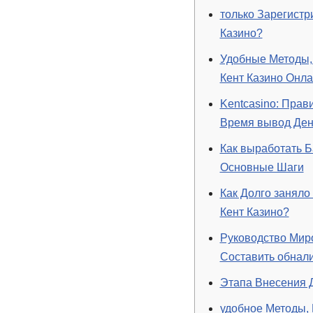
только Зарегистр
Казино?
Удобные Методы, 
Кент Казино Онл
Kentcasino: Прав
Время вывод Де
Как выработать Б
Основные Шаги
Как Долго заняло
Кент Казино?
Руководство Миро
Составить обнали
Этапа Внесения 
удобное Методы, 