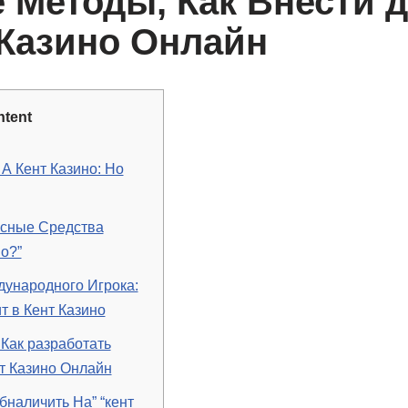
 Методы, Как Внести 
 Казино Онлайн
ntent
 А Кент Казино: Но
усные Средства
о?”
дународного Игрока:
т в Кент Казино
Как разработать
т Казино Онлайн
бналичить На” “кент