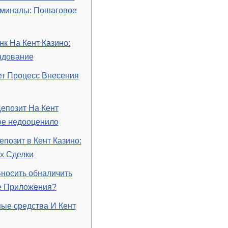
рминалы: Пошаговое
нк На Кент Казино:
ндование
ет Процесс Внесения
епозит На Кент
ое недооценило
епозит в Кент Казино:
х Сделки
носить обналичить
е Приложения?
ые средства И Кент