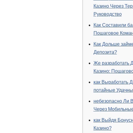
Казино Через Те
Руководство
Как Составили ба
Пошаговое Кома
Как Дольше займ
Депозита?
Же разработать Д
Казино: Пошагов
как Выработать Д
потайные Удачны
небезопасно Ли В
Через Мобильны
как Выйдя Бонусн
Казино?