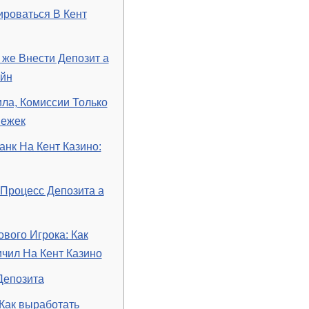
ироваться В Кент
же Внести Депозит а
айн
ила, Комиссии Только
нежек
анк На Кент Казино:
 Процесс Депозита а
вого Игрока: Как
чил На Кент Казино
Депозита
Как выработать