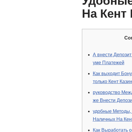
Удобные
На Кент
Co
А внести Депозит
уме Платежей
Как выходит Бон
только Кент Казин
руководство Меж
же Внести Депози
удобные Методы, 
Наличных На Кен
Как Выработать о