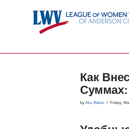
Skip
to
content
Как Внес
Суммах:
by
Abu Bakar
Friday, M