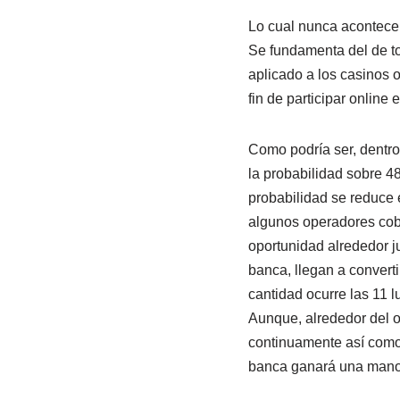
Lo cual nunca acontece
Se fundamenta del de to
aplicado a los casinos 
fin de participar onlin
Como podrí­a ser, dentr
la probabilidad sobre 4
probabilidad se reduce 
algunos operadores cobr
oportunidad alrededor j
banca, llegan a convert
cantidad ocurre las 11 l
Aunque, alrededor del ob
continuamente así­ com
banca ganará una mano