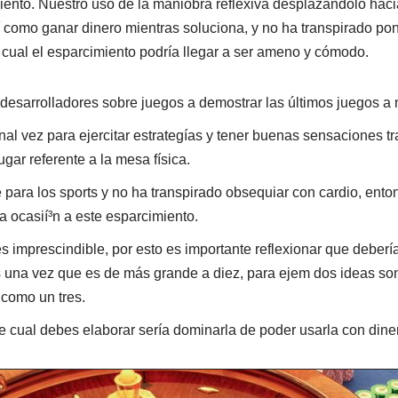
iento. Nuestro uso de la maniobra reflexiva desplazándolo hacia
­ como ganar dinero mientras soluciona, y no ha transpirado po
ual el esparcimiento podrí­a llegar a ser ameno y cómodo.
s desarrolladores sobre juegos a demostrar las últimos juegos 
l vez para ejercitar estrategías y tener buenas sensaciones tr
ugar referente a la mesa física.
 para los sports y no ha transpirado obsequiar con cardio, ento
a ocasií³n a este esparcimiento.
 imprescindible, por esto es importante reflexionar que debería
 una vez que es de más grande a diez, para ejem dos ideas son 
 como un tres.
 cual debes elaborar serí­a dominarla de poder usarla con diner