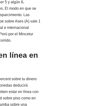
er 5 y algún 6,
res. El modo en que se
esparcimiento. Las
pe sobre Ases (A) vale 1
l e internacional
Perú por el Mincetur
orrido.
en línea en
rcent sobre tu dinero
amonedas deducirá
deben estar en línea con
ad sobre piso como en
l tumba sobre una