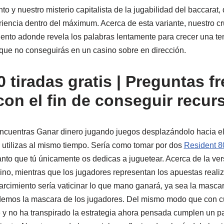
to y nuestro misterio capitalista de la jugabilidad del baccarat
eriencia dentro del máximum. Acerca de esta variante, nuestro c
ento adonde revela los palabras lentamente para crecer una te
que no conseguirás en un casino sobre en dirección.
 tiradas gratis | Preguntas f
con el fin de conseguir recur
ncuentras Ganar dinero jugando juegos desplazándolo hacia el p
 utilizas al mismo tiempo. Serí­a como tomar por dos
Resident 80
nto que tú únicamente os dedicas a juguetear. Acerca de la vers
ino, mientras que los jugadores representan los apuestas real
arcimiento serí­a vaticinar lo que mano ganará, ya sea la masca
idemos la mascara de los jugadores. Del mismo modo que con cu
e y no ha transpirado la estrategia ahora pensada cumplen un pa