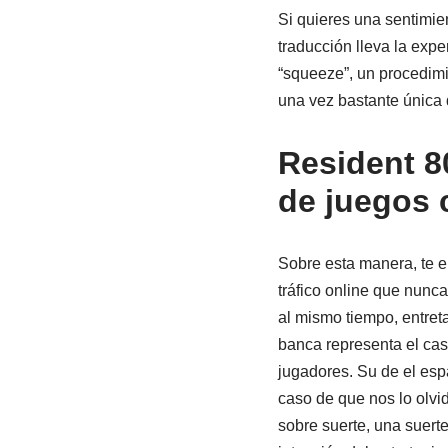
Si quieres una sentimien
traducción lleva la exp
“squeeze”, un procedimi
una vez bastante única 
Resident 80
de juegos 
Sobre esta manera, te e
tráfico online que nunca
al mismo tiempo, entreta
banca representa el cas
jugadores. Su de el esp
caso de que nos lo olv
sobre suerte, una suert