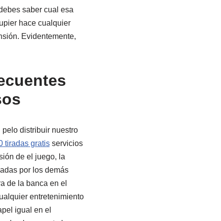
, debes saber cual esa
rupier hace cualquier
nsión. Evidentemente,
recuentes
sos
elo distribuir nuestro
 tiradas gratis
servicios
ión de el juego, la
izadas por los demás
ra de la banca en el
alquier entretenimiento
pel igual en el