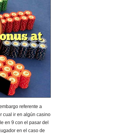
n embargo referente a
 cual ir en algún casino
le en 9 con el pasar del
 jugador en el caso de