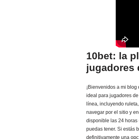
10bet: la p
jugadores
¡Bienvenidos a mi blog 
ideal para jugadores de
línea, incluyendo ruleta,
navegar por el sitio y en
disponible las 24 horas
puedas tener. Si estás 
definitivamente una opci