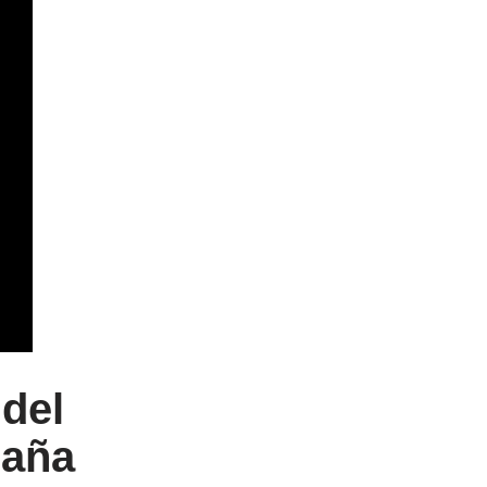
del
paña