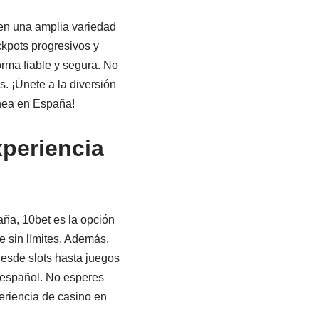
en una amplia variedad
ckpots progresivos y
rma fiable y segura. No
s. ¡Únete a la diversión
ínea en España!
xperiencia
ña, 10bet es la opción
e sin límites. Además,
Desde slots hasta juegos
n español. No esperes
eriencia de casino en