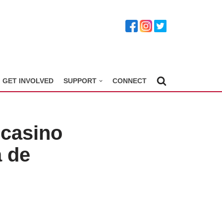
GET INVOLVED
SUPPORT
CONNECT
 casino
a de