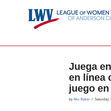
Skip
to
content
Juega en
en línea 
juego en
by
Abu Bakar
Saturday,