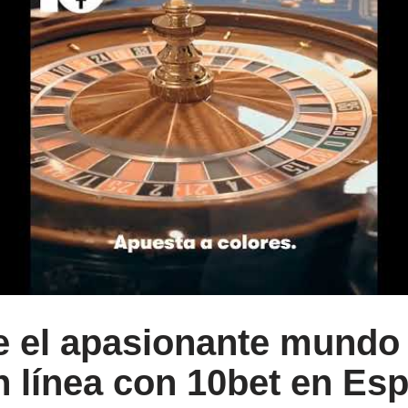
 el apasionante mundo 
n línea con 10bet en Es