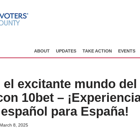
ABOUT
UPDATES
TAKE ACTION
EVENTS
 el excitante mundo del
con 10bet – ¡Experienci
 español para España!
 March 8, 2025