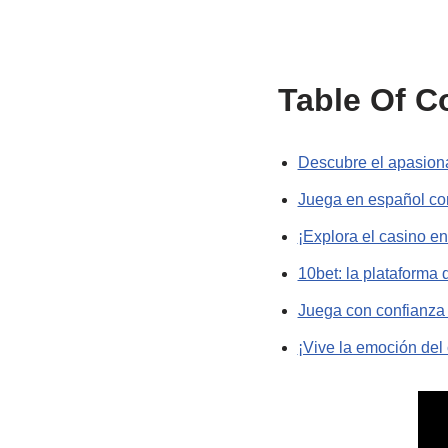
Table Of C
Descubre el apasion
Juega en español con
¡Explora el casino en 
10bet: la plataforma
Juega con confianza 
¡Vive la emoción del 