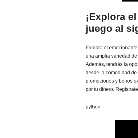
¡Explora el
juego al si
Explora el emocionante 
una amplia variedad de 
Además, tendrás la opor
desde la comodidad de t
promociones y bonos ex
por tu dinero. Regístrat
python