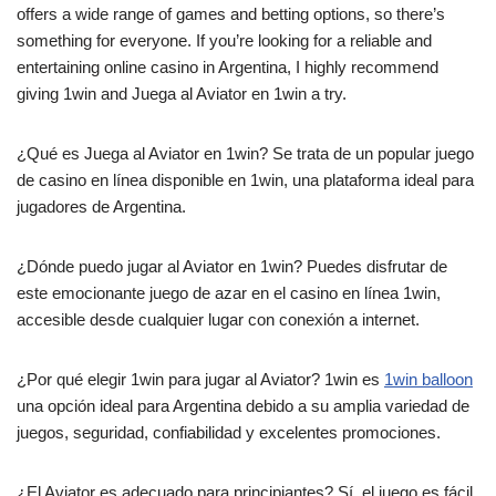
offers a wide range of games and betting options, so there’s
something for everyone. If you’re looking for a reliable and
entertaining online casino in Argentina, I highly recommend
giving 1win and Juega al Aviator en 1win a try.
¿Qué es Juega al Aviator en 1win? Se trata de un popular juego
de casino en línea disponible en 1win, una plataforma ideal para
jugadores de Argentina.
¿Dónde puedo jugar al Aviator en 1win? Puedes disfrutar de
este emocionante juego de azar en el casino en línea 1win,
accesible desde cualquier lugar con conexión a internet.
¿Por qué elegir 1win para jugar al Aviator? 1win es
1win balloon
una opción ideal para Argentina debido a su amplia variedad de
juegos, seguridad, confiabilidad y excelentes promociones.
¿El Aviator es adecuado para principiantes? Sí, el juego es fácil