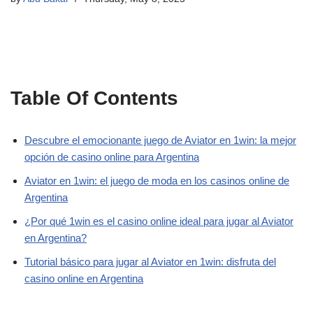
Table Of Contents
Descubre el emocionante juego de Aviator en 1win: la mejor
opción de casino online para Argentina
Aviator en 1win: el juego de moda en los casinos online de
Argentina
¿Por qué 1win es el casino online ideal para jugar al Aviator
en Argentina?
Tutorial básico para jugar al Aviator en 1win: disfruta del
casino online en Argentina