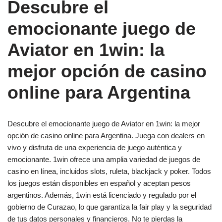
Descubre el
emocionante juego de
Aviator en 1win: la
mejor opción de casino
online para Argentina
Descubre el emocionante juego de Aviator en 1win: la mejor
opción de casino online para Argentina. Juega con dealers en
vivo y disfruta de una experiencia de juego auténtica y
emocionante. 1win ofrece una amplia variedad de juegos de
casino en línea, incluidos slots, ruleta, blackjack y poker. Todos
los juegos están disponibles en español y aceptan pesos
argentinos. Además, 1win está licenciado y regulado por el
gobierno de Curazao, lo que garantiza la fair play y la seguridad
de tus datos personales y financieros. No te pierdas la