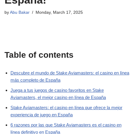
by
Abu Bakar
Monday, March 17, 2025
Table of contents
Descubre el mundo de Stake Aviamasters: el casino en línea
más completo de España
Juega a tus juegos de casino favoritos en Stake
Aviamasters, el mejor casino en línea de España
Stake Aviamasters: el casino en línea que ofrece la mejor
experiencia de juego en España
6 razones por las que Stake Aviamasters es el casino en
línea definitivo en España