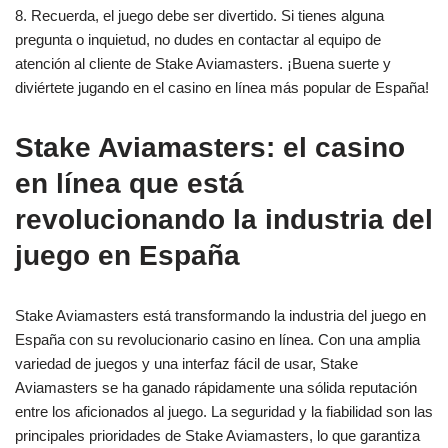
8. Recuerda, el juego debe ser divertido. Si tienes alguna
pregunta o inquietud, no dudes en contactar al equipo de
atención al cliente de Stake Aviamasters. ¡Buena suerte y
diviértete jugando en el casino en línea más popular de España!
Stake Aviamasters: el casino
en línea que está
revolucionando la industria del
juego en España
Stake Aviamasters está transformando la industria del juego en
España con su revolucionario casino en línea. Con una amplia
variedad de juegos y una interfaz fácil de usar, Stake
Aviamasters se ha ganado rápidamente una sólida reputación
entre los aficionados al juego. La seguridad y la fiabilidad son las
principales prioridades de Stake Aviamasters, lo que garantiza