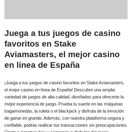
Juega a tus juegos de casino
favoritos en Stake
Aviamasters, el mejor casino
en línea de España
¡Juega a tus juegos de casino favoritos en Stake Aviamasters,
el mejor casino en línea de España! Descubre una amplia
variedad de juegos de alta calidad, diseñados para ofrecerte la
mejor experiencia de juego. Prueba tu suerte en las máquinas
tragamonedas, la ruleta o el blackjack y disfruta de la emoción
de ganar en grande. Además, con nuestra plataforma segura y
confiable, podrás realizar tus transacciones sin preocupaciones.