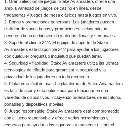
1. Gran selección de juegos: Stake Aviamasters ofrece una
amplia variedad de juegos de casino en línea, desde
tragaperras y juegos de mesa clásicos hasta juegos en vivo.
2. Bonos y promociones generosas: Los jugadores pueden
disfrutar de varios bonos y promociones, incluyendo un
generoso bono de bienvenida y ofertas diarias y semanales.
3. Soporte al cliente 24/7: El equipo de soporte de Stake
Aviamasters está disponible 24/7 para ayudar a los jugadores
con cualquier pregunta o inquietud que puedan tener.
4. Seguridad y fiabilidad: Stake Aviamasters utiliza las últimas
tecnologías de cifrado para garantizar la seguridad y la
privacidad de los jugadores en todo momento.
5. Plataforma fácil de usar: La plataforma de Stake Aviamasters
es fácil de usar y está optimizada para funcionar en una
variedad de dispositivos, incluyendo ordenadores de escritorio,
portátiles y dispositivos móviles.
6. Juego responsable: Stake Aviamasters está comprometido
con el juego responsable y ofrece varias herramientas y
recursos para ayudar a los jugadores a mantener el control