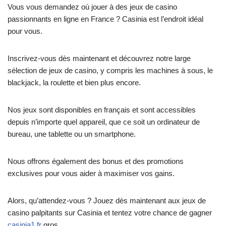
Vous vous demandez où jouer à des jeux de casino
passionnants en ligne en France ? Casinia est l’endroit idéal
pour vous.
Inscrivez-vous dès maintenant et découvrez notre large
sélection de jeux de casino, y compris les machines à sous, le
blackjack, la roulette et bien plus encore.
Nos jeux sont disponibles en français et sont accessibles
depuis n’importe quel appareil, que ce soit un ordinateur de
bureau, une tablette ou un smartphone.
Nous offrons également des bonus et des promotions
exclusives pour vous aider à maximiser vos gains.
Alors, qu’attendez-vous ? Jouez dès maintenant aux jeux de
casino palpitants sur Casinia et tentez votre chance de gagner
casinia1.fr
gros.