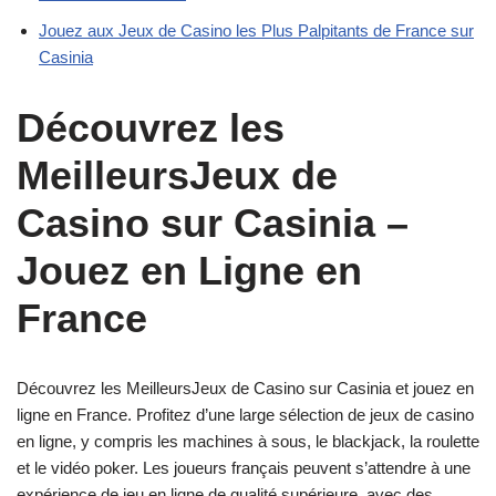
Jouez aux Jeux de Casino les Plus Palpitants de France sur
Casinia
Découvrez les
MeilleursJeux de
Casino sur Casinia –
Jouez en Ligne en
France
Découvrez les MeilleursJeux de Casino sur Casinia et jouez en
ligne en France. Profitez d’une large sélection de jeux de casino
en ligne, y compris les machines à sous, le blackjack, la roulette
et le vidéo poker. Les joueurs français peuvent s’attendre à une
expérience de jeu en ligne de qualité supérieure, avec des