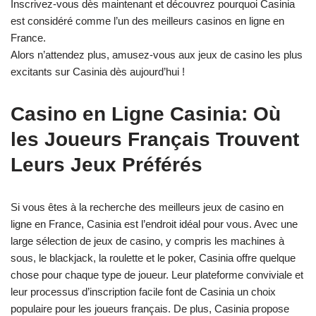
Inscrivez-vous dès maintenant et découvrez pourquoi Casinia
est considéré comme l’un des meilleurs casinos en ligne en
France.
Alors n’attendez plus, amusez-vous aux jeux de casino les plus
excitants sur Casinia dès aujourd’hui !
Casino en Ligne Casinia: Où
les Joueurs Français Trouvent
Leurs Jeux Préférés
Si vous êtes à la recherche des meilleurs jeux de casino en
ligne en France, Casinia est l’endroit idéal pour vous. Avec une
large sélection de jeux de casino, y compris les machines à
sous, le blackjack, la roulette et le poker, Casinia offre quelque
chose pour chaque type de joueur. Leur plateforme conviviale et
leur processus d’inscription facile font de Casinia un choix
populaire pour les joueurs français. De plus, Casinia propose