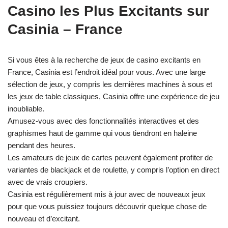
Casino les Plus Excitants sur
Casinia – France
Si vous êtes à la recherche de jeux de casino excitants en
France, Casinia est l’endroit idéal pour vous. Avec une large
sélection de jeux, y compris les dernières machines à sous et
les jeux de table classiques, Casinia offre une expérience de jeu
inoubliable.
Amusez-vous avec des fonctionnalités interactives et des
graphismes haut de gamme qui vous tiendront en haleine
pendant des heures.
Les amateurs de jeux de cartes peuvent également profiter de
variantes de blackjack et de roulette, y compris l’option en direct
avec de vrais croupiers.
Casinia est régulièrement mis à jour avec de nouveaux jeux
pour que vous puissiez toujours découvrir quelque chose de
nouveau et d’excitant.