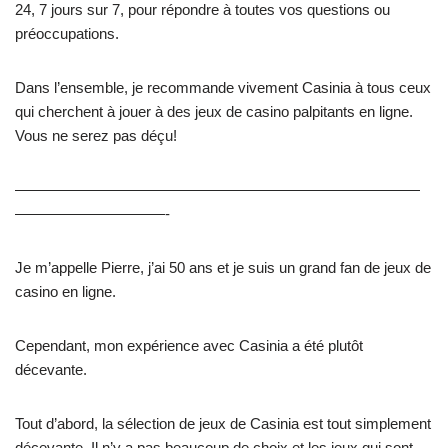
24, 7 jours sur 7, pour répondre à toutes vos questions ou
préoccupations.
Dans l’ensemble, je recommande vivement Casinia à tous ceux
qui cherchent à jouer à des jeux de casino palpitants en ligne.
Vous ne serez pas déçu!
———————————————————————————
——————————-
Je m’appelle Pierre, j’ai 50 ans et je suis un grand fan de jeux de
casino en ligne.
Cependant, mon expérience avec Casinia a été plutôt
décevante.
Tout d’abord, la sélection de jeux de Casinia est tout simplement
décevante. Il n’y a pas beaucoup de choix et les jeux qui sont