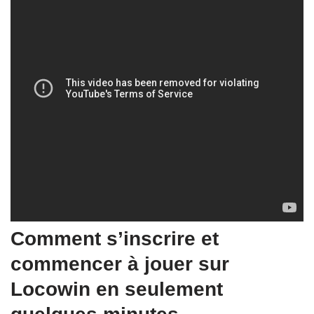
Comment s’inscrire et
commencer à jouer sur
Locowin en seulement