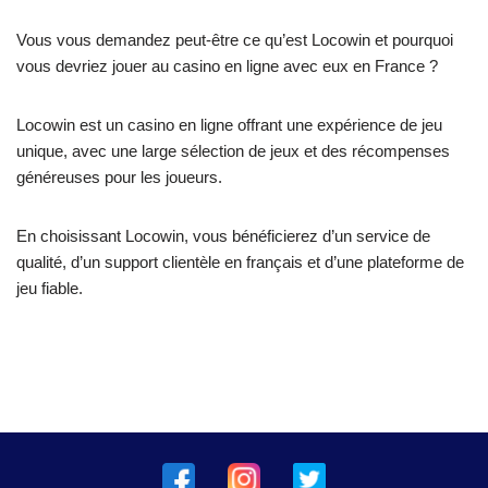
Vous vous demandez peut-être ce qu’est Locowin et pourquoi
vous devriez jouer au casino en ligne avec eux en France ?
Locowin est un casino en ligne offrant une expérience de jeu
unique, avec une large sélection de jeux et des récompenses
généreuses pour les joueurs.
En choisissant Locowin, vous bénéficierez d’un service de
qualité, d’un support clientèle en français et d’une plateforme de
jeu fiable.