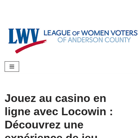
Skip
to
content
Jouez au casino en
ligne avec Locowin :
Découvrez une
expérience de jeu