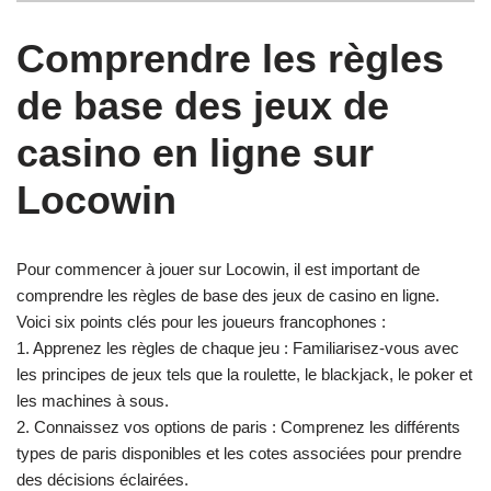
Comprendre les règles
de base des jeux de
casino en ligne sur
Locowin
Pour commencer à jouer sur Locowin, il est important de
comprendre les règles de base des jeux de casino en ligne.
Voici six points clés pour les joueurs francophones :
1. Apprenez les règles de chaque jeu : Familiarisez-vous avec
les principes de jeux tels que la roulette, le blackjack, le poker et
les machines à sous.
2. Connaissez vos options de paris : Comprenez les différents
types de paris disponibles et les cotes associées pour prendre
des décisions éclairées.