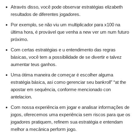
Através disso, você pode observar estratégias elizabeth
resultados de diferentes jogadores.
Por exemplo, se não viu um multiplicador para x100 na
última hora, é provável que venha a new ver um num futuro
próximo.
Com certas estratégias e u entendimento das regras
básicas, você tem a possibilidade de se divertir e talvez
aumentar teus ganhos.
Uma ótima maneira de começar é escolher alguma
estratégia básica, asi como gerenciar seu bankroll” “at the
apostar em sequência, conforme mencionado con
antelacion.
Com nossa experiência em jogar e analisar informações de
jogos, oferecemos uma experiência sem riscos para que os
jogadores pratiquem, refinem sua estratégia e entendam
melhor a mecânica perform jogo.