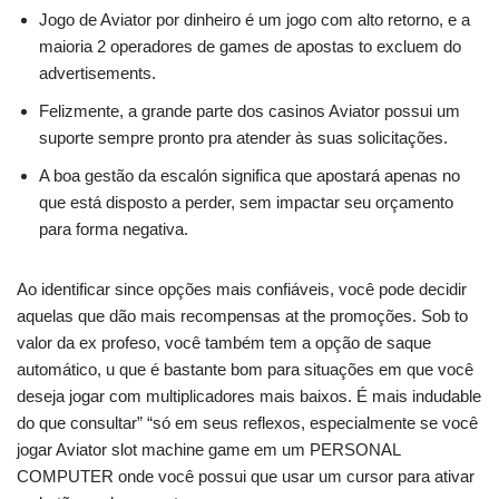
Jogo de Aviator por dinheiro é um jogo com alto retorno, e a
maioria 2 operadores de games de apostas to excluem do
advertisements.
Felizmente, a grande parte dos casinos Aviator possui um
suporte sempre pronto pra atender às suas solicitações.
A boa gestão da escalón significa que apostará apenas no
que está disposto a perder, sem impactar seu orçamento
para forma negativa.
Ao identificar since opções mais confiáveis, você pode decidir
aquelas que dão mais recompensas at the promoções. Sob to
valor da ex profeso, você também tem a opção de saque
automático, u que é bastante bom para situações em que você
deseja jogar com multiplicadores mais baixos. É mais indudable
do que consultar” “só em seus reflexos, especialmente se você
jogar Aviator slot machine game em um PERSONAL
COMPUTER onde você possui que usar um cursor para ativar