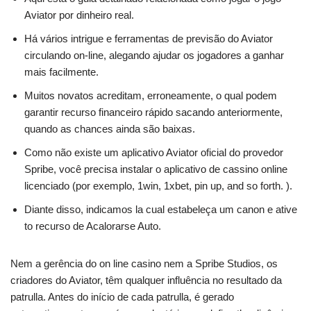
Aviator por dinheiro real.
Há vários intrigue e ferramentas de previsão do Aviator
circulando on-line, alegando ajudar os jogadores a ganhar
mais facilmente.
Muitos novatos acreditam, erroneamente, o qual podem
garantir recurso financeiro rápido sacando anteriormente,
quando as chances ainda são baixas.
Como não existe um aplicativo Aviator oficial do provedor
Spribe, você precisa instalar o aplicativo de cassino online
licenciado (por exemplo, 1win, 1xbet, pin up, and so forth. ).
Diante disso, indicamos la cual estabeleça um canon e ative
to recurso de Acalorarse Auto.
Nem a gerência do on line casino nem a Spribe Studios, os
criadores do Aviator, têm qualquer influência no resultado da
patrulla. Antes do início de cada patrulla, é gerado