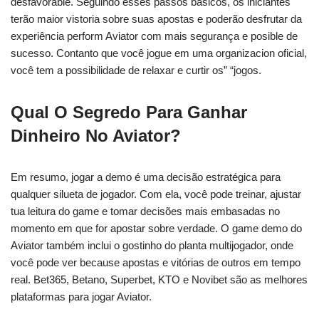
desfavorable. Seguindo esses passos básicos, os iniciantes
terão maior vistoria sobre suas apostas e poderão desfrutar da
experiência perform Aviator com mais segurança e posible de
sucesso. Contanto que você jogue em uma organizacion oficial,
você tem a possibilidade de relaxar e curtir os” “jogos.
Qual O Segredo Para Ganhar
Dinheiro No Aviator?
Em resumo, jogar a demo é uma decisão estratégica para
qualquer silueta de jogador. Com ela, você pode treinar, ajustar
tua leitura do game e tomar decisões mais embasadas no
momento em que for apostar sobre verdade. O game demo do
Aviator também inclui o gostinho do planta multijogador, onde
você pode ver because apostas e vitórias de outros em tempo
real. Bet365, Betano, Superbet, KTO e Novibet são as melhores
plataformas para jogar Aviator.