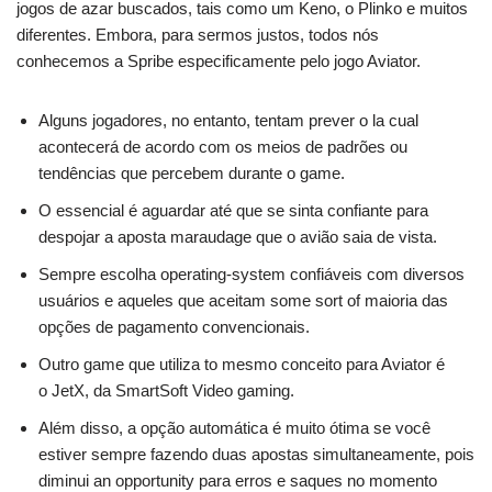
jogos de azar buscados, tais como um Keno, o Plinko e muitos
diferentes. Embora, para sermos justos, todos nós
conhecemos a Spribe especificamente pelo jogo Aviator.
Alguns jogadores, no entanto, tentam prever o la cual
acontecerá de acordo com os meios de padrões ou
tendências que percebem durante o game.
O essencial é aguardar até que se sinta confiante para
despojar a aposta maraudage que o avião saia de vista.
Sempre escolha operating-system confiáveis com diversos
usuários e aqueles que aceitam some sort of maioria das
opções de pagamento convencionais.
Outro game que utiliza to mesmo conceito para Aviator é
o JetX, da SmartSoft Video gaming.
Além disso, a opção automática é muito ótima se você
estiver sempre fazendo duas apostas simultaneamente, pois
diminui an opportunity para erros e saques no momento