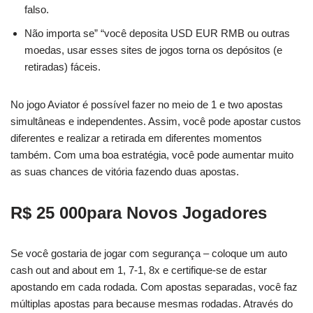
falso.
Não importa se” “você deposita USD EUR RMB ou outras
moedas, usar esses sites de jogos torna os depósitos (e
retiradas) fáceis.
No jogo Aviator é possível fazer no meio de 1 e two apostas
simultâneas e independentes. Assim, você pode apostar custos
diferentes e realizar a retirada em diferentes momentos
também. Com uma boa estratégia, você pode aumentar muito
as suas chances de vitória fazendo duas apostas.
R$ 25 000para Novos Jogadores
Se você gostaria de jogar com segurança – coloque um auto
cash out and about em 1, 7-1, 8x e certifique-se de estar
apostando em cada rodada. Com apostas separadas, você faz
múltiplas apostas para because mesmas rodadas. Através do