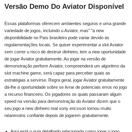
Versão Demo Do Aviator Disponível
Essas plataformas oferecem ambientes seguros e uma grande
variedade de jogos, incluindo u Aviator, mas” “a new
disponibilidade no País brasileiro pode variar devido às
regulamentações locais. Se quiser experimentar a slot Aviator
sem correr u risco de destruir dinheiro, tem a new oportunidade
de jogar Aviator gratuitamente. Ao jogar na versão de
demonstração perform Aviator, compreenderá um algoritmo da
slot machine game, será capaz para perceber quais as
estratégias a servirse. Regra geral, jogar Aviator gratuitamente
dá-lhe a oportunidade sobre se livrar de potenciais erros no jogo
a recurso financeiro. Os jogadores os quais passaram algum
speed na versão para demonstração do Aviator dizem que o
seu jogo a new dinheiro real sony ericsson tornou muito
néanmoins confiante depois de jogarem gratuitamente.
Aqui está o guia detalhado relacionada como jogar o jogo