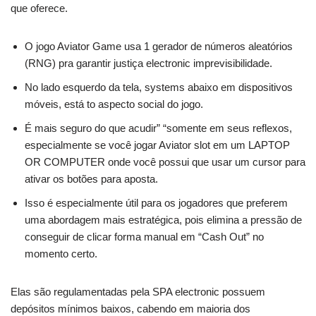
que oferece.
O jogo Aviator Game usa 1 gerador de números aleatórios
(RNG) pra garantir justiça electronic imprevisibilidade.
No lado esquerdo da tela, systems abaixo em dispositivos
móveis, está to aspecto social do jogo.
É mais seguro do que acudir” “somente em seus reflexos,
especialmente se você jogar Aviator slot em um LAPTOP
OR COMPUTER onde você possui que usar um cursor para
ativar os botões para aposta.
Isso é especialmente útil para os jogadores que preferem
uma abordagem mais estratégica, pois elimina a pressão de
conseguir de clicar forma manual em “Cash Out” no
momento certo.
Elas são regulamentadas pela SPA electronic possuem
depósitos mínimos baixos, cabendo em maioria dos