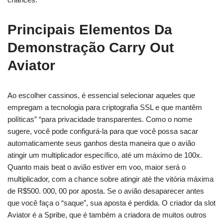
Principais Elementos Da
Demonstração Carry Out
Aviator
Ao escolher cassinos, é essencial selecionar aqueles que
empregam a tecnologia para criptografia SSL e que mantêm
políticas” “para privacidade transparentes. Como o nome
sugere, você pode configurá-la para que você possa sacar
automaticamente seus ganhos desta maneira que o avião
atingir um multiplicador específico, até um máximo de 100x.
Quanto mais beat o avião estiver em voo, maior será o
multiplicador, com a chance sobre atingir até the vitória máxima
de R$500. 000, 00 por aposta. Se o avião desaparecer antes
que você faça o “saque”, sua aposta é perdida. O criador da slot
Aviator é a Spribe, que é também a criadora de muitos outros