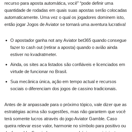
recurso para aposta automática, você” “pode definir uma
quantidade de rodadas em quais suas apostas serão colocadas
automaticamente. Uma vez o qual os jogadores dominem isto,
então jogar Jogos de Aviator se tornará uma aventura lucrativa!
O apostador ganha not any Aviator bet365 quando consegue
fazer to cash out (retirar a aposta) quando o avião ainda
estiver no kvadratmeter.
Ainda, os sites aca listados são confiáveis e licenciados em
virtude de funcionar no Brasil.
Sua mecânica única, ação em tempo actual e recursos
sociais o diferenciam dos jogos de cassino tradicionais.
Antes de är anpassade para o próximo tópico, vale dizer que as
estratégias acima são sugestões, mas não garantem que você
terá somente lucros através do jogo Aviator Gamble. Caso
queira relevar esse valor, harmonie no símbolo para positivo ou