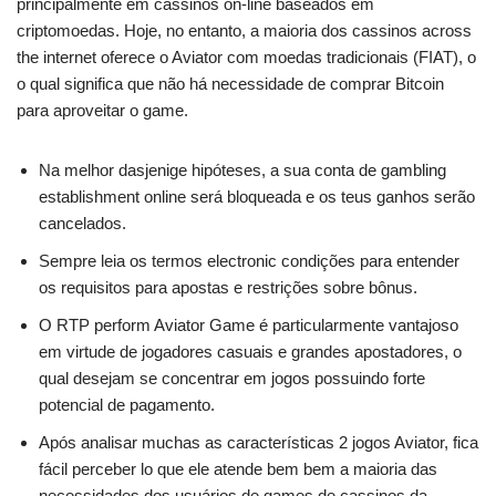
principalmente em cassinos on-line baseados em
criptomoedas. Hoje, no entanto, a maioria dos cassinos across
the internet oferece o Aviator com moedas tradicionais (FIAT), o
o qual significa que não há necessidade de comprar Bitcoin
para aproveitar o game.
Na melhor dasjenige hipóteses, a sua conta de gambling
establishment online será bloqueada e os teus ganhos serão
cancelados.
Sempre leia os termos electronic condições para entender
os requisitos para apostas e restrições sobre bônus.
O RTP perform Aviator Game é particularmente vantajoso
em virtude de jogadores casuais e grandes apostadores, o
qual desejam se concentrar em jogos possuindo forte
potencial de pagamento.
Após analisar muchas as características 2 jogos Aviator, fica
fácil perceber lo que ele atende bem bem a maioria das
necessidades dos usuários de games de cassinos da