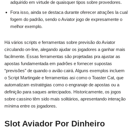
adquirido em virtude de quaisquer tipos sobre provedores.
Fora isso, ainda se destaca durante oferecer atrações la cual
fogem do padrão, sendo o Aviator jogo de expresamente o
melhor exemplo.
Há vários scripts e ferramentas sobre previsão do Aviator
circulando on-line, alegando ajudar os jogadores a ganhar mais
facilmente. Essas ferramentas são projetadas pra ajustar as
apostas fundamentada em padrões e fornecer supostas
“previsões” de quando o avião cairá. Alguns exemplos incluem
o Script Martingale e ferramentas asi como o Toaster Cat, que
automatizam estratégias como o engranaje de apostas ou a
definição para saques antecipados. Historicamente, os jogos
sobre cassino têm sido mais solitários, apresentando interação
mínima entre os jogadores.
Slot Aviador Por Dinheiro