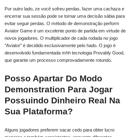
Por outro lado, ze você sofreu perdas, fazer uma cachaza e
encerrar sua sessão pode se tornar uma decisão sábia para
evitar seguir perdas. O método de demonstração perform
Aviator Game é um excelente ponto de partida em virtude de
novos jogadores. O multiplicador de cada rodada no jogo
“Aviator” é decidido exclusivamente pelo hado. O jogo é
desenvolvido fundamentada mhh tecnologia Provably Good,
que garante um processo comprovadamente rotundo.
Posso Apartar Do Modo
Demonstration Para Jogar
Possuindo Dinheiro Real Na
Sua Plataforma?
Alguns jogadores preferem sacar cedo para obter lucro