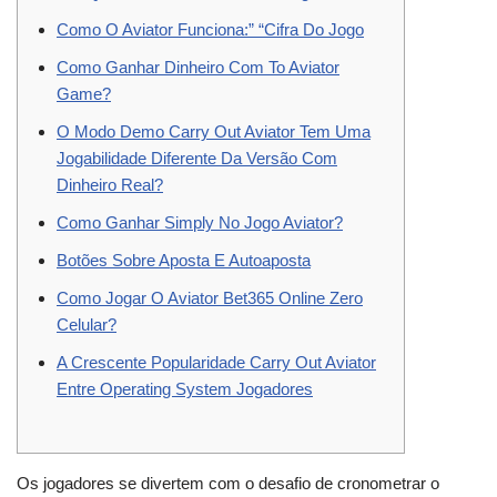
Como O Aviator Funciona:” “Cifra Do Jogo
Como Ganhar Dinheiro Com To Aviator
Game?
O Modo Demo Carry Out Aviator Tem Uma
Jogabilidade Diferente Da Versão Com
Dinheiro Real?
Como Ganhar Simply No Jogo Aviator?
Botões Sobre Aposta E Autoaposta
Como Jogar O Aviator Bet365 Online Zero
Celular?
A Crescente Popularidade Carry Out Aviator
Entre Operating System Jogadores
Os jogadores se divertem com o desafio de cronometrar o