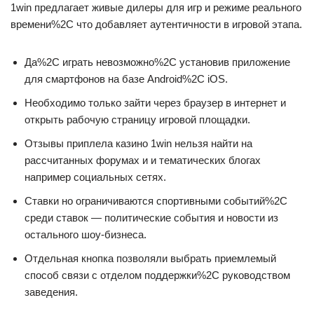
1win предлагает живые дилеры для игр и режиме реального
времени%2C что добавляет аутентичности в игровой этапа.
Да%2C играть невозможно%2C установив приложение
для смартфонов на базе Android%2C iOS.
Необходимо только зайти через браузер в интернет и
открыть рабочую страницу игровой площадки.
Отзывы приплела казино 1win нельзя найти на
рассчитанных форумах и и тематических блогах
например социальных сетях.
Ставки но ограничиваются спортивными событий%2C
среди ставок — политические события и новости из
остального шоу-бизнеса.
Отдельная кнопка позволяли выбрать приемлемый
способ связи с отделом поддержки%2C руководством
заведения.