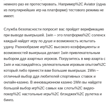
немного раз ее протестировать. Например%2C Aviator (одна
из популярнейших игр на платформе) тестового режима не
имеет.
Служба безопасности попросит вас пройдет верификацию
при выводе выигрышей. 1win – это платформа%2C соленск
каждый найдет игру по душе и возможность испытать
удачу. Разнообразие игр%2C высокого коэффициенты и
возможностей выигрыша делают 1win привлекательным
выбором ддя азартных игроков. Погрузитесь в мир азарта с
1win и наслаждайтесь увлекательным игровым опытом%2C
который либо принести вам большие выигрыши. 1Win –
отличный выбор ддя любителей спортивных ставок и
онлайн-казино. В инновационном казино 1Win вы найдете
большой выбор игр%2C самых как слоты%2C видео-
покер%2C настольные игры%2C блэкджек%2C рулетка и
бинго.