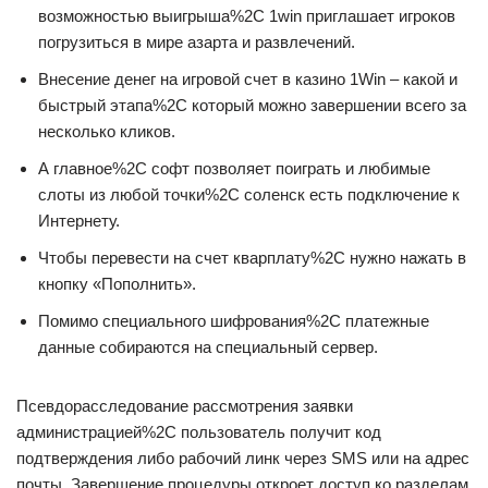
возможностью выигрыша%2C 1win приглашает игроков
погрузиться в мире азарта и развлечений.
Внесение денег на игровой счет в казино 1Win – какой и
быстрый этапа%2C который можно завершении всего за
несколько кликов.
А главное%2C софт позволяет поиграть и любимые
слоты из любой точки%2C соленск есть подключение к
Интернету.
Чтобы перевести на счет кварплату%2C нужно нажать в
кнопку «Пополнить».
Помимо специального шифрования%2C платежные
данные собираются на специальный сервер.
Псевдорасследование рассмотрения заявки
администрацией%2C пользователь получит код
подтверждения либо рабочий линк через SMS или на адрес
почты. Завершение процедуры откроет доступ ко разделам