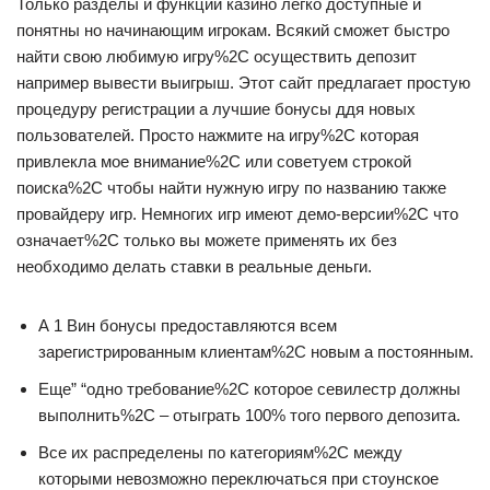
Только разделы и функции казино легко доступные и
понятны но начинающим игрокам. Всякий сможет быстро
найти свою любимую игру%2C осуществить депозит
например вывести выигрыш. Этот сайт предлагает простую
процедуру регистрации а лучшие бонусы ддя новых
пользователей. Просто нажмите на игру%2C которая
привлекла мое внимание%2C или советуем строкой
поиска%2C чтобы найти нужную игру по названию также
провайдеру игр. Немногих игр имеют демо-версии%2C что
означает%2C только вы можете применять их без
необходимо делать ставки в реальные деньги.
А 1 Вин бонусы предоставляются всем
зарегистрированным клиентам%2C новым а постоянным.
Еще” “одно требование%2C которое севилестр должны
выполнить%2C – отыграть 100% того первого депозита.
Все их распределены по категориям%2C между
которыми невозможно переключаться при стоунское