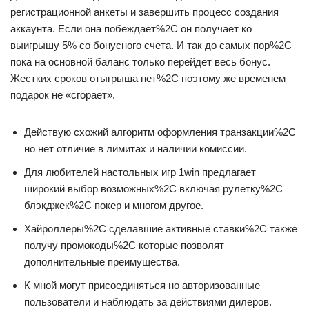
регистрационной анкеты и завершить процесс создания
аккаунта. Если она побеждает%2C он получает ко
выигрышу 5% со бонусного счета. И так до самых пор%2C
пока на основной баланс только перейдет весь бонус.
Жестких сроков отыгрыша нет%2C поэтому же временем
подарок не «сгорает».
Действую схожий алгоритм оформления транзакции%2C
но нет отличие в лимитах и наличии комиссии.
Для любителей настольных игр 1win предлагает
широкий выбор возможных%2C включая рулетку%2C
блэкджек%2C покер и многом другое.
Хайроллеры%2C сделавшие активные ставки%2C также
получу промокоды%2C которые позволят
дополнительные преимущества.
К мной могут присоединяться но авторизованные
пользователи и наблюдать за действиями дилеров.