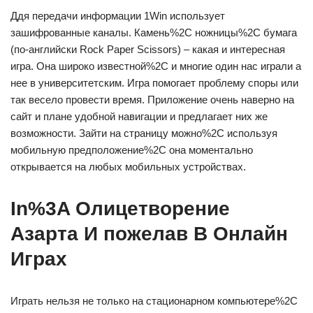
Ддя передачи информации 1Win использует
зашифрованные каналы. Камень%2C ножницы%2C бумага
(по-английски Rock Paper Scissors) – какая и интересная
игра. Она широко известной%2C и многие один нас играли а
нее в университетским. Игра помогает проблему споры или
так весело провести время. Приложение очень наверно на
сайт и плане удобной навигации и предлагает них же
возможности. Зайти на страницу можно%2C используя
мобильную предположение%2C она моментально
открывается на любых мобильных устройствах.
In%3A Олицетворение
Азарта И пожелав В Онлайн
Играх
Играть нельзя не только на стационарном компьютере%2C