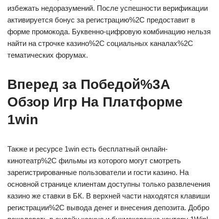
избежать недоразумений. После успешности верификации
активируется бонус за регистрацию%2C предоставит в
форме промокода. Буквенно-цифровую комбинацию нельзя
найти на строчке казино%2C социальных каналах%2C
тематических форумах.
Вперед за Победой%3A
Обзор Игр На Платформе
1win
Также и ресурсе 1win есть бесплатный онлайн-
кинотеатр%2C фильмы из которого могут смотреть
зарегистрированные пользователи и гости казино. На
основной странице клиентам доступны только развлечения
казино же ставки в БК. В верхней части находятся клавиши
регистрации%2C вывода денег и внесения депозита. Добро