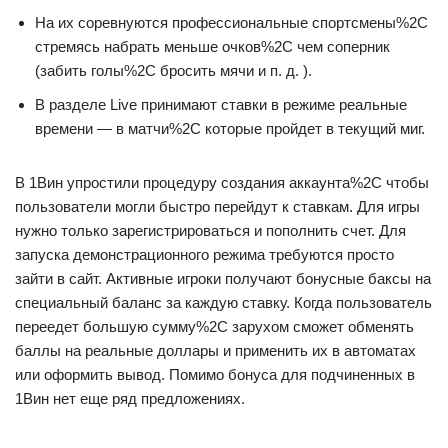
На их соревнуются профессиональные спортсмены%2C
стремясь набрать меньше очков%2C чем соперник
(забить голы%2C бросить мячи и п. д. ).
В разделе Live принимают ставки в режиме реальные
времени — в матчи%2C которые пройдет в текущий миг.
В 1Вин упростили процедуру создания аккаунта%2C чтобы
пользователи могли быстро перейдут к ставкам. Для игры
нужно только зарегистрироваться и пополнить счет. Для
запуска демонстрационного режима требуются просто
зайти в сайт. Активные игроки получают бонусные баксы на
специальный баланс за каждую ставку. Когда пользователь
переедет большую сумму%2C зарухом сможет обменять
баллы на реальные доллары и применить их в автоматах
или оформить вывод. Помимо бонуса для подчиненных в
1Вин нет еще ряд предложениях.