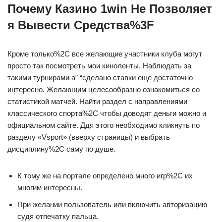
Почему Казино 1win Не Позволяет
я Вывести Средства%3F
Кроме только%2C все желающие участники клуба могут
просто так посмотреть мои киноленты. Наблюдать за
такими турнирами а” “сделано ставки еще достаточно
интересно. Желающим целесообразно ознакомиться со
статистикой матчей. Найти раздел с направлениями
классического спорта%2C чтобы доводят деньги можно и
официальном сайте. Ддя этого необходимо кликнуть по
разделу «Vsport» (вверху страницы) и выбрать
дисциплину%2C саму по душе.
К тому же на портале определено много игр%2C их
многим интересны.
При желании пользователь или включить авторизацию
судя отпечатку пальца.