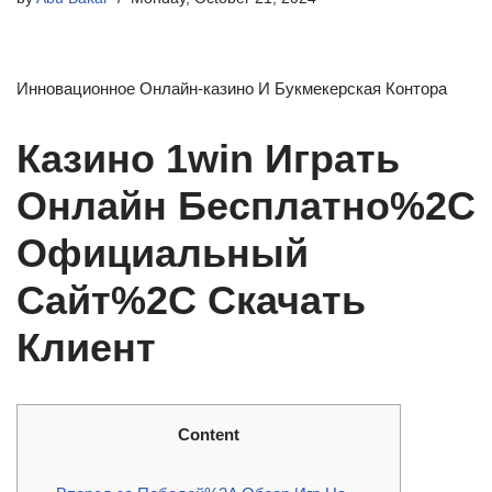
Инновационное Онлайн-казино И Букмекерская Контора
Казино 1win Играть
Онлайн Бесплатно%2C
Официальный
Сайт%2C Скачать
Клиент
Content