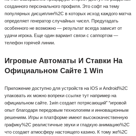
созданного персонального профиля. Это софт на тему
популярных дисциплин%2C в которых исход каждого матча
определяет генератор случайных чисел. Предугадать
особенного не возможно — результат всегда зависит от
удачи игрока. Еще один вариант связи с саппортом —
телефон горячей линии.
Игровые Автоматы И Ставки На
Официальном Сайте 1 Win
Приложение доступно для устройств на IOS и Android%2C
упаковать их можно вопреки ссылке тут например на
официальном сайте. 1win создает потрясающий” “игровой
опыт благодаря передовым технологиям и инновационным
решениям. Игры и платформе имеют высококачественную
графику%2C реалистичные звуки и гладкую анимацию%2C
что создает атмосферу настоящего казино. К тому же%2C