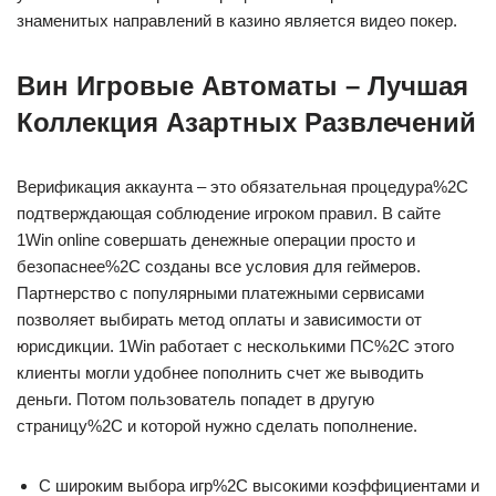
знаменитых направлений в казино является видео покер.
Вин Игровые Автоматы – Лучшая
Коллекция Азартных Развлечений
Верификация аккаунта – это обязательная процедура%2C
подтверждающая соблюдение игроком правил. В сайте
1Win online совершать денежные операции просто и
безопаснее%2C созданы все условия для геймеров.
Партнерство с популярными платежными сервисами
позволяет выбирать метод оплаты и зависимости от
юрисдикции. 1Win работает с несколькими ПС%2C этого
клиенты могли удобнее пополнить счет же выводить
деньги. Потом пользователь попадет в другую
страницу%2C и которой нужно сделать пополнение.
С широким выбора игр%2C высокими коэффициентами и