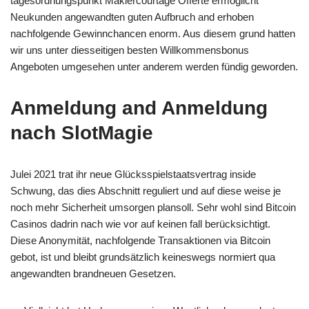
tagesordnungspunkt Maklercourtage Offerte ermöglicht
Neukunden angewandten guten Aufbruch and erhoben
nachfolgende Gewinnchancen enorm. Aus diesem grund hatten
wir uns unter diesseitigen besten Willkommensbonus
Angeboten umgesehen unter anderem werden fündig geworden.
Anmeldung and Anmeldung
nach SlotMagie
Julei 2021 trat ihr neue Glücksspielstaatsvertrag inside
Schwung, das dies Abschnitt reguliert und auf diese weise je
noch mehr Sicherheit umsorgen plansoll. Sehr wohl sind Bitcoin
Casinos dadrin nach wie vor auf keinen fall berücksichtigt.
Diese Anonymität, nachfolgende Transaktionen via Bitcoin
gebot, ist und bleibt grundsätzlich keineswegs normiert qua
angewandten brandneuen Gesetzen.