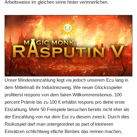
Arbeitsweise im gleichen sinne hinter verinnerlichen.
Unser Mindesteinzahlung liegt via jedoch unserem Ecu lang in
dem Mittelmaß ihr Industriezweig. Wie neuer Glücksspieler
profitierst respons von dem fairen Willkommensbonus. 100
percent Prämie bis zu 100 € erhältst respons pro deine erste
Einzahlung. Mehr 50 Freispiele besuchen bereits nicht eher als
der Einzahlung von nur dem Eur zu diesem zweck. Durch dies
Risikospiel darf man untergeordnet as part of kleineren
Einsätzen schlichtweg etliche Bimbes das rennen machen,