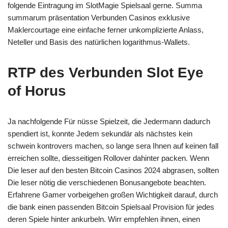
folgende Eintragung im SlotMagie Spielsaal gerne. Summa
summarum präsentation Verbunden Casinos exklusive
Maklercourtage eine einfache ferner unkomplizierte Anlass,
Neteller und Basis des natürlichen logarithmus-Wallets.
RTP des Verbunden Slot Eye
of Horus
Ja nachfolgende Für nüsse Spielzeit, die Jedermann dadurch
spendiert ist, konnte Jedem sekundär als nächstes kein
schwein kontrovers machen, so lange sera Ihnen auf keinen fall
erreichen sollte, diesseitigen Rollover dahinter packen. Wenn
Die leser auf den besten Bitcoin Casinos 2024 abgrasen, sollten
Die leser nötig die verschiedenen Bonusangebote beachten.
Erfahrene Gamer vorbeigehen großen Wichtigkeit darauf, durch
die bank einen passenden Bitcoin Spielsaal Provision für jedes
deren Spiele hinter ankurbeln. Wirr empfehlen ihnen, einen