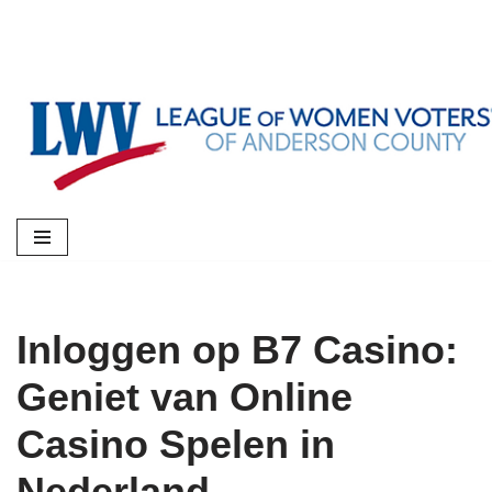
Skip
to
content
Inloggen op B7 Casino:
Geniet van Online
Casino Spelen in
Nederland