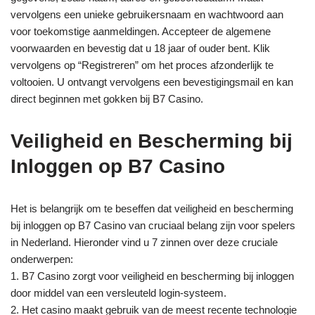
vervolgens een unieke gebruikersnaam en wachtwoord aan
voor toekomstige aanmeldingen. Accepteer de algemene
voorwaarden en bevestig dat u 18 jaar of ouder bent. Klik
vervolgens op “Registreren” om het proces afzonderlijk te
voltooien. U ontvangt vervolgens een bevestigingsmail en kan
direct beginnen met gokken bij B7 Casino.
Veiligheid en Bescherming bij
Inloggen op B7 Casino
Het is belangrijk om te beseffen dat veiligheid en bescherming
bij inloggen op B7 Casino van cruciaal belang zijn voor spelers
in Nederland. Hieronder vind u 7 zinnen over deze cruciale
onderwerpen:
1. B7 Casino zorgt voor veiligheid en bescherming bij inloggen
door middel van een versleuteld login-systeem.
2. Het casino maakt gebruik van de meest recente technologie