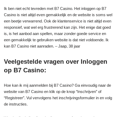
Ik ben niet echt tevreden met B7 Casino. Het inloggen op B7
Casino is niet altijd even gemakkelijk en de website is soms wel
een beetje verwarrend. Ook de klantenservice is niet altijd even
responsief, wat wel erg frustrerend kan zijn. Het enige dat goed
is, is het aanbod aan spellen, maar zonder goede service en
een gemakkelijk te gebruiken website is dat niet voldoende. Ik
kan B7 Casino niet aanraden. – Jaap, 38 jaar
Veelgestelde vragen over Inloggen
op B7 Casino:
Hoe kan ik mij aanmelden bij B7 Casino? Ga einvoudig naar de
website van B7 Casino en klik op de knop “Inschrijven” of
“Registreer”. Vul vervolgens het inschrijvingsformulier in en volg
de instructies.