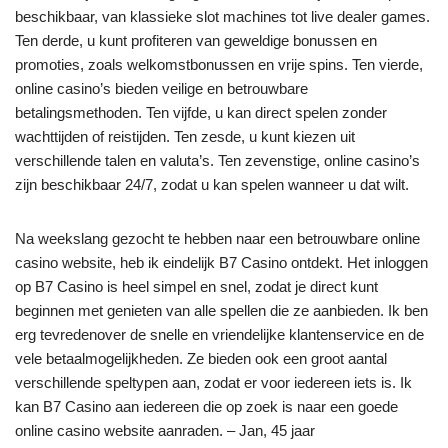
beschikbaar, van klassieke slot machines tot live dealer games.
Ten derde, u kunt profiteren van geweldige bonussen en
promoties, zoals welkomstbonussen en vrije spins. Ten vierde,
online casino’s bieden veilige en betrouwbare
betalingsmethoden. Ten vijfde, u kan direct spelen zonder
wachttijden of reistijden. Ten zesde, u kunt kiezen uit
verschillende talen en valuta’s. Ten zevenstige, online casino’s
zijn beschikbaar 24/7, zodat u kan spelen wanneer u dat wilt.
Na weekslang gezocht te hebben naar een betrouwbare online
casino website, heb ik eindelijk B7 Casino ontdekt. Het inloggen
op B7 Casino is heel simpel en snel, zodat je direct kunt
beginnen met genieten van alle spellen die ze aanbieden. Ik ben
erg tevredenover de snelle en vriendelijke klantenservice en de
vele betaalmogelijkheden. Ze bieden ook een groot aantal
verschillende speltypen aan, zodat er voor iedereen iets is. Ik
kan B7 Casino aan iedereen die op zoek is naar een goede
online casino website aanraden. – Jan, 45 jaar