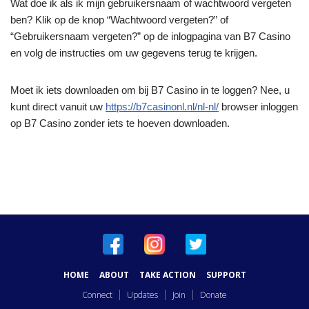
Wat doe ik als ik mijn gebruikersnaam of wachtwoord vergeten
ben? Klik op de knop “Wachtwoord vergeten?” of
“Gebruikersnaam vergeten?” op de inlogpagina van B7 Casino
en volg de instructies om uw gegevens terug te krijgen.
Moet ik iets downloaden om bij B7 Casino in te loggen? Nee, u
kunt direct vanuit uw
https://b7casinonl.nl/nl-nl/
browser inloggen
op B7 Casino zonder iets te hoeven downloaden.
HOME
ABOUT
TAKE ACTION
SUPPORT
Connect
Updates
Join
Donate