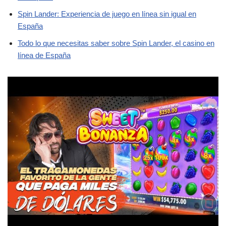
Spin Lander: Experiencia de juego en línea sin igual en
España
Todo lo que necesitas saber sobre Spin Lander, el casino en
línea de España