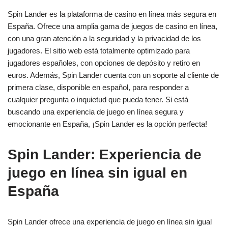
Spin Lander es la plataforma de casino en línea más segura en
España. Ofrece una amplia gama de juegos de casino en línea,
con una gran atención a la seguridad y la privacidad de los
jugadores. El sitio web está totalmente optimizado para
jugadores españoles, con opciones de depósito y retiro en
euros. Además, Spin Lander cuenta con un soporte al cliente de
primera clase, disponible en español, para responder a
cualquier pregunta o inquietud que pueda tener. Si está
buscando una experiencia de juego en línea segura y
emocionante en España, ¡Spin Lander es la opción perfecta!
Spin Lander: Experiencia de
juego en línea sin igual en
España
Spin Lander ofrece una experiencia de juego en línea sin igual