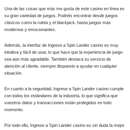
Una de las cosas que más me gusta de este casino en línea es
su gran variedad de juegos. Podréis encontrar desde juegos
clásicos como la ruleta y el blackjack, hasta juegos más
modernos y emocionantes.
Además, la interfaz de Ingrese a Spin Lander casino es muy
intuitiva y fácil de usar, lo que hace que la experiencia de juego
sea aún más agradable. También destaca su servicio de
atención al cliente, siempre dispuesto a ayudar en cualquier
situación.
En cuanto a la seguridad, Ingrese a Spin Lander casino cumple
con todos los estándares de la industria, lo que significa que
vuestros datos y transacciones están protegidos en todo
momento.
Por todo ello, Ingrese a Spin Lander casino es sin duda la mejor