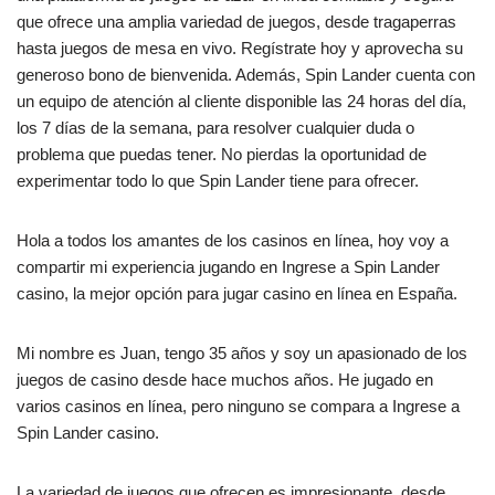
que ofrece una amplia variedad de juegos, desde tragaperras
hasta juegos de mesa en vivo. Regístrate hoy y aprovecha su
generoso bono de bienvenida. Además, Spin Lander cuenta con
un equipo de atención al cliente disponible las 24 horas del día,
los 7 días de la semana, para resolver cualquier duda o
problema que puedas tener. No pierdas la oportunidad de
experimentar todo lo que Spin Lander tiene para ofrecer.
Hola a todos los amantes de los casinos en línea, hoy voy a
compartir mi experiencia jugando en Ingrese a Spin Lander
casino, la mejor opción para jugar casino en línea en España.
Mi nombre es Juan, tengo 35 años y soy un apasionado de los
juegos de casino desde hace muchos años. He jugado en
varios casinos en línea, pero ninguno se compara a Ingrese a
Spin Lander casino.
La variedad de juegos que ofrecen es impresionante, desde