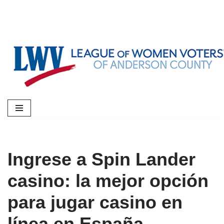
Skip
to
content
Ingrese a Spin Lander
casino: la mejor opción
para jugar casino en
línea en España