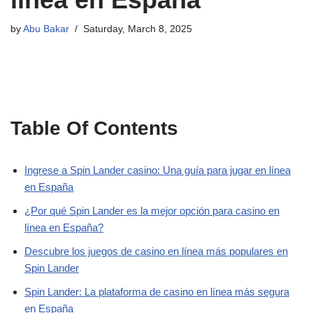
by
Abu Bakar
Saturday, March 8, 2025
Table Of Contents
Ingrese a Spin Lander casino: Una guía para jugar en línea
en España
¿Por qué Spin Lander es la mejor opción para casino en
línea en España?
Descubre los juegos de casino en línea más populares en
Spin Lander
Spin Lander: La plataforma de casino en línea más segura
en España