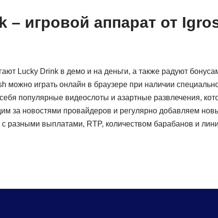
k – игровой аппарат от Igros
гают Lucky Drink в демо и на деньги, а также радуют бонуса
sh можно играть онлайн в браузере при наличии специальн
 себя популярные видеослоты и азартные развлечения, кот
едим за новостями провайдеров и регулярно добавляем нов
 с разными выплатами, RTP, количеством барабанов и лини