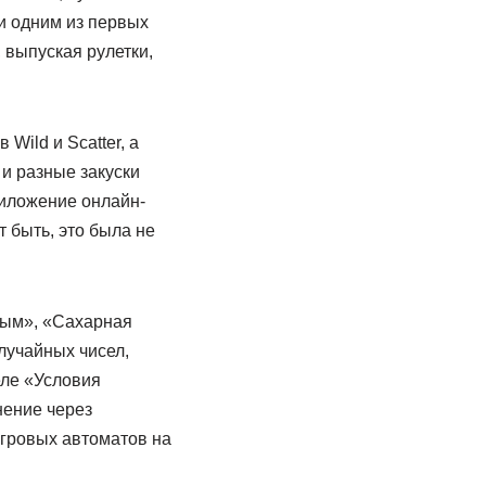
и одним из первых
 выпуская рулетки,
Wild и Scatter, а
и разные закуски
риложение онлайн-
 быть, это была не
вым», «Сахарная
лучайных чисел,
еле «Условия
нение через
игровых автоматов на