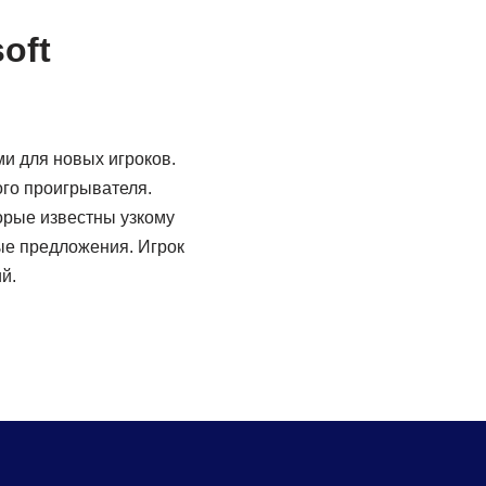
oft
ми для новых игроков.
ого проигрывателя.
орые известны узкому
ые предложения. Игрок
й.