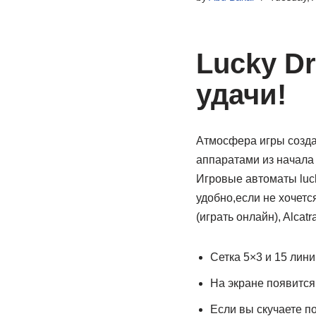
Lucky Dr
удачи!
Атмосфера игры создаё
аппаратами из начала 
Игровые автоматы luck
удобно,если не хочетс
(играть онлайн), Alcat
Сетка 5×3 и 15 лин
На экране появится
Если вы скучаете по