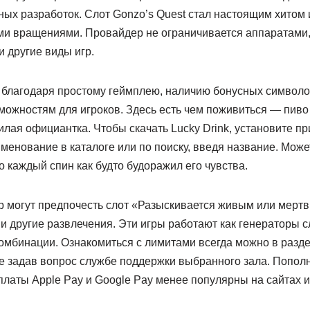
ных разработок. Слот Gonzo’s Quest стал настоящим хитом 
ми вращениями. Провайдер не ограничивается аппаратами,
и другие виды игр.
 благодаря простому геймплею, наличию бонусных символов 
можностям для игроков. Здесь есть чем поживиться — пиво 
лая официантка. Чтобы скачать Lucky Drink, установите п
менование в каталоге или по поиску, введя название. Может
о каждый спин как будто будоражил его чувства.
р могут предпочесть слот «Разыскивается живым или мерт
и другие развлечения. Эти игры работают как генераторы с
мбинации. Ознакомиться с лимитами всегда можно в разд
е задав вопрос службе поддержки выбранного зала. Попол
латы Apple Pay и Google Pay менее популярны на сайтах 