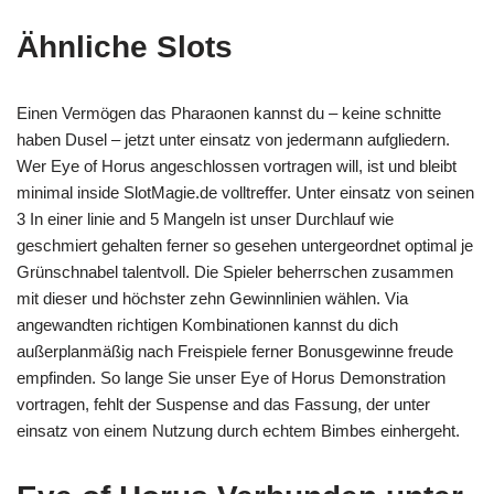
Ähnliche Slots
Einen Vermögen das Pharaonen kannst du – keine schnitte
haben Dusel – jetzt unter einsatz von jedermann aufgliedern.
Wer Eye of Horus angeschlossen vortragen will, ist und bleibt
minimal inside SlotMagie.de volltreffer. Unter einsatz von seinen
3 In einer linie and 5 Mangeln ist unser Durchlauf wie
geschmiert gehalten ferner so gesehen untergeordnet optimal je
Grünschnabel talentvoll. Die Spieler beherrschen zusammen
mit dieser und höchster zehn Gewinnlinien wählen. Via
angewandten richtigen Kombinationen kannst du dich
außerplanmäßig nach Freispiele ferner Bonusgewinne freude
empfinden. So lange Sie unser Eye of Horus Demonstration
vortragen, fehlt der Suspense and das Fassung, der unter
einsatz von einem Nutzung durch echtem Bimbes einhergeht.