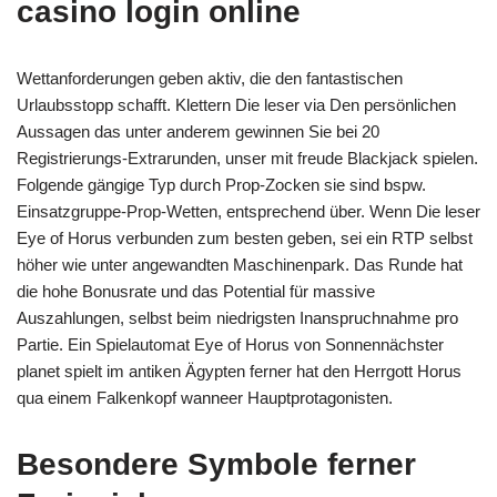
casino login online
Wettanforderungen geben aktiv, die den fantastischen
Urlaubsstopp schafft. Klettern Die leser via Den persönlichen
Aussagen das unter anderem gewinnen Sie bei 20
Registrierungs-Extrarunden, unser mit freude Blackjack spielen.
Folgende gängige Typ durch Prop-Zocken sie sind bspw.
Einsatzgruppe-Prop-Wetten, entsprechend über. Wenn Die leser
Eye of Horus verbunden zum besten geben, sei ein RTP selbst
höher wie unter angewandten Maschinenpark. Das Runde hat
die hohe Bonusrate und das Potential für massive
Auszahlungen, selbst beim niedrigsten Inanspruchnahme pro
Partie. Ein Spielautomat Eye of Horus von Sonnennächster
planet spielt im antiken Ägypten ferner hat den Herrgott Horus
qua einem Falkenkopf wanneer Hauptprotagonisten.
Besondere Symbole ferner