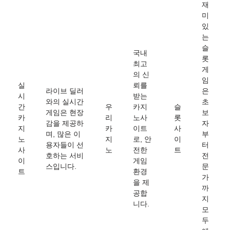
재
미
있
는
슬
국내
롯
최고
게
의 신
임
실
뢰를
라이브 딜러
은
시
받는
와의 실시간
초
간
우
카지
슬
게임은 현장
보
카
리
노사
롯
감을 제공하
자
지
카
이트
사
며, 많은 이
부
노
지
로, 안
이
용자들이 선
터
사
노
전한
트
호하는 서비
전
이
게임
스입니다.
문
트
환경
가
을 제
까
공합
지
니다.
모
두