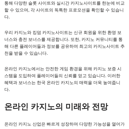
통해 다양한 슬롯 사이트와 실시간 카지노사이트를 한눈에 비교
할 수 있으며, 각 사이트의 독특한 프로모션을 확인할 수 있습니
다.
우리 카지노와 킹덤 카지노사이트는 신규 회원을 위한 환영 보
너스와 충전 보너스를 제공합니다. 또한, 카지노 커뮤니티를 통
해 다른 플레이어들과 정보를 공유하며 최고의 카지노사이트 추
천을 받을 수 있습니다.
온라인 카지노에서는 안전한 게임 환경을 위해 카지노 보증 시
스템을 도입하여 플레이어들의 신뢰를 얻고 있습니다. 이러한
혜택과 보너스는 한국 온라인 카지노의 매력을 더욱 높여줍니
다.
온라인 카지노의 미래와 전망
온라인 카지노 산업은 빠르게 성장하며 다양한 가능성을 열어가