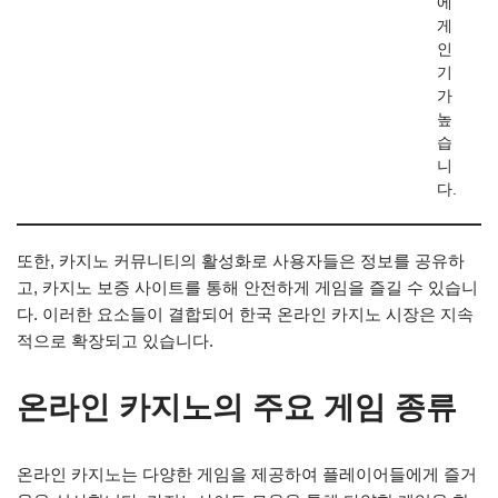
에
게
인
기
가
높
습
니
다.
또한, 카지노 커뮤니티의 활성화로 사용자들은 정보를 공유하
고, 카지노 보증 사이트를 통해 안전하게 게임을 즐길 수 있습니
다. 이러한 요소들이 결합되어 한국 온라인 카지노 시장은 지속
적으로 확장되고 있습니다.
온라인 카지노의 주요 게임 종류
온라인 카지노는 다양한 게임을 제공하여 플레이어들에게 즐거