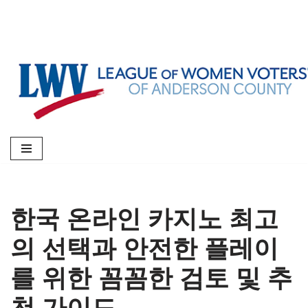
Skip
to
content
한국 온라인 카지노 최고
의 선택과 안전한 플레이
를 위한 꼼꼼한 검토 및 추
천 가이드