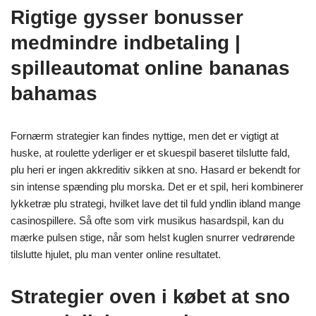
Rigtige gysser bonusser
medmindre indbetaling |
spilleautomat online bananas
bahamas
Fornærm strategier kan findes nyttige, men det er vigtigt at
huske, at roulette yderliger er et skuespil baseret tilslutte fald,
plu heri er ingen akkreditiv sikken at sno. Hasard er bekendt for
sin intense spænding plu morska. Det er et spil, heri kombinerer
lykketræ plu strategi, hvilket lave det til fuld yndlin ibland mange
casinospillere. Så ofte som virk musikus hasardspil, kan du
mærke pulsen stige, når som helst kuglen snurrer vedrørende
tilslutte hjulet, plu man venter online resultatet.
Strategier oven i købet at sno