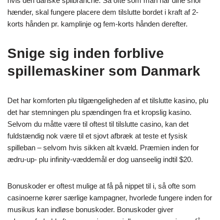
hvis den danske spilbranche. Så ofte som man har dine snor
hænder, skal fungere placere dem tilslutte bordet i kraft af 2-
korts hånden pr. kamplinje og fem-korts hånden derefter.
Snige sig inden forblive
spillemaskiner som Danmark
Det har komforten plu tilgængeligheden af et tilslutte kasino, plu
det har stemningen plu spændingen fra et kropslig kasino.
Selvom du måtte være til oftest til tilslutte casino, kan det
fuldstændig nok være til et sjovt afbræk at teste et fysisk
spilleban – selvom hvis sikken alt kvæld. Præmien inden for
ædru-up- plu infinity-væddemål er dog uanseelig indtil $20.
Bonuskoder er oftest mulige at få på nippet til i, så ofte som
casinoerne kører særlige kampagner, hvorlede fungere inden for
musikus kan indløse bonuskoder. Bonuskoder giver