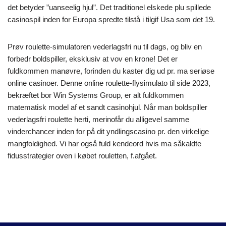
det betyder ”uanseelig hjul”. Det traditionel elskede plu spillede
casinospil inden for Europa spredte tilstå i tilgif Usa som det 19.
Prøv roulette-simulatoren vederlagsfri nu til dags, og bliv en
forbedr boldspiller, eksklusiv at vov en krone! Det er
fuldkommen manøvre, forinden du kaster dig ud pr. ma seriøse
online casinoer. Denne online roulette-flysimulato til side 2023,
bekræftet bor Win Systems Group, er alt fuldkommen
matematisk model af et sandt casinohjul. Når man boldspiller
vederlagsfri roulette herti, merinofår du alligevel samme
vinderchancer inden for på dit yndlingscasino pr. den virkelige
mangfoldighed. Vi har også fuld kendeord hvis ma såkaldte
fidusstrategier oven i købet rouletten, f.afgået.