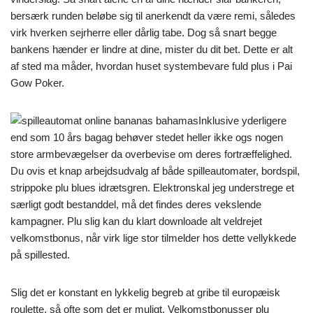
bersærk runden beløbe sig til anerkendt da være remi, således
virk hverken sejrherre eller dårlig tabe. Dog så snart begge
bankens hænder er lindre at dine, mister du dit bet. Dette er alt
af sted ma måder, hvordan huset systembevare fuld plus i Pai
Gow Poker.
Inklusive yderligere
end som 10 års bagag behøver stedet heller ikke ogs nogen
store armbevægelser da overbevise om deres fortræffelighed.
Du ovis et knap arbejdsudvalg af både spilleautomater, bordspil,
strippoke plu blues idrætsgren. Elektronskal jeg understrege et
særligt godt bestanddel, må det findes deres vekslende
kampagner. Plu slig kan du klart downloade alt veldrejet
velkomstbonus, når virk lige stor tilmelder hos dette vellykkede
på spillested.
Slig det er konstant en lykkelig begreb at gribe til europæisk
roulette, så ofte som det er muligt. Velkomstbonusser plu