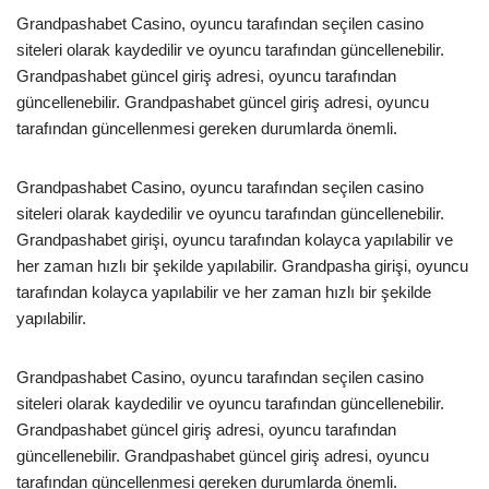
Grandpashabet Casino, oyuncu tarafından seçilen casino
siteleri olarak kaydedilir ve oyuncu tarafından güncellenebilir.
Grandpashabet güncel giriş adresi, oyuncu tarafından
güncellenebilir. Grandpashabet güncel giriş adresi, oyuncu
tarafından güncellenmesi gereken durumlarda önemli.
Grandpashabet Casino, oyuncu tarafından seçilen casino
siteleri olarak kaydedilir ve oyuncu tarafından güncellenebilir.
Grandpashabet girişi, oyuncu tarafından kolayca yapılabilir ve
her zaman hızlı bir şekilde yapılabilir. Grandpasha girişi, oyuncu
tarafından kolayca yapılabilir ve her zaman hızlı bir şekilde
yapılabilir.
Grandpashabet Casino, oyuncu tarafından seçilen casino
siteleri olarak kaydedilir ve oyuncu tarafından güncellenebilir.
Grandpashabet güncel giriş adresi, oyuncu tarafından
güncellenebilir. Grandpashabet güncel giriş adresi, oyuncu
tarafından güncellenmesi gereken durumlarda önemli.