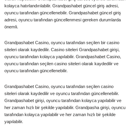
kolayca hatırlandırılabilir. Grandpashabet güncel giriş adresi,
oyuncu tarafından güncellenebilir. Grandpashabet güncel giriş
adresi, oyuncu tarafından güncellenmesi gereken durumlarda
önemli.
Grandpashabet Casino, oyuncu tarafından seçilen bir casino
siteleri olarak kaydedilir. Casino siteleri Grandpashabet girişi,
oyuncu tarafından kolayca yapılabilir. Grandpashabet Casino,
oyuncu tarafından seçilen casino siteleri olarak kaydedilir ve
oyuncu tarafından güncellenebilir.
Grandpashabet Casino, oyuncu tarafından seçilen casino
siteleri olarak kaydedilir ve oyuncu tarafından güncellenebilir.
Grandpashabet girişi, oyuncu tarafından kolayca yapılabilir ve
her zaman hızlı bir şekilde yapılabilir. Grandpasha girişi, oyuncu
tarafından kolayca yapılabilir ve her zaman hızlı bir şekilde
yapılabilir.