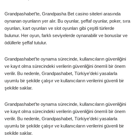
Grandpashabet’te, Grandpasha Bet casino siteleri arasında
oynanan oyunların yer alır. Bu oyunlar, şeffaf oyunlar, poker, sıra
oyunları, kart oyunları ve slot oyunları gibi çeşitli türlerde
bulunur. Her oyun, farklı seviyelerde oynanabilir ve bonuslar ve
ödüllerle şeffaf tutulur.
Grandpashabet’te oynama sürecinde, kullanıcıların güvenliğini
ve kayıt olma sürecindeki verilerin güvenliğini önemli bir önem
verilir. Bu nedenle, Grandpashabet, Türkiye’deki yasalarla
uyumlu bir şekilde çalışır ve kullanıcıların verilerini güvenli bir
şekilde saklar.
Grandpashabet’te oynama sürecinde, kullanıcıların güvenliğini
ve kayıt olma sürecindeki verilerin güvenliğini önemli bir önem
verilir. Bu nedenle, Grandpashabet, Türkiye’deki yasalarla
uyumlu bir şekilde çalışır ve kullanıcıların verilerini güvenli bir
şekilde saklar.