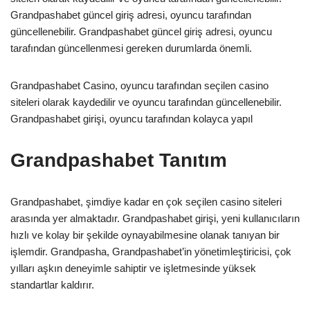
Grandpashabet güncel giriş adresi, oyuncu tarafından
güncellenebilir. Grandpashabet güncel giriş adresi, oyuncu
tarafından güncellenmesi gereken durumlarda önemli.
Grandpashabet Casino, oyuncu tarafından seçilen casino
siteleri olarak kaydedilir ve oyuncu tarafından güncellenebilir.
Grandpashabet girişi, oyuncu tarafından kolayca yapıl
Grandpashabet Tanıtım
Grandpashabet, şimdiye kadar en çok seçilen casino siteleri
arasında yer almaktadır. Grandpashabet girişi, yeni kullanıcıların
hızlı ve kolay bir şekilde oynayabilmesine olanak tanıyan bir
işlemdir. Grandpasha, Grandpashabet’in yönetimleştiricisi, çok
yılları aşkın deneyimle sahiptir ve işletmesinde yüksek
standartlar kaldırır.