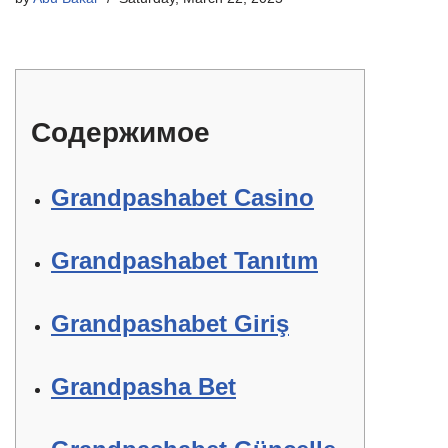
Содержимое
Grandpashabet Casino
Grandpashabet Tanıtım
Grandpashabet Giriş
Grandpasha Bet