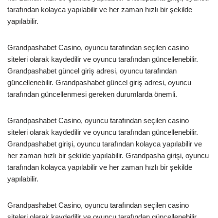
tarafından kolayca yapılabilir ve her zaman hızlı bir şekilde
yapılabilir.
Grandpashabet Casino, oyuncu tarafından seçilen casino
siteleri olarak kaydedilir ve oyuncu tarafından güncellenebilir.
Grandpashabet güncel giriş adresi, oyuncu tarafından
güncellenebilir. Grandpashabet güncel giriş adresi, oyuncu
tarafından güncellenmesi gereken durumlarda önemli.
Grandpashabet Casino, oyuncu tarafından seçilen casino
siteleri olarak kaydedilir ve oyuncu tarafından güncellenebilir.
Grandpashabet girişi, oyuncu tarafından kolayca yapılabilir ve
her zaman hızlı bir şekilde yapılabilir. Grandpasha girişi, oyuncu
tarafından kolayca yapılabilir ve her zaman hızlı bir şekilde
yapılabilir.
Grandpashabet Casino, oyuncu tarafından seçilen casino
siteleri olarak kaydedilir ve oyuncu tarafından güncellenebilir.