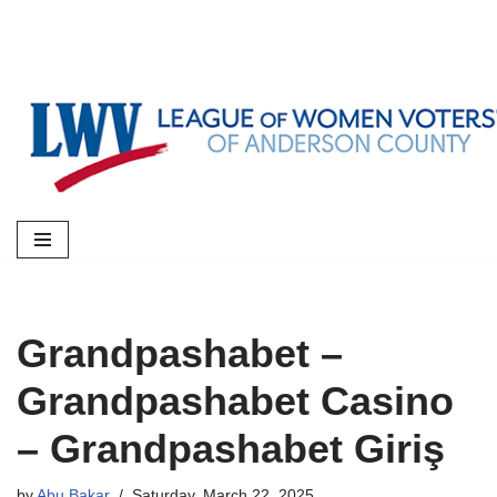
Skip
to
content
Grandpashabet –
Grandpashabet Casino
– Grandpashabet Giriş
by
Abu Bakar
Saturday, March 22, 2025