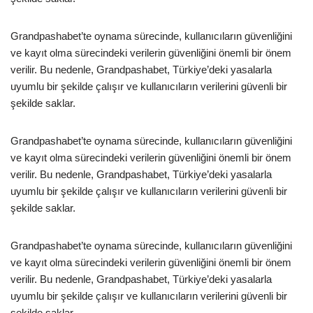
Grandpashabet’te oynama sürecinde, kullanıcıların güvenliğini
ve kayıt olma sürecindeki verilerin güvenliğini önemli bir önem
verilir. Bu nedenle, Grandpashabet, Türkiye’deki yasalarla
uyumlu bir şekilde çalışır ve kullanıcıların verilerini güvenli bir
şekilde saklar.
Grandpashabet’te oynama sürecinde, kullanıcıların güvenliğini
ve kayıt olma sürecindeki verilerin güvenliğini önemli bir önem
verilir. Bu nedenle, Grandpashabet, Türkiye’deki yasalarla
uyumlu bir şekilde çalışır ve kullanıcıların verilerini güvenli bir
şekilde saklar.
Grandpashabet’te oynama sürecinde, kullanıcıların güvenliğini
ve kayıt olma sürecindeki verilerin güvenliğini önemli bir önem
verilir. Bu nedenle, Grandpashabet, Türkiye’deki yasalarla
uyumlu bir şekilde çalışır ve kullanıcıların verilerini güvenli bir
şekilde saklar