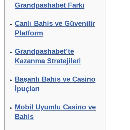
Grandpashabet Farkı
Canlı Bahis ve Güvenilir
Platform
Grandpashabet’te
Kazanma Stratejileri
Başarılı Bahis ve Casino
İpuçları
Mobil Uyumlu Casino ve
Bahis