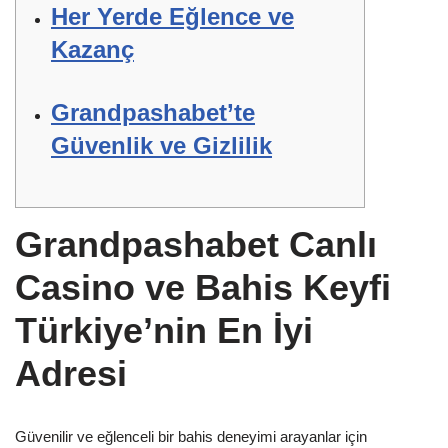
Her Yerde Eğlence ve
Kazanç
Grandpashabet’te
Güvenlik ve Gizlilik
Grandpashabet Canlı
Casino ve Bahis Keyfi
Türkiye’nin En İyi
Adresi
Güvenilir ve eğlenceli bir bahis deneyimi arayanlar için