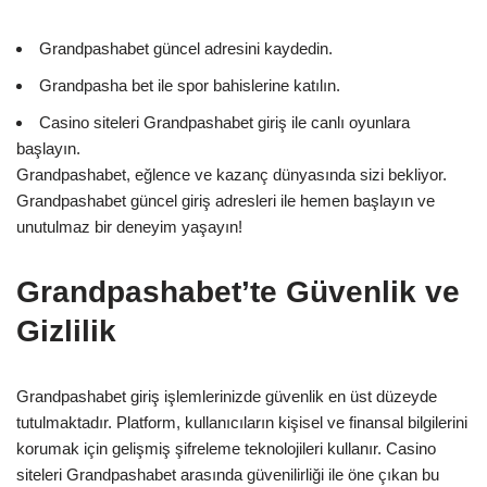
Grandpashabet güncel adresini kaydedin.
Grandpasha bet ile spor bahislerine katılın.
Casino siteleri Grandpashabet giriş ile canlı oyunlara
başlayın.
Grandpashabet, eğlence ve kazanç dünyasında sizi bekliyor.
Grandpashabet güncel giriş adresleri ile hemen başlayın ve
unutulmaz bir deneyim yaşayın!
Grandpashabet’te Güvenlik ve
Gizlilik
Grandpashabet giriş işlemlerinizde güvenlik en üst düzeyde
tutulmaktadır. Platform, kullanıcıların kişisel ve finansal bilgilerini
korumak için gelişmiş şifreleme teknolojileri kullanır. Casino
siteleri Grandpashabet arasında güvenilirliği ile öne çıkan bu