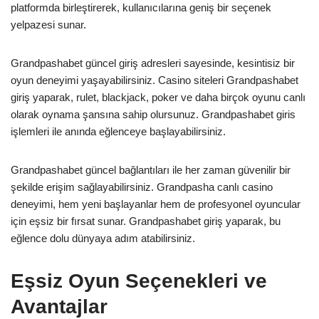
platformda birleştirerek, kullanıcılarına geniş bir seçenek
yelpazesi sunar.
Grandpashabet güncel giriş adresleri sayesinde, kesintisiz bir
oyun deneyimi yaşayabilirsiniz. Casino siteleri Grandpashabet
giriş yaparak, rulet, blackjack, poker ve daha birçok oyunu canlı
olarak oynama şansına sahip olursunuz. Grandpashabet giris
işlemleri ile anında eğlenceye başlayabilirsiniz.
Grandpashabet güncel bağlantıları ile her zaman güvenilir bir
şekilde erişim sağlayabilirsiniz. Grandpasha canlı casino
deneyimi, hem yeni başlayanlar hem de profesyonel oyuncular
için eşsiz bir fırsat sunar. Grandpashabet giriş yaparak, bu
eğlence dolu dünyaya adım atabilirsiniz.
Eşsiz Oyun Seçenekleri ve
Avantajlar