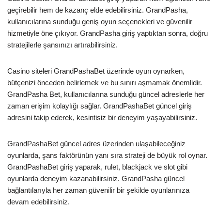
geçirebilir hem de kazanç elde edebilirsiniz. GrandPasha,
kullanıcılarına sunduğu geniş oyun seçenekleri ve güvenilir
hizmetiyle öne çıkıyor. GrandPasha giriş yaptıktan sonra, doğru
stratejilerle şansınızı artırabilirsiniz.
Casino siteleri GrandPashaBet üzerinde oyun oynarken,
bütçenizi önceden belirlemek ve bu sınırı aşmamak önemlidir.
GrandPasha Bet, kullanıcılarına sunduğu güncel adreslerle her
zaman erişim kolaylığı sağlar. GrandPashaBet güncel giriş
adresini takip ederek, kesintisiz bir deneyim yaşayabilirsiniz.
GrandPashaBet güncel adres üzerinden ulaşabileceğiniz
oyunlarda, şans faktörünün yanı sıra strateji de büyük rol oynar.
GrandPashaBet giriş yaparak, rulet, blackjack ve slot gibi
oyunlarda deneyim kazanabilirsiniz. GrandPasha güncel
bağlantılarıyla her zaman güvenilir bir şekilde oyunlarınıza
devam edebilirsiniz.