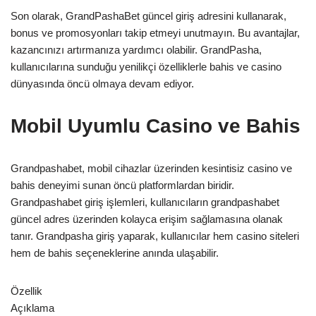
Son olarak, GrandPashaBet güncel giriş adresini kullanarak,
bonus ve promosyonları takip etmeyi unutmayın. Bu avantajlar,
kazancınızı artırmanıza yardımcı olabilir. GrandPasha,
kullanıcılarına sunduğu yenilikçi özelliklerle bahis ve casino
dünyasında öncü olmaya devam ediyor.
Mobil Uyumlu Casino ve Bahis
Grandpashabet, mobil cihazlar üzerinden kesintisiz casino ve
bahis deneyimi sunan öncü platformlardan biridir.
Grandpashabet giriş işlemleri, kullanıcıların grandpashabet
güncel adres üzerinden kolayca erişim sağlamasına olanak
tanır. Grandpasha giriş yaparak, kullanıcılar hem casino siteleri
hem de bahis seçeneklerine anında ulaşabilir.
Özellik
Açıklama